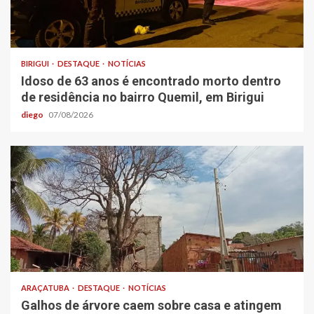
BIRIGUI
DESTAQUE
NOTÍCIAS
Idoso de 63 anos é encontrado morto dentro
de residência no bairro Quemil, em Birigui
diego
07/08/2026
ARAÇATUBA
DESTAQUE
NOTÍCIAS
Galhos de árvore caem sobre casa e atingem