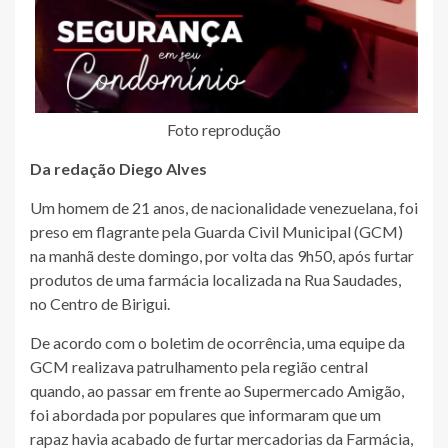
Foto reprodução
Da redação Diego Alves
Um homem de 21 anos, de nacionalidade venezuelana, foi
preso em flagrante pela Guarda Civil Municipal (GCM)
na manhã deste domingo, por volta das 9h50, após furtar
produtos de uma farmácia localizada na Rua Saudades,
no Centro de Birigui.
De acordo com o boletim de ocorrência, uma equipe da
GCM realizava patrulhamento pela região central
quando, ao passar em frente ao Supermercado Amigão,
foi abordada por populares que informaram que um
rapaz havia acabado de furtar mercadorias da Farmácia,