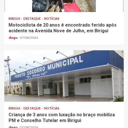
BIRIGUI
DESTAQUE
NOTÍCIAS
Motociclista de 20 anos é encontrado ferido após
acidente na Avenida Nove de Julho, em Birigui
diego
07/08/2026
BIRIGUI
DESTAQUE
NOTÍCIAS
Criança de 3 anos com luxação no braço mobiliza
PM e Conselho Tutelar em Birigui
diego
07/08/2026