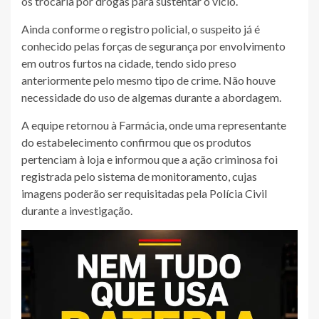
os trocaria por drogas para sustentar o vício.
Ainda conforme o registro policial, o suspeito já é
conhecido pelas forças de segurança por envolvimento
em outros furtos na cidade, tendo sido preso
anteriormente pelo mesmo tipo de crime. Não houve
necessidade do uso de algemas durante a abordagem.
A equipe retornou à Farmácia, onde uma representante
do estabelecimento confirmou que os produtos
pertenciam à loja e informou que a ação criminosa foi
registrada pelo sistema de monitoramento, cujas
imagens poderão ser requisitadas pela Polícia Civil
durante a investigação.