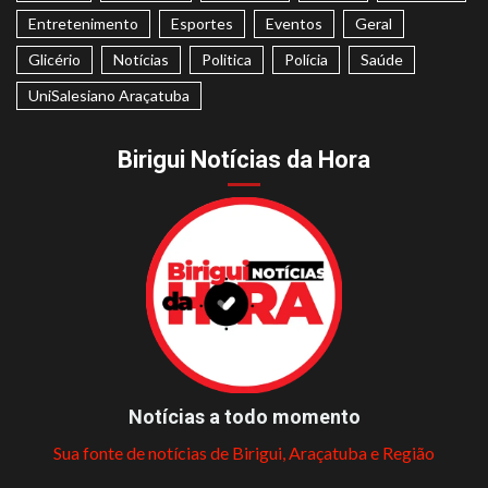
Entretenimento
Esportes
Eventos
Geral
Glicério
Notícias
Politica
Polícia
Saúde
UniSalesiano Araçatuba
Birigui Notícias da Hora
Notícias a todo momento
Sua fonte de notícias de Birigui, Araçatuba e Região