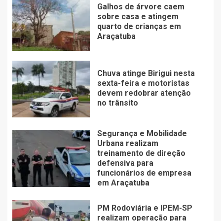
Galhos de árvore caem
sobre casa e atingem
quarto de crianças em
Araçatuba
Chuva atinge Birigui nesta
sexta-feira e motoristas
devem redobrar atenção
no trânsito
Segurança e Mobilidade
Urbana realizam
treinamento de direção
defensiva para
funcionários de empresa
em Araçatuba
PM Rodoviária e IPEM-SP
realizam operação para