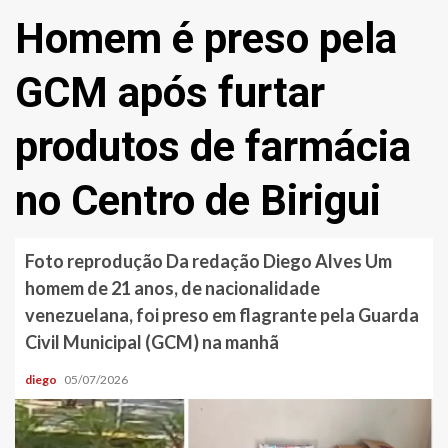
Homem é preso pela
GCM após furtar
produtos de farmácia
no Centro de Birigui
Foto reprodução Da redação Diego Alves Um
homem de 21 anos, de nacionalidade
venezuelana, foi preso em flagrante pela Guarda
Civil Municipal (GCM) na manhã
diego
05/07/2026