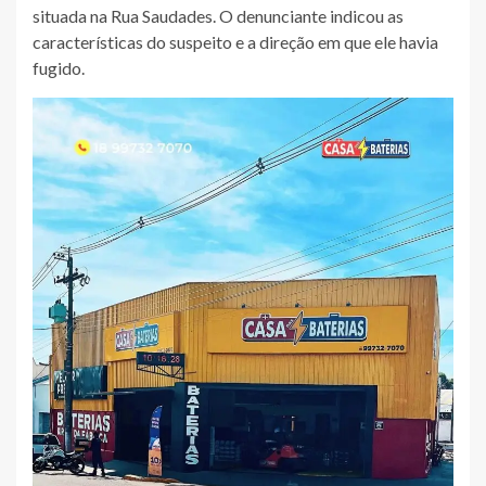
situada na Rua Saudades. O denunciante indicou as
características do suspeito e a direção em que ele havia
fugido.