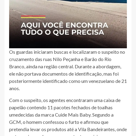
Os guardas iniciaram buscas e localizaram o suspeito no
cruzamento das ruas Nilo Peçanha e Barão do Rio
Branco, ainda na região central. Durante a abordagem,
ele não portava documentos de identificação, mas foi
posteriormente identificado como um venezuelano de 21
anos.
Com o suspeito, os agentes encontraram uma caixa de
papelão contendo 11 pacotes fechados de toalhas
umedecidas da marca Cuide Mais Baby. Segundo a
GCM, o homem confessou o furto e afirmou que
pretendia levar os produtos até a Vila Bandeirantes, onde