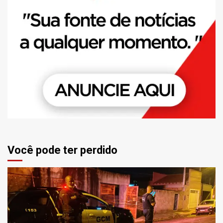
Você pode ter perdido