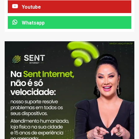
Youtube
Whatsapp