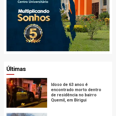
Últimas
Idoso de 63 anos é
encontrado morto dentro
de residência no bairro
Quemil, em Birigui