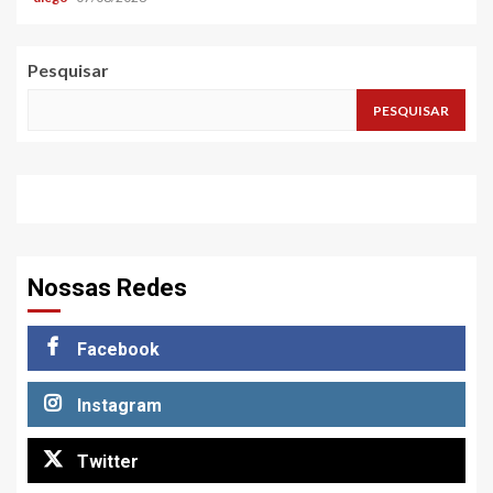
Pesquisar
PESQUISAR
Nossas Redes
Facebook
Instagram
Twitter