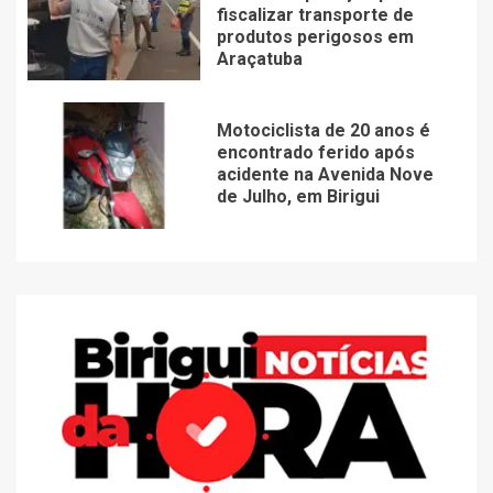
fiscalizar transporte de
produtos perigosos em
Araçatuba
Motociclista de 20 anos é
encontrado ferido após
acidente na Avenida Nove
de Julho, em Birigui