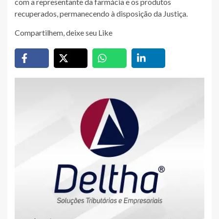
com a representante da farmácia e os produtos
recuperados, permanecendo à disposição da Justiça.
Compartilhem, deixe seu Like