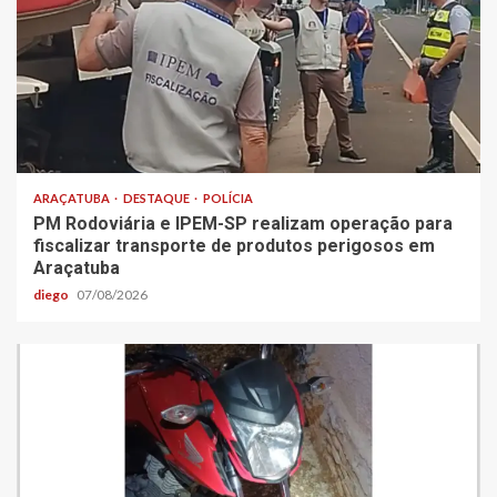
ARAÇATUBA
DESTAQUE
POLÍCIA
PM Rodoviária e IPEM-SP realizam operação para
fiscalizar transporte de produtos perigosos em
Araçatuba
diego
07/08/2026