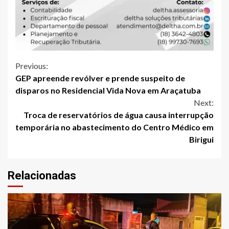
Continue
Previous:
GEP apreende revólver e prende suspeito de
Reading
disparos no Residencial Vida Nova em Araçatuba
Next:
Troca de reservatórios de água causa interrupção
temporária no abastecimento do Centro Médico em
Birigui
Relacionadas