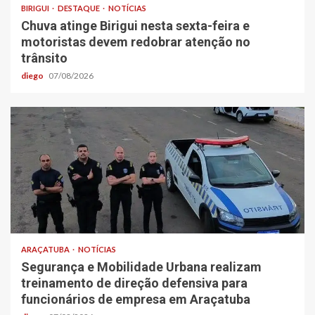
BIRIGUI
DESTAQUE
NOTÍCIAS
Chuva atinge Birigui nesta sexta-feira e
motoristas devem redobrar atenção no
trânsito
diego
07/08/2026
ARAÇATUBA
NOTÍCIAS
Segurança e Mobilidade Urbana realizam
treinamento de direção defensiva para
funcionários de empresa em Araçatuba