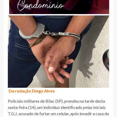
Da redação Diego Alves
Policiais militares de Bilac (SP), prendeu na tarde desta
sexta-feira (14), um indivíduo identificado pelas iniciais
T.G.J, acusado de furtar um celular, após invadir a casa da