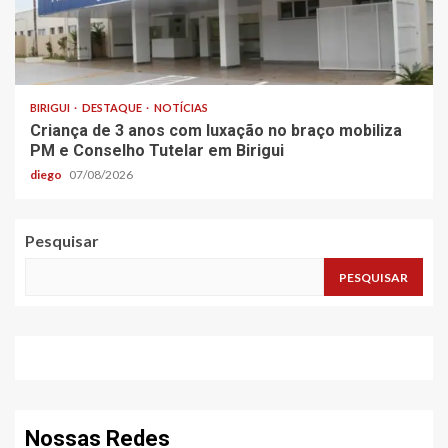
BIRIGUI
DESTAQUE
NOTÍCIAS
Criança de 3 anos com luxação no braço mobiliza
PM e Conselho Tutelar em Birigui
diego
07/08/2026
Pesquisar
PESQUISAR
Nossas Redes