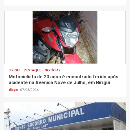
BIRIGUI
DESTAQUE
NOTÍCIAS
Motociclista de 20 anos é encontrado ferido após
acidente na Avenida Nove de Julho, em Birigui
diego
07/08/2026