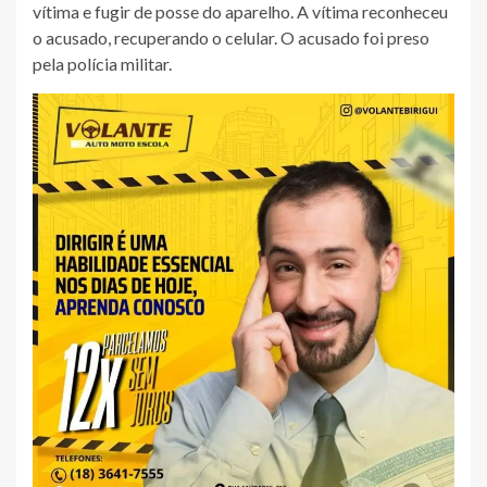
vítima e fugir de posse do aparelho. A vítima reconheceu
o acusado, recuperando o celular. O acusado foi preso
pela polícia militar.