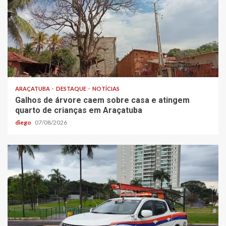
ARAÇATUBA
DESTAQUE
NOTÍCIAS
Galhos de árvore caem sobre casa e atingem
quarto de crianças em Araçatuba
diego
07/08/2026