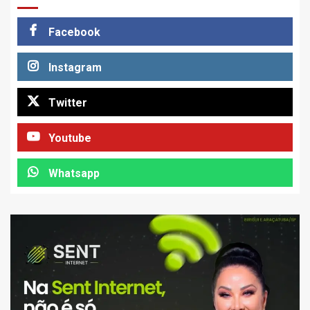
Facebook
Instagram
Twitter
Youtube
Whatsapp