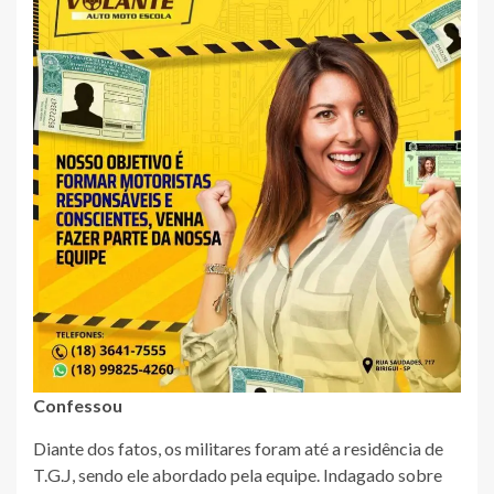
Confessou
Diante dos fatos, os militares foram até a residência de
T.G.J, sendo ele abordado pela equipe. Indagado sobre