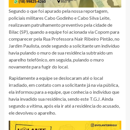
Segundo o que foi apurado pela nossa reportagem,
policiais militares Cabo Godinho e Cabo Silva Leite,
realizavam patrulhamento preventivo pela cidade de
Bilac (SP), quando a equipe foi acionada via Copom para
comparecer pela Rua Professora Nair Ribeiro Pintão, no
Jardim Paulista, onde segundo a solicitante um indivíduo
havia pulando o muro de sua residência subtraído um
aparelho telefônico, em seguida, pulando o muro
novamente para fugir do local.
Rapidamente a equipe se deslocaram até o local
irradiado, em contato com a solicitante já na via pública,
ela informou para a equipe, que conhecia o indivíduo que
havia invadido sua residência, sendo este T.G.J. Ainda
segundo a vítima, após ela ir até a residência do acusado,
ele devolveu o aparelho.