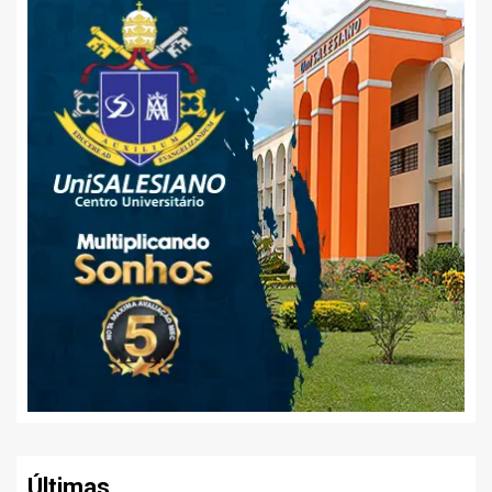
Últimas