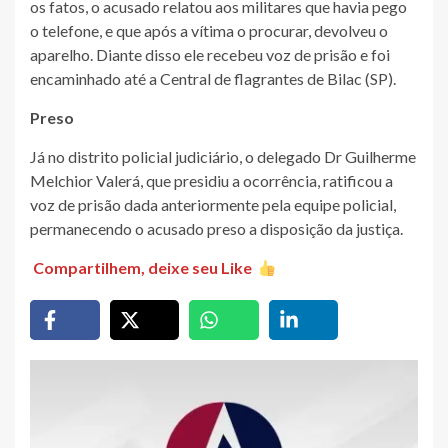
os fatos, o acusado relatou aos militares que havia pego
o telefone, e que após a vítima o procurar, devolveu o
aparelho. Diante disso ele recebeu voz de prisão e foi
encaminhado até a Central de flagrantes de Bilac (SP).
Preso
Já no distrito policial judiciário, o delegado Dr Guilherme
Melchior Valerá, que presidiu a ocorrência, ratificou a
voz de prisão dada anteriormente pela equipe policial,
permanecendo o acusado preso a disposição da justiça.
Compartilhem, deixe seu Like