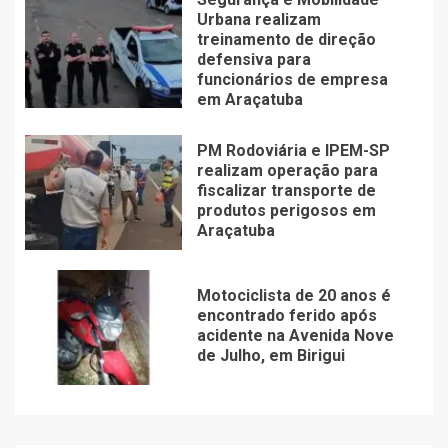
Urbana realizam
treinamento de direção
defensiva para
funcionários de empresa
em Araçatuba
PM Rodoviária e IPEM-SP
realizam operação para
fiscalizar transporte de
produtos perigosos em
Araçatuba
Motociclista de 20 anos é
encontrado ferido após
acidente na Avenida Nove
de Julho, em Birigui