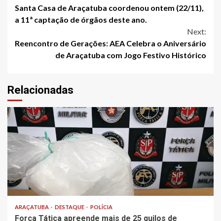
Santa Casa de Araçatuba coordenou ontem (22/11),
Reading
a 11ª captação de órgãos deste ano.
Next:
Reencontro de Gerações: AEA Celebra o Aniversário
de Araçatuba com Jogo Festivo Histórico
Relacionadas
ARAÇATUBA
DESTAQUE
POLÍCIA
Força Tática apreende mais de 25 quilos de