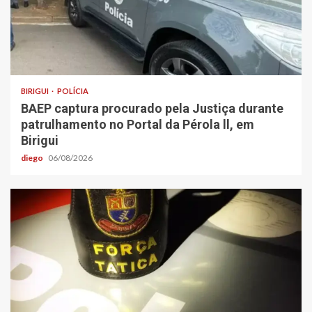
BIRIGUI
POLÍCIA
BAEP captura procurado pela Justiça durante
patrulhamento no Portal da Pérola ll, em
Birigui
diego
06/08/2026