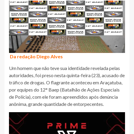
Da redação Diego Alves
Um homem que não teve sua identidade revelada pelas
autoridades, foi preso nesta quinta-feira (23), acusado de
tráfico de drogas. O flagrante aconteceu em Araçatuba,
por equipes do 12° Baep (Batalhão de Ações Especiais
de Polícia), com ele foram apreendidos após denúncia
anônima, grande quantidade de entorpecentes.