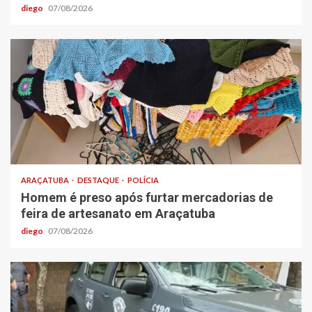
diego
07/08/2026
ARAÇATUBA
DESTAQUE
POLÍCIA
Homem é preso após furtar mercadorias de
feira de artesanato em Araçatuba
diego
07/08/2026