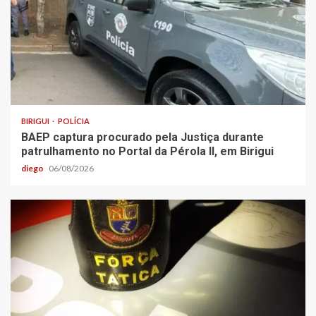
BIRIGUI
POLÍCIA
BAEP captura procurado pela Justiça durante
patrulhamento no Portal da Pérola ll, em Birigui
diego
06/08/2026