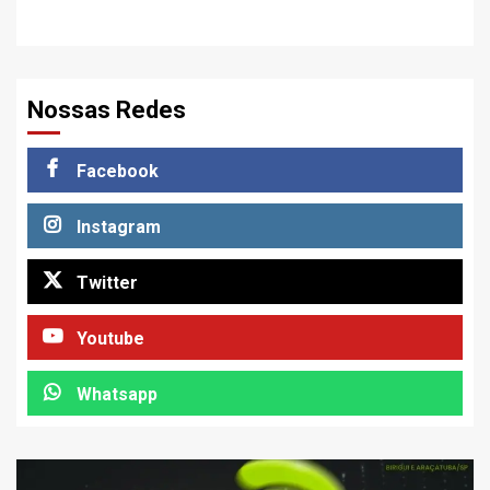
Nossas Redes
Facebook
Instagram
Twitter
Youtube
Whatsapp