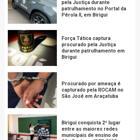
pela Justiça durante
patrulhamento no Portal da
Pérola ll, em Birigui
Força Tática captura
procurado pela Justiça
durante patrulhamento em
Birigui
Procurado por ameaça é
capturado pela ROCAM no
São José em Araçatuba
Birigui conquista 2º lugar
entre as maiores redes
municipais de ensino de