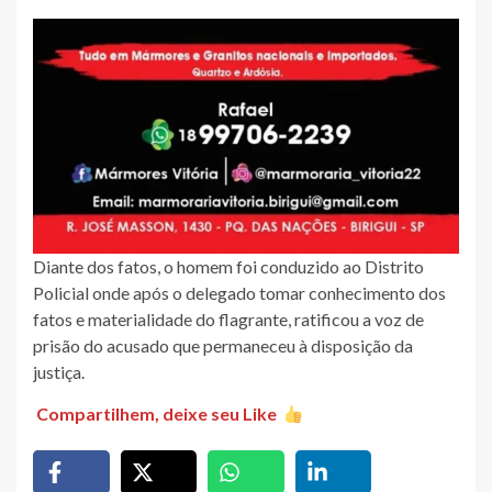
Diante dos fatos, o homem foi conduzido ao Distrito
Policial onde após o delegado tomar conhecimento dos
fatos e materialidade do flagrante, ratificou a voz de
prisão do acusado que permaneceu à disposição da
justiça.
Compartilhem, deixe seu Like