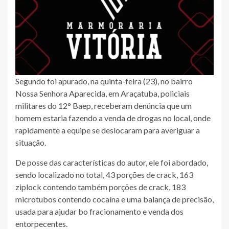
Segundo foi apurado, na quinta-feira (23), no bairro
Nossa Senhora Aparecida, em Araçatuba, policiais
militares do 12° Baep, receberam denúncia que um
homem estaria fazendo a venda de drogas no local, onde
rapidamente a equipe se deslocaram para averiguar a
situação.
De posse das características do autor, ele foi abordado,
sendo localizado no total, 43 porções de crack, 163
ziplock contendo também porções de crack, 183
microtubos contendo cocaína e uma balança de precisão,
usada para ajudar bo fracionamento e venda dos
entorpecentes.