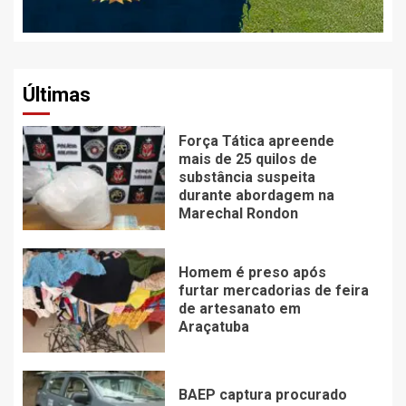
Últimas
Força Tática apreende
mais de 25 quilos de
substância suspeita
durante abordagem na
Marechal Rondon
Homem é preso após
furtar mercadorias de feira
de artesanato em
Araçatuba
BAEP captura procurado