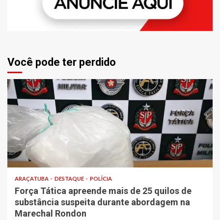
Você pode ter perdido
ARAÇATUBA
DESTAQUE
POLÍCIA
Força Tática apreende mais de 25 quilos de
substância suspeita durante abordagem na
Marechal Rondon