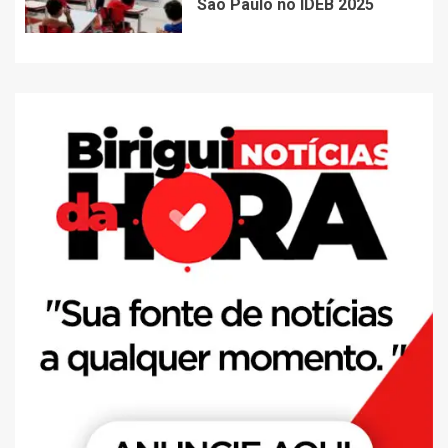
São Paulo no IDEB 2025