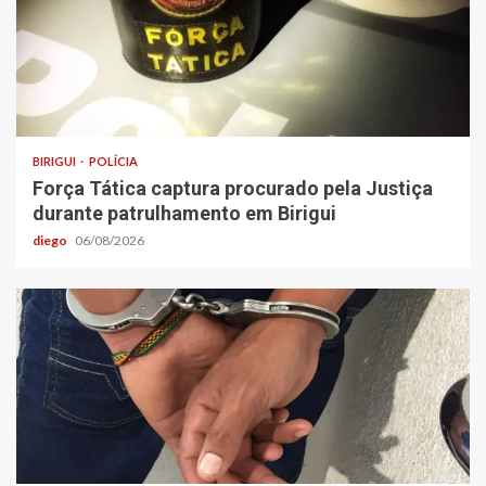
BIRIGUI
POLÍCIA
Força Tática captura procurado pela Justiça
durante patrulhamento em Birigui
diego
06/08/2026