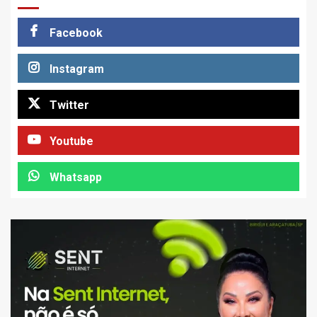
Facebook
Instagram
Twitter
Youtube
Whatsapp