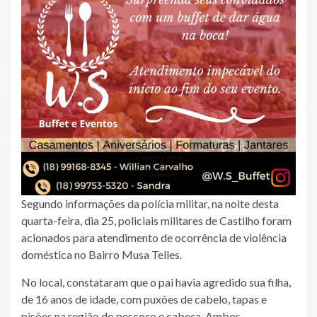
Segundo informações da polícia militar, na noite desta
quarta-feira, dia 25, policiais militares de Castilho foram
acionados para atendimento de ocorrência de violência
doméstica no Bairro Musa Telles.
No local, constataram que o pai havia agredido sua filha,
de 16 anos de idade, com puxões de cabelo, tapas e
pisões na região do pescoço e cabeça. Ambos