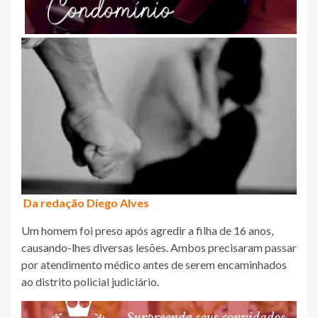
Da redação Diego Alves
Um homem foi preso após agredir a filha de 16 anos,
causando-lhes diversas lesões. Ambos precisaram passar
por atendimento médico antes de serem encaminhados
ao distrito policial judiciário.