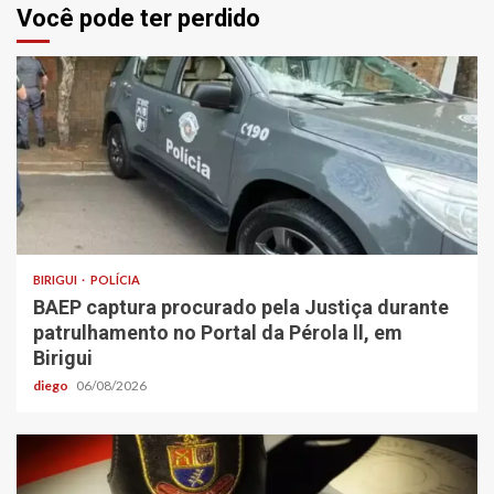
Você pode ter perdido
BIRIGUI
POLÍCIA
BAEP captura procurado pela Justiça durante
patrulhamento no Portal da Pérola ll, em
Birigui
diego
06/08/2026