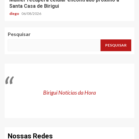
Santa Casa de Birigui
diego
06/08/2026
Pesquisar
PESQUISAR
Birigui Notícias da Hora
Nossas Redes