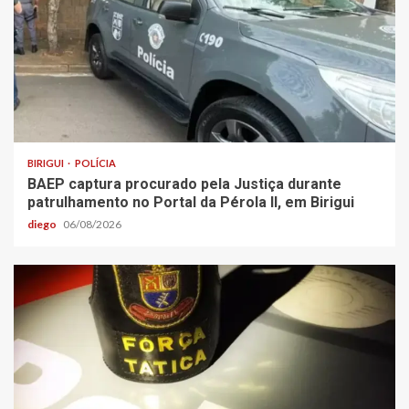
BIRIGUI
POLÍCIA
BAEP captura procurado pela Justiça durante
patrulhamento no Portal da Pérola ll, em Birigui
diego
06/08/2026