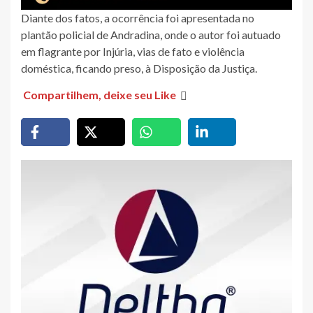
Diante dos fatos, a ocorrência foi apresentada no
plantão policial de Andradina, onde o autor foi autuado
em flagrante por Injúria, vias de fato e violência
doméstica, ficando preso, à Disposição da Justiça.
Compartilhem, deixe seu Like
