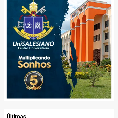
Últimas