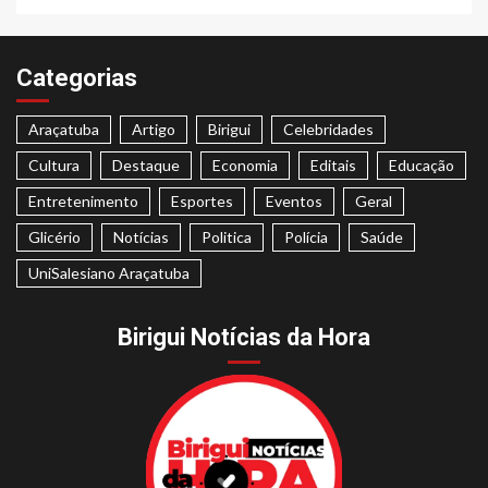
Categorias
Araçatuba
Artigo
Birigui
Celebridades
Cultura
Destaque
Economia
Editais
Educação
Entretenimento
Esportes
Eventos
Geral
Glicério
Notícias
Politica
Polícia
Saúde
UniSalesiano Araçatuba
Birigui Notícias da Hora