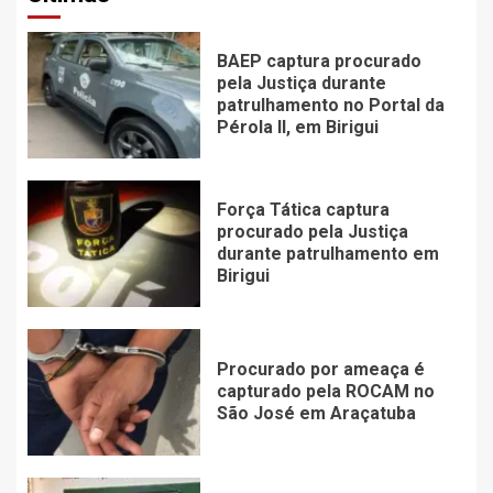
BAEP captura procurado
pela Justiça durante
patrulhamento no Portal da
Pérola ll, em Birigui
Força Tática captura
procurado pela Justiça
durante patrulhamento em
Birigui
Procurado por ameaça é
capturado pela ROCAM no
São José em Araçatuba