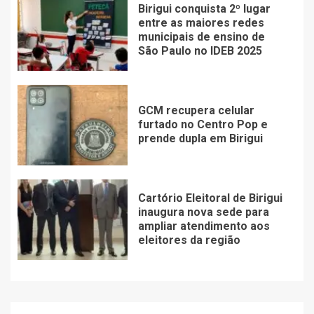
Birigui conquista 2º lugar
entre as maiores redes
municipais de ensino de
São Paulo no IDEB 2025
GCM recupera celular
furtado no Centro Pop e
prende dupla em Birigui
Cartório Eleitoral de Birigui
inaugura nova sede para
ampliar atendimento aos
eleitores da região