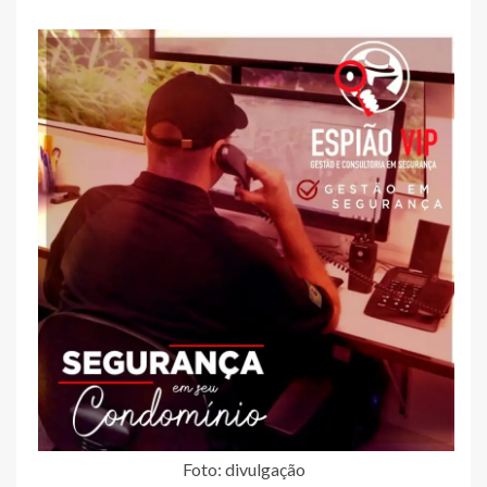
Foto: divulgação