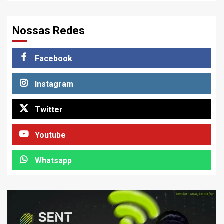
Nossas Redes
Facebook
Instagram
Twitter
Youtube
Whatsapp