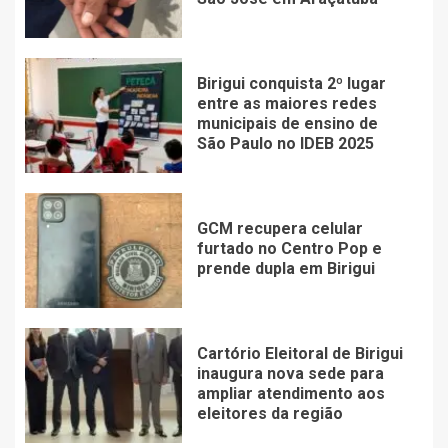
Birigui conquista 2º lugar
entre as maiores redes
municipais de ensino de
São Paulo no IDEB 2025
GCM recupera celular
furtado no Centro Pop e
prende dupla em Birigui
Cartório Eleitoral de Birigui
inaugura nova sede para
ampliar atendimento aos
eleitores da região