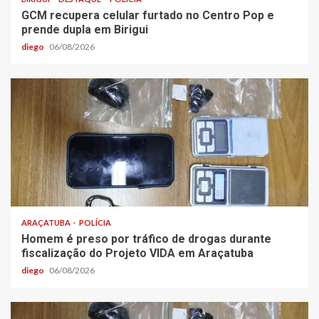
GCM recupera celular furtado no Centro Pop e
prende dupla em Birigui
diego
06/08/2026
ARAÇATUBA
POLÍCIA
Homem é preso por tráfico de drogas durante
fiscalização do Projeto VIDA em Araçatuba
diego
06/08/2026