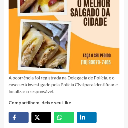
A ocorrência foi registrada na Delegacia de Polícia, e o
caso será investigado pela Polícia Civil para identificar e
localizar o responsável.
Compartilhem, deixe seu Like