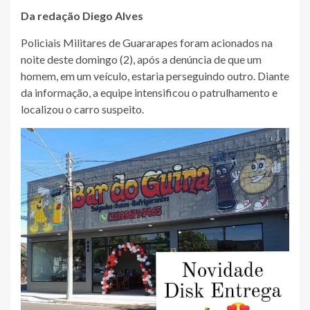
Da redação Diego Alves
Policiais Militares de Guararapes foram acionados na
noite deste domingo (2), após a denúncia de que um
homem, em um veículo, estaria perseguindo outro. Diante
da informação, a equipe intensificou o patrulhamento e
localizou o carro suspeito.