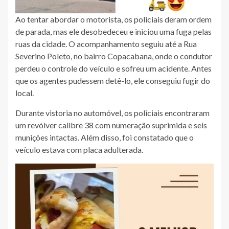
Ao tentar abordar o motorista, os policiais deram ordem
de parada, mas ele desobedeceu e iniciou uma fuga pelas
ruas da cidade. O acompanhamento seguiu até a Rua
Severino Poleto, no bairro Copacabana, onde o condutor
perdeu o controle do veículo e sofreu um acidente. Antes
que os agentes pudessem detê-lo, ele conseguiu fugir do
local.
Durante vistoria no automóvel, os policiais encontraram
um revólver calibre 38 com numeração suprimida e seis
munições intactas. Além disso, foi constatado que o
veículo estava com placa adulterada.