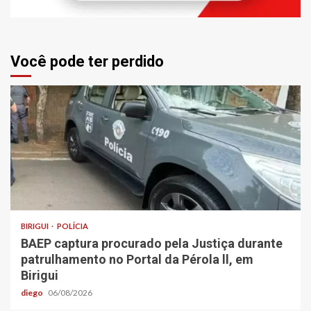
Você pode ter perdido
BIRIGUI
POLÍCIA
BAEP captura procurado pela Justiça durante
patrulhamento no Portal da Pérola ll, em
Birigui
diego
06/08/2026