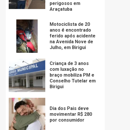
perigosos em
Araçatuba
Motociclista de 20
anos é encontrado
ferido após acidente
na Avenida Nove de
Julho, em Birigui
Criança de 3 anos
com luxação no
braço mobiliza PM e
Conselho Tutelar em
Birigui
Dia dos Pais deve
movimentar R$ 280
por consumidor