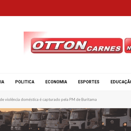
IA
POLITICA
ECONOMIA
ESPORTES
EDUCAÇÃ
de violência doméstica é capturado pela PM de Buritama