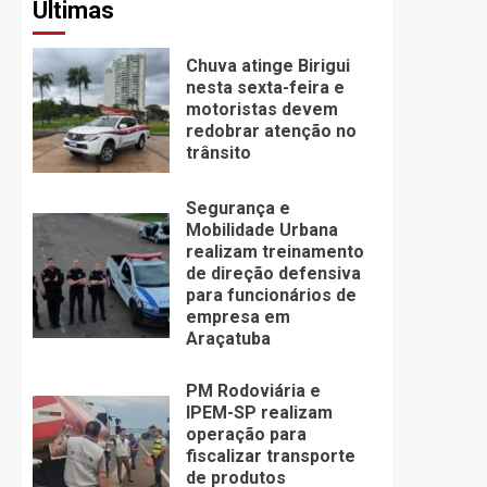
Últimas
Chuva atinge Birigui
nesta sexta-feira e
motoristas devem
redobrar atenção no
trânsito
Segurança e
Mobilidade Urbana
realizam treinamento
de direção defensiva
para funcionários de
empresa em
Araçatuba
PM Rodoviária e
IPEM-SP realizam
operação para
fiscalizar transporte
de produtos