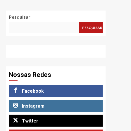
Pesquisar
PESQUISAR
Nossas Redes
Facebook
Instagram
Twitter