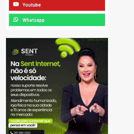
Youtube
Whatsapp