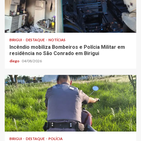
BIRIGUI
DESTAQUE
NOTÍCIAS
Incêndio mobiliza Bombeiros e Polícia Militar em
residência no São Conrado em Birigui
diego
04/08/2026
BIRIGUI
DESTAQUE
POLÍCIA