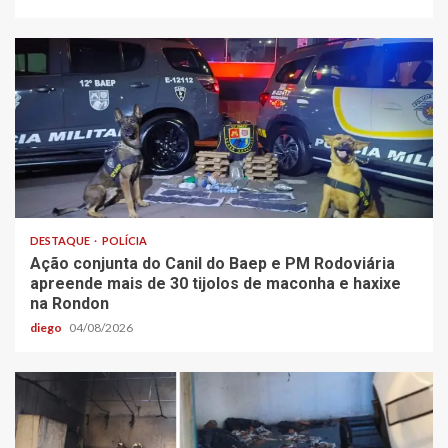
DESTAQUE
POLÍCIA
Ação conjunta do Canil do Baep e PM Rodoviária
apreende mais de 30 tijolos de maconha e haxixe
na Rondon
diego
04/08/2026