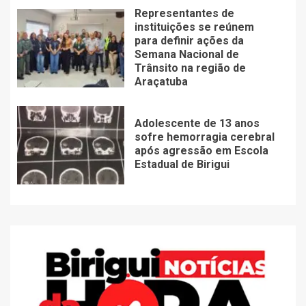
Representantes de
instituições se reúnem
para definir ações da
Semana Nacional de
Trânsito na região de
Araçatuba
Adolescente de 13 anos
sofre hemorragia cerebral
após agressão em Escola
Estadual de Birigui