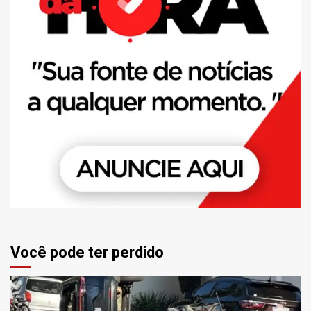
Você pode ter perdido