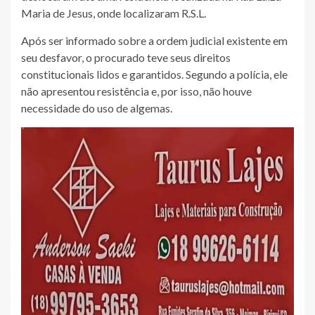
Maria de Jesus, onde localizaram R.S.L.
Após ser informado sobre a ordem judicial existente em
seu desfavor, o procurado teve seus direitos
constitucionais lidos e garantidos. Segundo a polícia, ele
não apresentou resistência e, por isso, não houve
necessidade do uso de algemas.