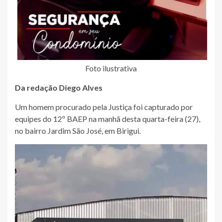
Foto ilustrativa
Da redação Diego Alves
Um homem procurado pela Justiça foi capturado por
equipes do 12º BAEP na manhã desta quarta-feira (27),
no bairro Jardim São José, em Birigui.