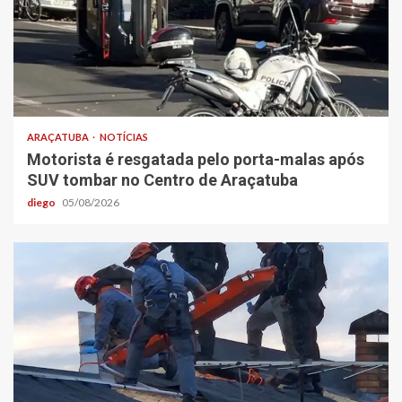
ARAÇATUBA
NOTÍCIAS
Motorista é resgatada pelo porta-malas após
SUV tombar no Centro de Araçatuba
diego
05/08/2026