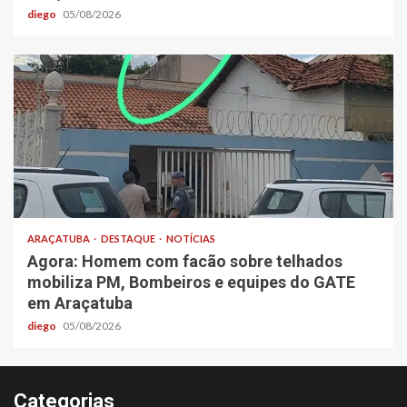
diego
05/08/2026
ARAÇATUBA
DESTAQUE
NOTÍCIAS
Agora: Homem com facão sobre telhados
mobiliza PM, Bombeiros e equipes do GATE
em Araçatuba
diego
05/08/2026
Categorias