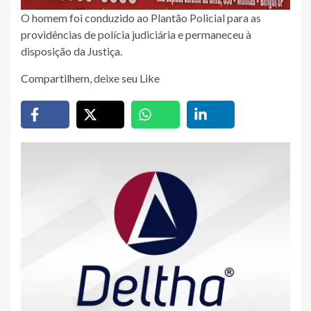
O homem foi conduzido ao Plantão Policial para as
providências de polícia judiciária e permaneceu à
disposição da Justiça.
Compartilhem, deixe seu Like