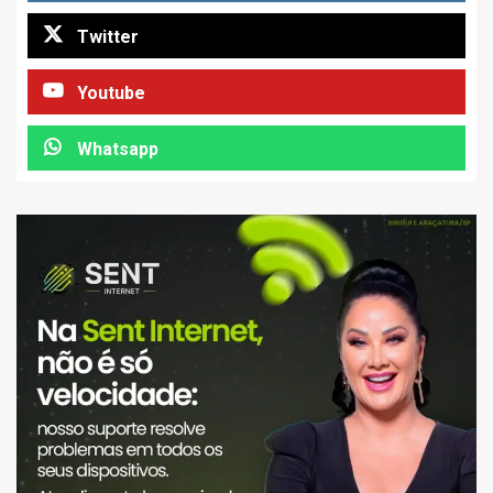
Twitter
Youtube
Whatsapp