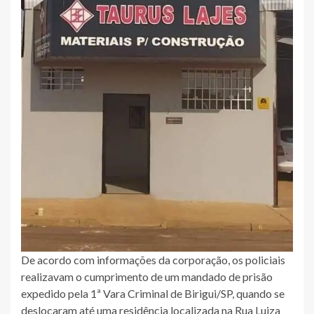
De acordo com informações da corporação, os policiais
realizavam o cumprimento de um mandado de prisão
expedido pela 1ª Vara Criminal de Birigui/SP, quando se
deslocaram até uma residência localizada na Rua Luiza