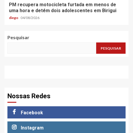
PM recupera motocicleta furtada em menos de
uma hora e detém dois adolescentes em Birigui
diego
04/08/2026
Pesquisar
PESQUISAR
Nossas Redes
Facebook
Instagram