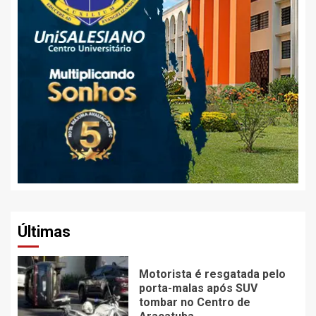
Últimas
Motorista é resgatada pelo
porta-malas após SUV
tombar no Centro de