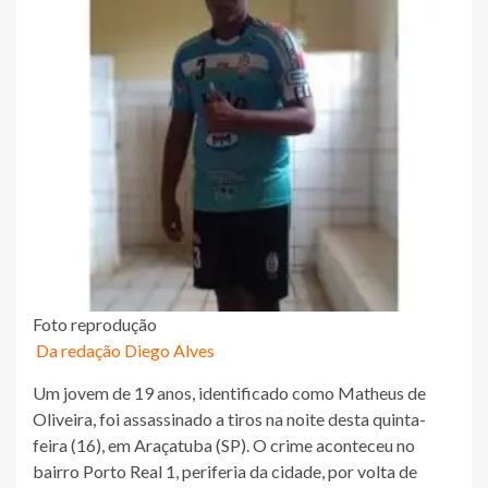
Foto reprodução
Da redação Diego Alves
Um jovem de 19 anos, identificado como Matheus de
Oliveira, foi assassinado a tiros na noite desta quinta-
feira (16), em Araçatuba (SP). O crime aconteceu no
bairro Porto Real 1, periferia da cidade, por volta de