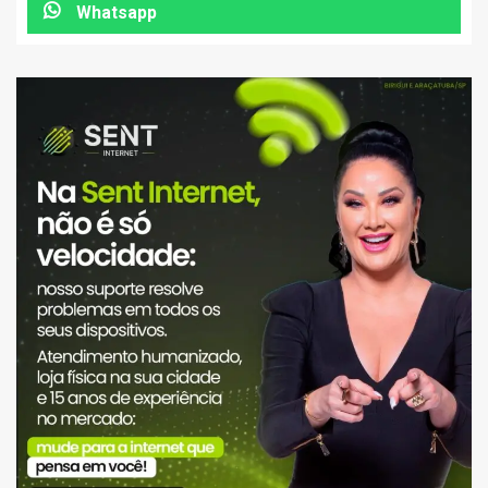
Whatsapp