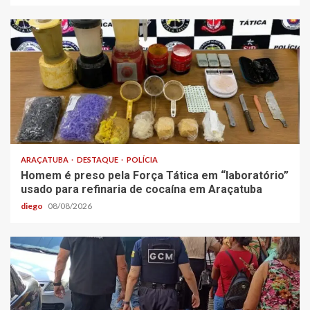
ARAÇATUBA
DESTAQUE
POLÍCIA
Homem é preso pela Força Tática em “laboratório”
usado para refinaria de cocaína em Araçatuba
diego
08/08/2026