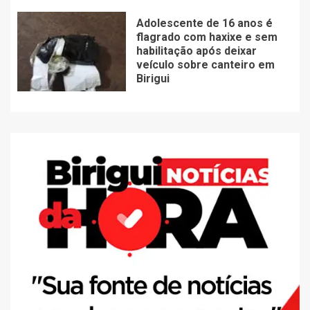
Adolescente de 16 anos é
flagrado com haxixe e sem
habilitação após deixar
veículo sobre canteiro em
Birigui