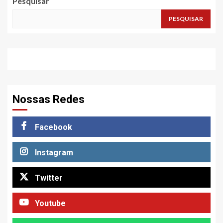
Pesquisar
PESQUISAR
Nossas Redes
Facebook
Instagram
Twitter
Youtube