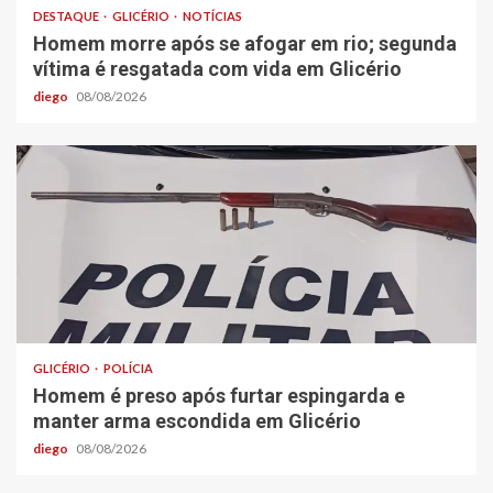
DESTAQUE
GLICÉRIO
NOTÍCIAS
Homem morre após se afogar em rio; segunda
vítima é resgatada com vida em Glicério
diego
08/08/2026
GLICÉRIO
POLÍCIA
Homem é preso após furtar espingarda e
manter arma escondida em Glicério
diego
08/08/2026