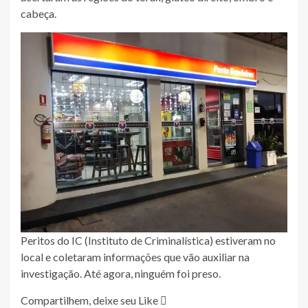
cabeça.
Peritos do IC (Instituto de Criminalística) estiveram no
local e coletaram informações que vão auxiliar na
investigação. Até agora, ninguém foi preso.
Compartilhem, deixe seu Like 