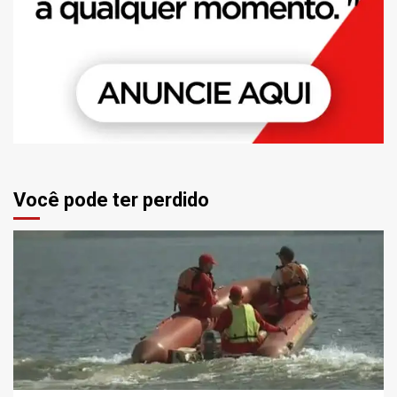
Você pode ter perdido