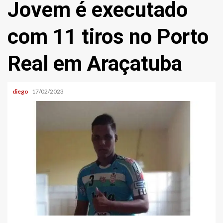
Jovem é executado
com 11 tiros no Porto
Real em Araçatuba
diego
17/02/2023