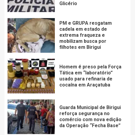
Glicério
PM e GRUPA resgatam
cadela em estado de
extrema fraqueza e
mobilizam busca por
filhotes em Birigui
Homem é preso pela Força
Tática em “laboratório”
usado para refinaria de
cocaína em Araçatuba
Guarda Municipal de Birigui
reforça segurança no
comércio com nova edição
da Operação “Fecha Base”