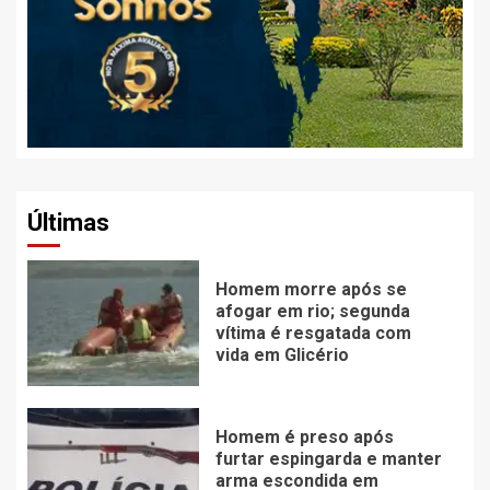
Últimas
Homem morre após se
afogar em rio; segunda
vítima é resgatada com
vida em Glicério
Homem é preso após
furtar espingarda e manter
arma escondida em