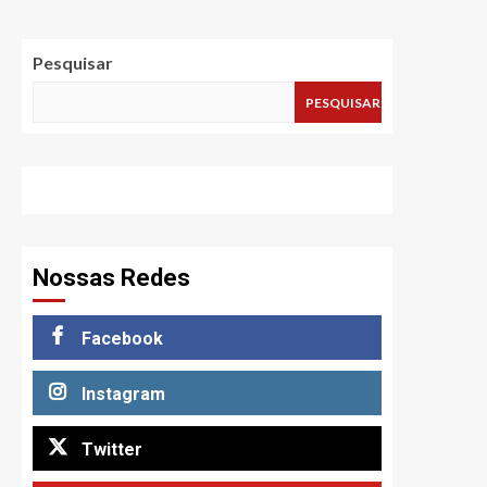
Pesquisar
PESQUISAR
Nossas Redes
Facebook
Instagram
Twitter