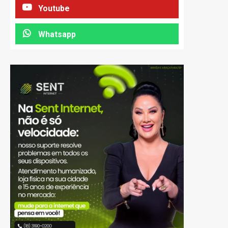
Youtube
Whatsapp