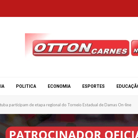
IA
POLITICA
ECONOMIA
ESPORTES
EDUCAÇÃ
tuba participam de etapa regional do Torneio Estadual de Damas On-line