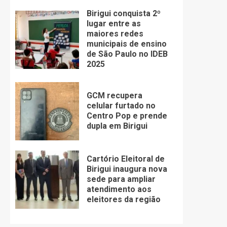
Birigui conquista 2º
lugar entre as
maiores redes
municipais de ensino
de São Paulo no IDEB
2025
GCM recupera
celular furtado no
Centro Pop e prende
dupla em Birigui
Cartório Eleitoral de
Birigui inaugura nova
sede para ampliar
atendimento aos
eleitores da região