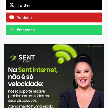
Twitter
Youtube
Whatsapp