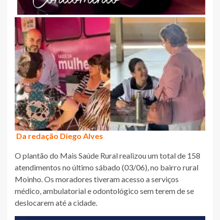
Da redação Diego Alves
O plantão do Mais Saúde Rural realizou um total de 158
atendimentos no último sábado (03/06), no bairro rural
Moinho. Os moradores tiveram acesso a serviços
médico, ambulatorial e odontológico sem terem de se
deslocarem até a cidade.