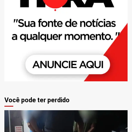
Você pode ter perdido