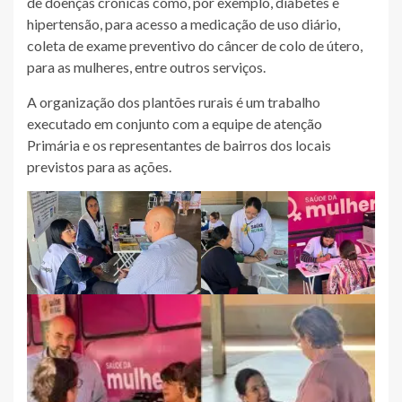
de doenças crônicas como, por exemplo, diabetes e
hipertensão, para acesso a medicação de uso diário,
coleta de exame preventivo do câncer de colo de útero,
para as mulheres, entre outros serviços.
A organização dos plantões rurais é um trabalho
executado em conjunto com a equipe de atenção
Primária e os representantes de bairros dos locais
previstos para as ações.