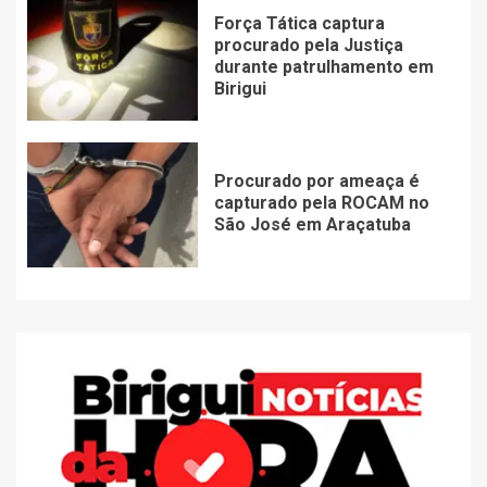
Força Tática captura
procurado pela Justiça
durante patrulhamento em
Birigui
Procurado por ameaça é
capturado pela ROCAM no
São José em Araçatuba