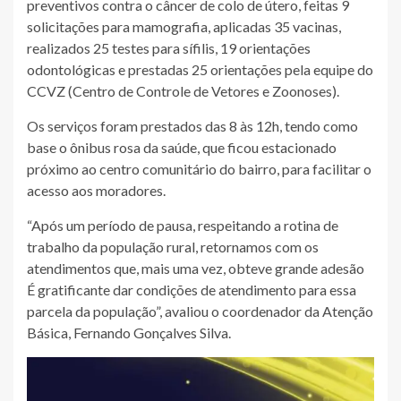
preventivos contra o câncer de colo de útero, feitas 9
solicitações para mamografia, aplicadas 35 vacinas,
realizados 25 testes para sífilis, 19 orientações
odontológicas e prestadas 25 orientações pela equipe do
CCVZ (Centro de Controle de Vetores e Zoonoses).
Os serviços foram prestados das 8 às 12h, tendo como
base o ônibus rosa da saúde, que ficou estacionado
próximo ao centro comunitário do bairro, para facilitar o
acesso aos moradores.
“Após um período de pausa, respeitando a rotina de
trabalho da população rural, retornamos com os
atendimentos que, mais uma vez, obteve grande adesão
É gratificante dar condições de atendimento para essa
parcela da população”, avaliou o coordenador da Atenção
Básica, Fernando Gonçalves Silva.