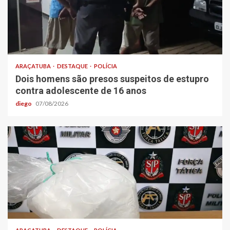
ARAÇATUBA
DESTAQUE
POLÍCIA
Dois homens são presos suspeitos de estupro
contra adolescente de 16 anos
diego
07/08/2026