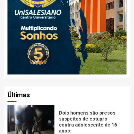
Últimas
Dois homens são presos
suspeitos de estupro
contra adolescente de 16
anos