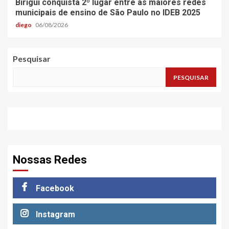
Birigui conquista 2º lugar entre as maiores redes
municipais de ensino de São Paulo no IDEB 2025
diego
06/08/2026
Pesquisar
PESQUISAR
Nossas Redes
Facebook
Instagram