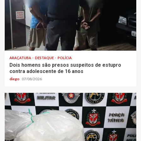
ARAÇATUBA
DESTAQUE
POLÍCIA
Dois homens são presos suspeitos de estupro
contra adolescente de 16 anos
diego
07/08/2026