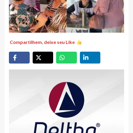
Compartilhem, deixe seu Like