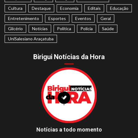
Cultura
Destaque
Economia
Editais
Educação
Entretenimento
Esportes
Eventos
Geral
Glicério
Notícias
Politica
Polícia
Saúde
UniSalesiano Araçatuba
Birigui Notícias da Hora
Notícias a todo momento