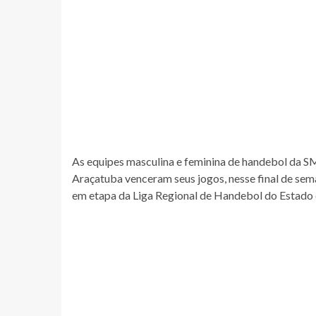
As equipes masculina e feminina de handebol da SM
Araçatuba venceram seus jogos, nesse final de sema
em etapa da Liga Regional de Handebol do Estado 