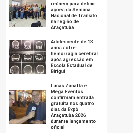
reúnem para definir
ações da Semana
Nacional de Trânsito
na região de
Araçatuba
Adolescente de 13
anos sofre
hemorragia cerebral
após agressão em
Escola Estadual de
Birigui
Lucas Zanatta e
Mega Eventos
confirmam entrada
gratuita nos quatro
dias da Expô
Araçatuba 2026
durante lançamento
oficial