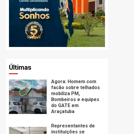
Últimas
Agora: Homem com
facão sobre telhados
mobiliza PM,
Bombeiros e equipes
do GATE em
Araçatuba
Representantes de
instituições se