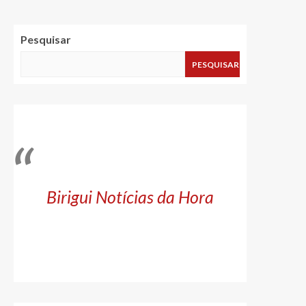
Pesquisar
PESQUISAR
Birigui Notícias da Hora