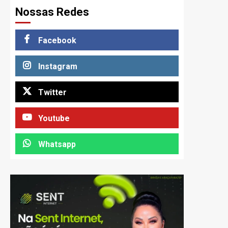
Nossas Redes
Facebook
Instagram
Twitter
Youtube
Whatsapp