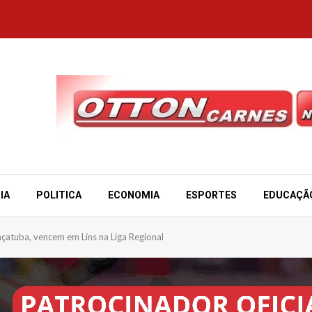
IA
POLITICA
ECONOMIA
ESPORTES
EDUCAÇÃ
çatuba, vencem em Lins na Liga Regional