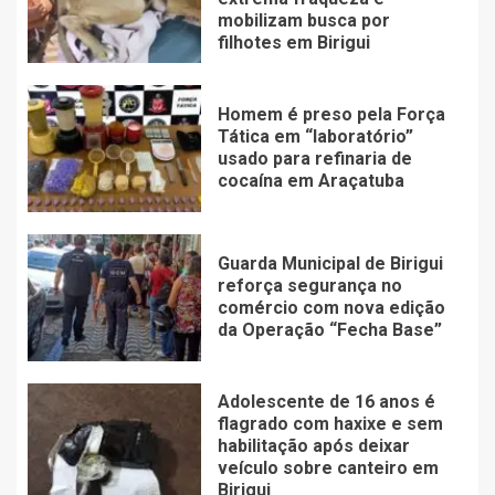
mobilizam busca por
filhotes em Birigui
Homem é preso pela Força
Tática em “laboratório”
usado para refinaria de
cocaína em Araçatuba
Guarda Municipal de Birigui
reforça segurança no
comércio com nova edição
da Operação “Fecha Base”
Adolescente de 16 anos é
flagrado com haxixe e sem
habilitação após deixar
veículo sobre canteiro em
Birigui