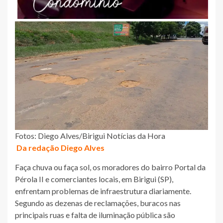
Fotos: Diego Alves/Birigui Notícias da Hora
Da redação Diego Alves
Faça chuva ou faça sol, os moradores do bairro Portal da
Pérola II e comerciantes locais, em Birigui (SP),
enfrentam problemas de infraestrutura diariamente.
Segundo as dezenas de reclamações, buracos nas
principais ruas e falta de iluminação pública são