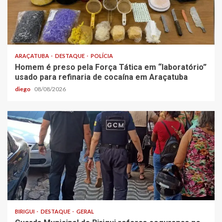
ARAÇATUBA
DESTAQUE
POLÍCIA
Homem é preso pela Força Tática em “laboratório”
usado para refinaria de cocaína em Araçatuba
diego
08/08/2026
BIRIGUI
DESTAQUE
GERAL