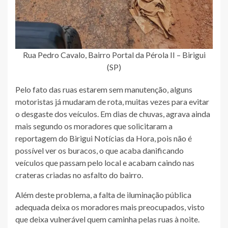
Rua Pedro Cavalo, Bairro Portal da Pérola II – Birigui
(SP)
Pelo fato das ruas estarem sem manutenção, alguns
motoristas já mudaram de rota, muitas vezes para evitar
o desgaste dos veículos. Em dias de chuvas, agrava ainda
mais segundo os moradores que solicitaram a
reportagem do Birigui Notícias da Hora, pois não é
possível ver os buracos, o que acaba danificando
veículos que passam pelo local e acabam caindo nas
crateras criadas no asfalto do bairro.
Além deste problema, a falta de iluminação pública
adequada deixa os moradores mais preocupados, visto
que deixa vulnerável quem caminha pelas ruas à noite.