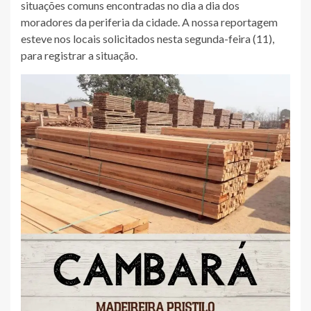
situações comuns encontradas no dia a dia dos
moradores da periferia da cidade. A nossa reportagem
esteve nos locais solicitados nesta segunda-feira (11),
para registrar a situação.