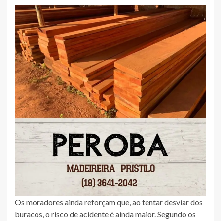
Os moradores ainda reforçam que, ao tentar desviar dos
buracos, o risco de acidente é ainda maior. Segundo os