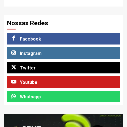
Nossas Redes
Facebook
Instagram
Twitter
Youtube
Whatsapp