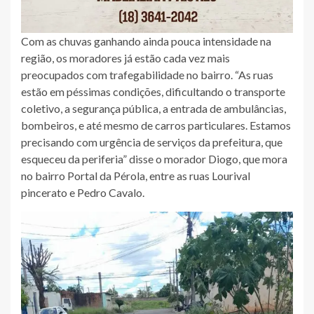
Com as chuvas ganhando ainda pouca intensidade na
região, os moradores já estão cada vez mais
preocupados com trafegabilidade no bairro. “As ruas
estão em péssimas condições, dificultando o transporte
coletivo, a segurança pública, a entrada de ambulâncias,
bombeiros, e até mesmo de carros particulares. Estamos
precisando com urgência de serviços da prefeitura, que
esqueceu da periferia” disse o morador Diogo, que mora
no bairro Portal da Pérola, entre as ruas Lourival
pincerato e Pedro Cavalo.