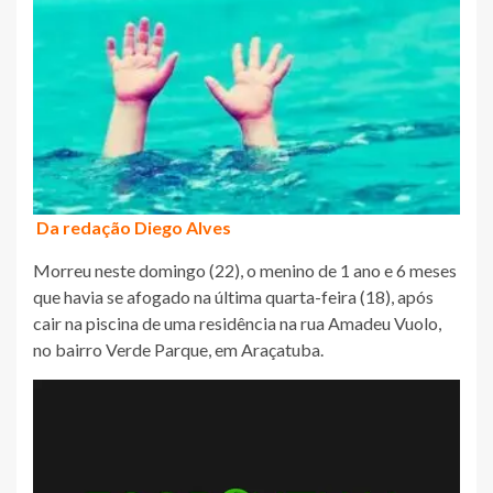
Da redação Diego Alves
Morreu neste domingo (22), o menino de 1 ano e 6 meses
que havia se afogado na última quarta-feira (18), após
cair na piscina de uma residência na rua Amadeu Vuolo,
no bairro Verde Parque, em Araçatuba.