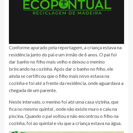
Conforme apurado pela reportagem, a criança estava na
residência junto do pai e um irmão de 6 anos. O pai foi
dar banho no filho mais velho e deixou o menino
brincando na cozinha. Após dar o banho no filho, ele
ainda se certificou que o filho mais novo estava na
cozinha e foi até a frente da residência, onde aguardava a
chegada de um parente.
Neste intervalo, o menino foi até uma casa vizinha, que
fica no mesmo quintal , onde não existe muro e caiu na
piscina. Quando o pai voltou e não encontrou o filho na
cozinha, foi ao quintal e viu que a criança estava na água.