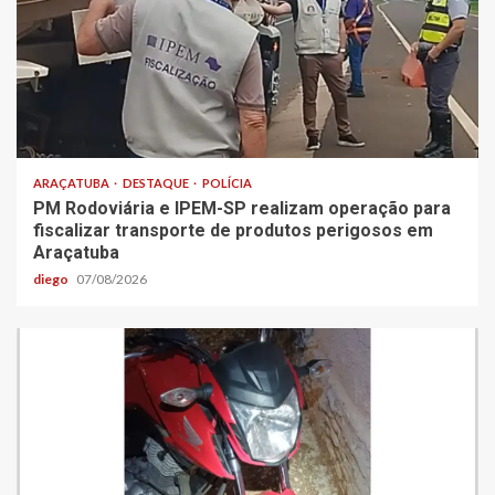
ARAÇATUBA
DESTAQUE
POLÍCIA
PM Rodoviária e IPEM-SP realizam operação para
fiscalizar transporte de produtos perigosos em
Araçatuba
diego
07/08/2026