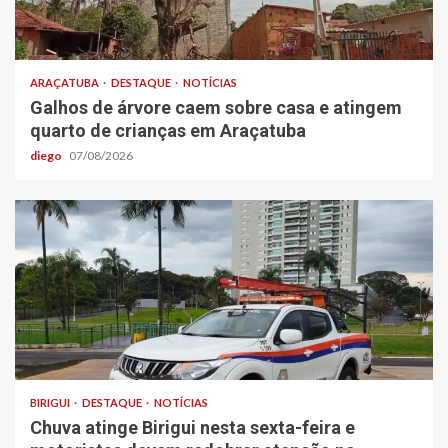
ARAÇATUBA
DESTAQUE
NOTÍCIAS
Galhos de árvore caem sobre casa e atingem
quarto de crianças em Araçatuba
diego
07/08/2026
BIRIGUI
DESTAQUE
NOTÍCIAS
Chuva atinge Birigui nesta sexta-feira e