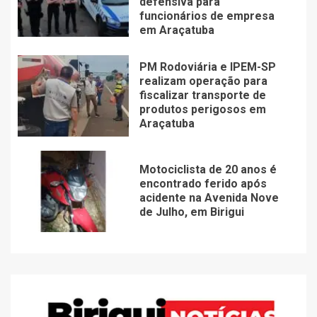
defensiva para
funcionários de empresa
em Araçatuba
PM Rodoviária e IPEM-SP
realizam operação para
fiscalizar transporte de
produtos perigosos em
Araçatuba
Motociclista de 20 anos é
encontrado ferido após
acidente na Avenida Nove
de Julho, em Birigui