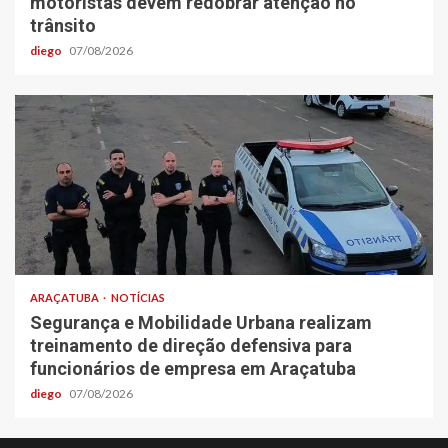
motoristas devem redobrar atenção no
trânsito
diego
07/08/2026
ARAÇATUBA
NOTÍCIAS
Segurança e Mobilidade Urbana realizam
treinamento de direção defensiva para
funcionários de empresa em Araçatuba
diego
07/08/2026