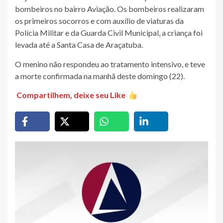
bombeiros no bairro Aviação. Os bombeiros realizaram
os primeiros socorros e com auxílio de viaturas da
Polícia Militar e da Guarda Civil Municipal, a criança foi
levada até a Santa Casa de Araçatuba.
O menino não respondeu ao tratamento intensivo, e teve
a morte confirmada na manhã deste domingo (22).
Compartilhem, deixe seu Like