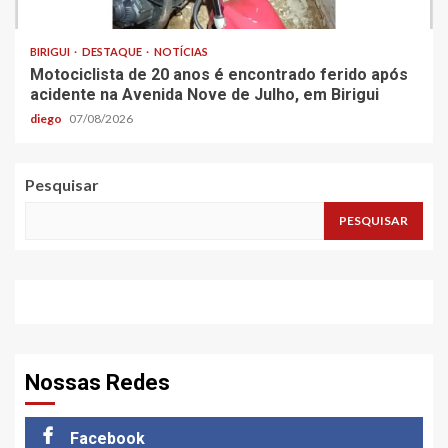
BIRIGUI
DESTAQUE
NOTÍCIAS
Motociclista de 20 anos é encontrado ferido após
acidente na Avenida Nove de Julho, em Birigui
diego
07/08/2026
Pesquisar
PESQUISAR
Nossas Redes
Facebook