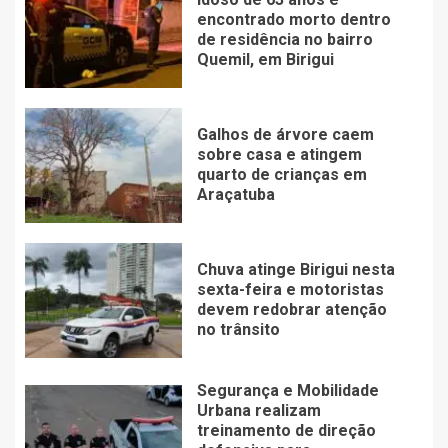
encontrado morto dentro
de residência no bairro
Quemil, em Birigui
Galhos de árvore caem
sobre casa e atingem
quarto de crianças em
Araçatuba
Chuva atinge Birigui nesta
sexta-feira e motoristas
devem redobrar atenção
no trânsito
Segurança e Mobilidade
Urbana realizam
treinamento de direção