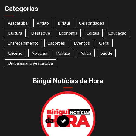
Categorias
Araçatuba
Artigo
Birigui
Celebridades
Cultura
Destaque
Economia
Editais
Educação
Entretenimento
Esportes
Eventos
Geral
Glicério
Notícias
Politica
Polícia
Saúde
UniSalesiano Araçatuba
Birigui Notícias da Hora