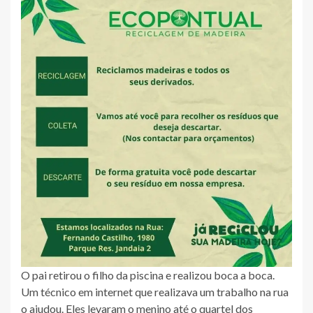
O pai retirou o filho da piscina e realizou boca a boca.
Um técnico em internet que realizava um trabalho na rua
o ajudou. Eles levaram o menino até o quartel dos