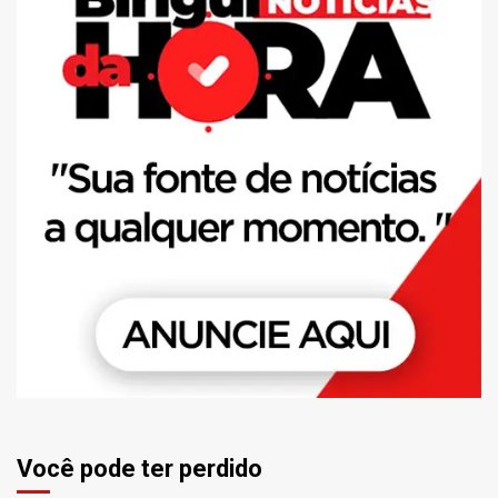
Você pode ter perdido