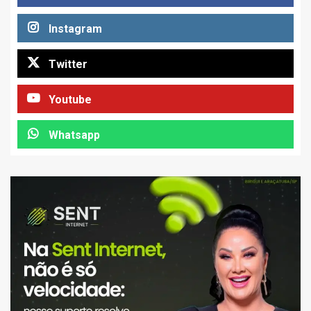
Instagram
Twitter
Youtube
Whatsapp