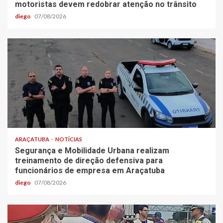
motoristas devem redobrar atenção no trânsito
diego
07/08/2026
ARAÇATUBA
NOTÍCIAS
Segurança e Mobilidade Urbana realizam
treinamento de direção defensiva para
funcionários de empresa em Araçatuba
diego
07/08/2026