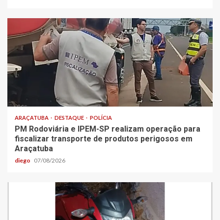
ARAÇATUBA
DESTAQUE
POLÍCIA
PM Rodoviária e IPEM-SP realizam operação para
fiscalizar transporte de produtos perigosos em
Araçatuba
diego
07/08/2026