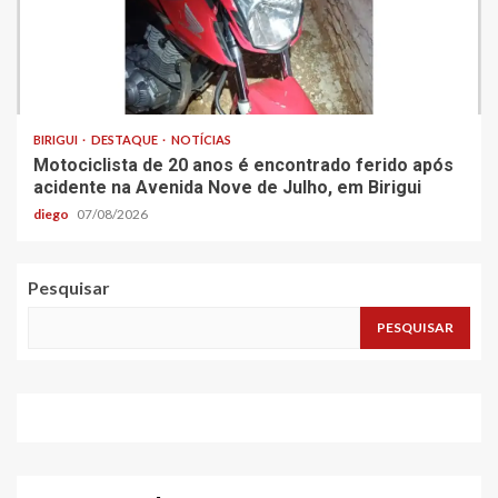
BIRIGUI
DESTAQUE
NOTÍCIAS
Motociclista de 20 anos é encontrado ferido após
acidente na Avenida Nove de Julho, em Birigui
diego
07/08/2026
Pesquisar
PESQUISAR