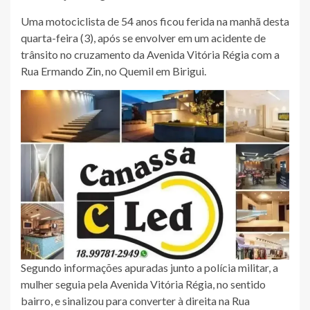
Uma motociclista de 54 anos ficou ferida na manhã desta
quarta-feira (3), após se envolver em um acidente de
trânsito no cruzamento da Avenida Vitória Régia com a
Rua Ermando Zin, no Quemil em Birigui.
Segundo informações apuradas junto a polícia militar, a
mulher seguia pela Avenida Vitória Régia, no sentido
bairro, e sinalizou para converter à direita na Rua