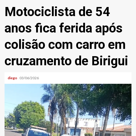
Motociclista de 54
anos fica ferida após
colisão com carro em
cruzamento de Birigui
diego
03/06/2026