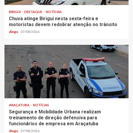
BIRIGUI
DESTAQUE
NOTÍCIAS
Chuva atinge Birigui nesta sexta-feira e
motoristas devem redobrar atenção no trânsito
diego
07/08/2026
ARAÇATUBA
NOTÍCIAS
Segurança e Mobilidade Urbana realizam
treinamento de direção defensiva para
funcionários de empresa em Araçatuba
diego
07/08/2026