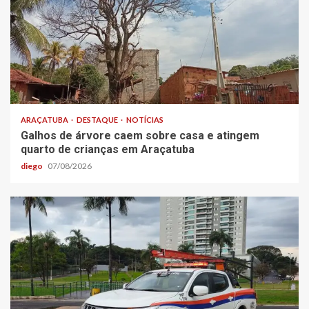
ARAÇATUBA
DESTAQUE
NOTÍCIAS
Galhos de árvore caem sobre casa e atingem
quarto de crianças em Araçatuba
diego
07/08/2026