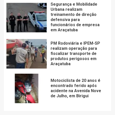
Segurança e Mobilidade
Urbana realizam
treinamento de direção
defensiva para
funcionários de empresa
em Araçatuba
PM Rodoviária e IPEM-SP
realizam operação para
fiscalizar transporte de
produtos perigosos em
Araçatuba
Motociclista de 20 anos é
encontrado ferido após
acidente na Avenida Nove
de Julho, em Birigui