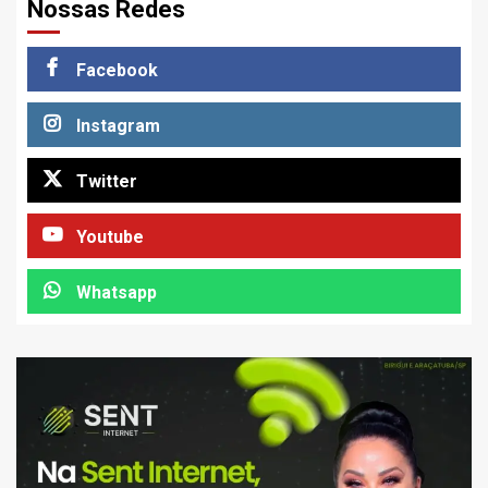
Nossas Redes
Facebook
Instagram
Twitter
Youtube
Whatsapp