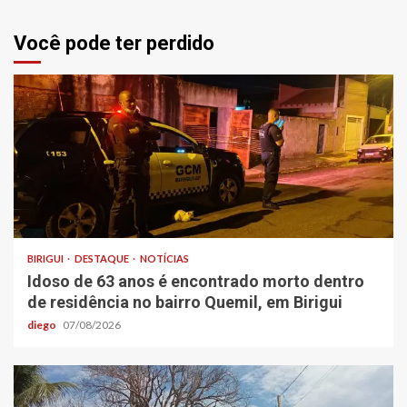
Você pode ter perdido
BIRIGUI
DESTAQUE
NOTÍCIAS
Idoso de 63 anos é encontrado morto dentro
de residência no bairro Quemil, em Birigui
diego
07/08/2026