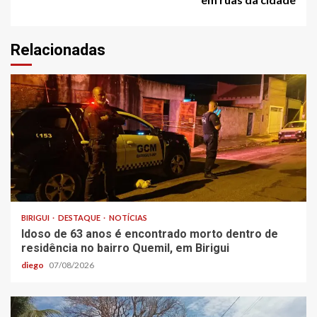
Relacionadas
BIRIGUI
DESTAQUE
NOTÍCIAS
Idoso de 63 anos é encontrado morto dentro de
residência no bairro Quemil, em Birigui
diego
07/08/2026