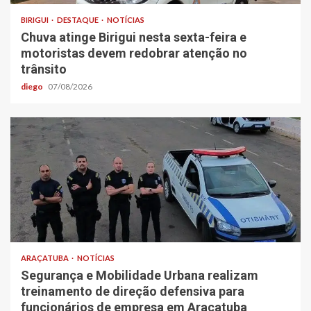
BIRIGUI
DESTAQUE
NOTÍCIAS
Chuva atinge Birigui nesta sexta-feira e
motoristas devem redobrar atenção no
trânsito
diego
07/08/2026
ARAÇATUBA
NOTÍCIAS
Segurança e Mobilidade Urbana realizam
treinamento de direção defensiva para
funcionários de empresa em Araçatuba