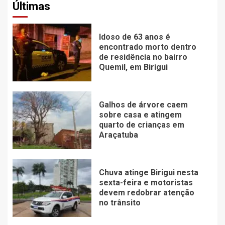
Últimas
Idoso de 63 anos é
encontrado morto dentro
de residência no bairro
Quemil, em Birigui
Galhos de árvore caem
sobre casa e atingem
quarto de crianças em
Araçatuba
Chuva atinge Birigui nesta
sexta-feira e motoristas
devem redobrar atenção
no trânsito