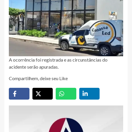
A ocorrência foi registrada e as circunstâncias do
acidente serão apuradas.
Compartilhem, deixe seu Like