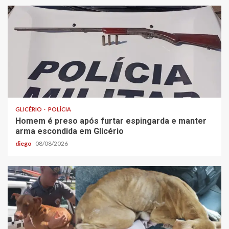
GLICÉRIO
POLÍCIA
Homem é preso após furtar espingarda e manter
arma escondida em Glicério
diego
08/08/2026