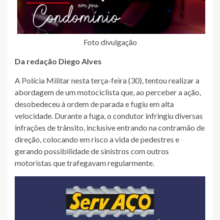
Foto divulgação
Da redação Diego Alves
A Polícia Militar nesta terça-feira (30), tentou realizar a
abordagem de um motociclista que, ao perceber a ação,
desobedeceu à ordem de parada e fugiu em alta
velocidade. Durante a fuga, o condutor infringiu diversas
infrações de trânsito, inclusive entrando na contramão de
direção, colocando em risco a vida de pedestres e
gerando possibilidade de sinistros com outros
motoristas que trafegavam regularmente.