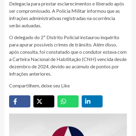
Delegacia para prestar esclarecimentos e liberado após
ser compromissado. A Polícia Militar informou que as
infrações administrativas registradas na ocorrência
serão autuadas.
O delegado do 2º Distrito Policial instaurou inquérito
para apurar possíveis crimes de trânsito. Além disso,
após consulta, foi constatado que o condutor estava com
a Carteira Nacional de Habilitação (CNH) vencida desde
dezembro de 2024, devido ao acúmulo de pontos por
infrações anteriores.
Compartilhem, deixe seu Like