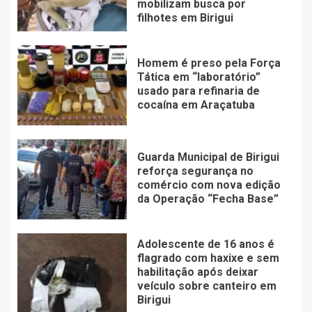
mobilizam busca por
filhotes em Birigui
Homem é preso pela Força
Tática em “laboratório”
usado para refinaria de
cocaína em Araçatuba
Guarda Municipal de Birigui
reforça segurança no
comércio com nova edição
da Operação “Fecha Base”
Adolescente de 16 anos é
flagrado com haxixe e sem
habilitação após deixar
veículo sobre canteiro em
Birigui