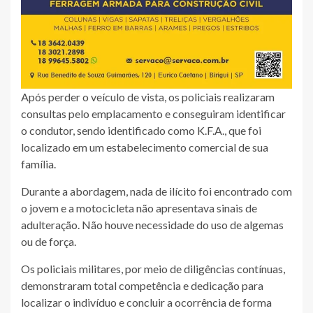
Após perder o veículo de vista, os policiais realizaram
consultas pelo emplacamento e conseguiram identificar
o condutor, sendo identificado como K.F.A., que foi
localizado em um estabelecimento comercial de sua
família.
Durante a abordagem, nada de ilícito foi encontrado com
o jovem e a motocicleta não apresentava sinais de
adulteração. Não houve necessidade do uso de algemas
ou de força.
Os policiais militares, por meio de diligências contínuas,
demonstraram total competência e dedicação para
localizar o indivíduo e concluir a ocorrência de forma