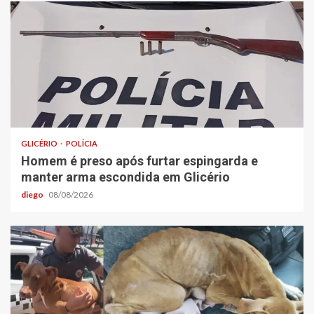
GLICÉRIO
POLÍCIA
Homem é preso após furtar espingarda e
manter arma escondida em Glicério
diego
08/08/2026