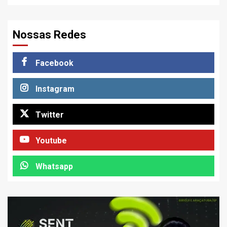
Nossas Redes
Facebook
Instagram
Twitter
Youtube
Whatsapp