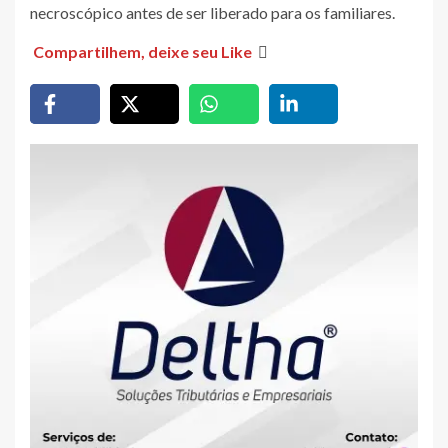
necroscópico antes de ser liberado para os familiares.
Compartilhem, deixe seu Like
