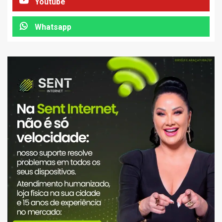
Youtube
Whatsapp