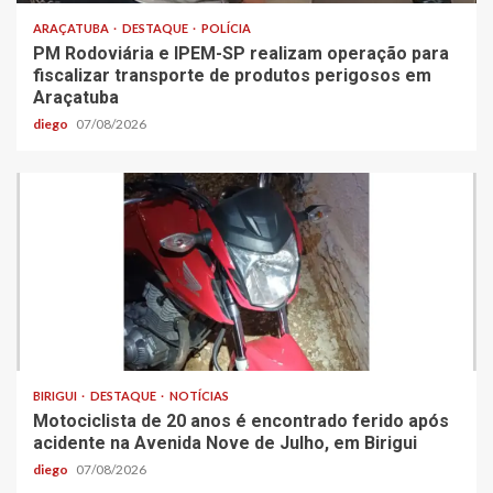
ARAÇATUBA
DESTAQUE
POLÍCIA
PM Rodoviária e IPEM-SP realizam operação para
fiscalizar transporte de produtos perigosos em
Araçatuba
diego
07/08/2026
BIRIGUI
DESTAQUE
NOTÍCIAS
Motociclista de 20 anos é encontrado ferido após
acidente na Avenida Nove de Julho, em Birigui
diego
07/08/2026