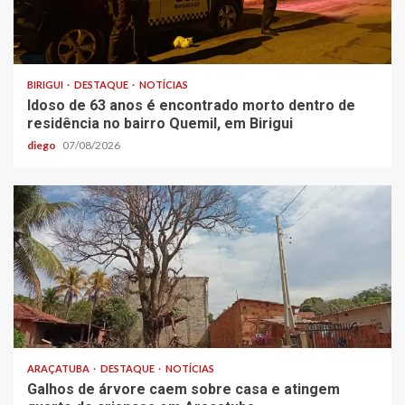
BIRIGUI
DESTAQUE
NOTÍCIAS
Idoso de 63 anos é encontrado morto dentro de
residência no bairro Quemil, em Birigui
diego
07/08/2026
ARAÇATUBA
DESTAQUE
NOTÍCIAS
Galhos de árvore caem sobre casa e atingem