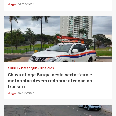
diego
07/08/2026
BIRIGUI
DESTAQUE
NOTÍCIAS
Chuva atinge Birigui nesta sexta-feira e
motoristas devem redobrar atenção no
trânsito
diego
07/08/2026