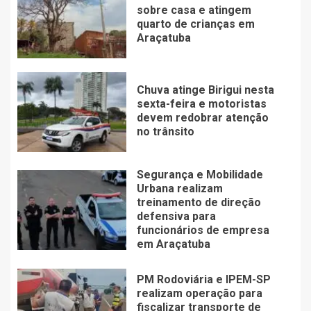
sobre casa e atingem
quarto de crianças em
Araçatuba
Chuva atinge Birigui nesta
sexta-feira e motoristas
devem redobrar atenção
no trânsito
Segurança e Mobilidade
Urbana realizam
treinamento de direção
defensiva para
funcionários de empresa
em Araçatuba
PM Rodoviária e IPEM-SP
realizam operação para
fiscalizar transporte de