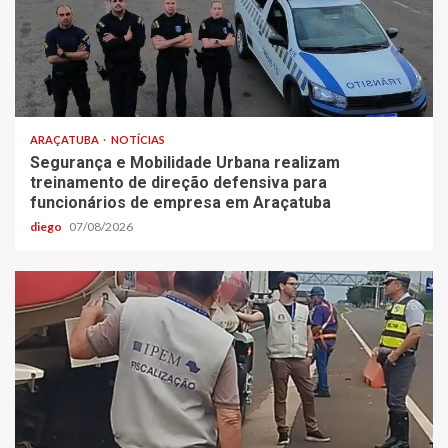
ARAÇATUBA
NOTÍCIAS
Segurança e Mobilidade Urbana realizam
treinamento de direção defensiva para
funcionários de empresa em Araçatuba
diego
07/08/2026