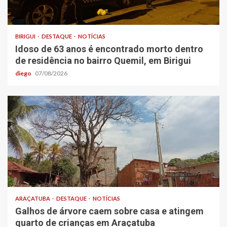
BIRIGUI
DESTAQUE
NOTÍCIAS
Idoso de 63 anos é encontrado morto dentro
de residência no bairro Quemil, em Birigui
diego
07/08/2026
ARAÇATUBA
DESTAQUE
NOTÍCIAS
Galhos de árvore caem sobre casa e atingem
quarto de crianças em Araçatuba