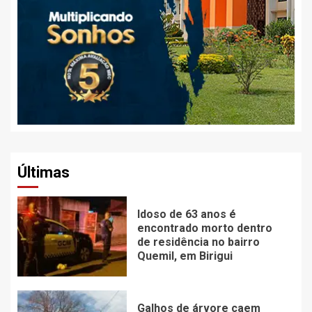
Últimas
Idoso de 63 anos é
encontrado morto dentro
de residência no bairro
Quemil, em Birigui
Galhos de árvore caem