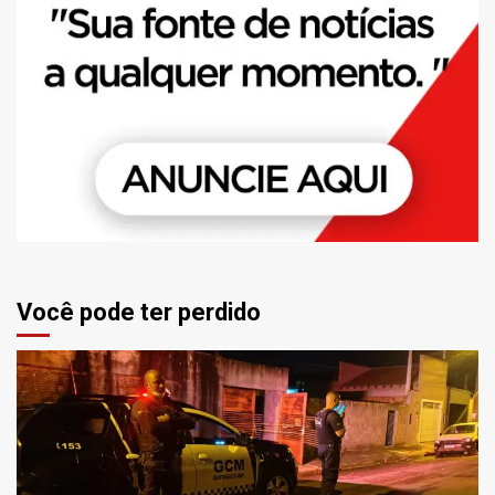
Você pode ter perdido