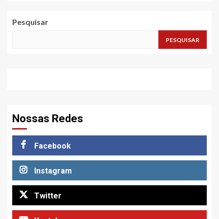
Pesquisar
PESQUISAR
Nossas Redes
Facebook
Instagram
Twitter