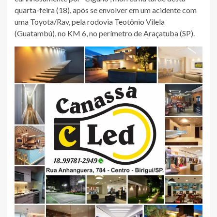
quarta-feira (18), após se envolver em um acidente com
uma Toyota/Rav, pela rodovia Teotônio Vilela
(Guatambú), no KM 6, no perímetro de Araçatuba (SP).