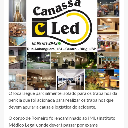
O local segue parcialmente isolado para os trabalhos da
perícia que foi acionada para realizar os trabalhos que
devem apurar a causa e logística do acidente.
O corpo de Romeiro foi encaminhado ao IML (Instituto
Médico Legal), onde deverá passar por exame