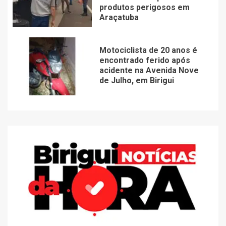
produtos perigosos em
Araçatuba
Motociclista de 20 anos é
encontrado ferido após
acidente na Avenida Nove
de Julho, em Birigui