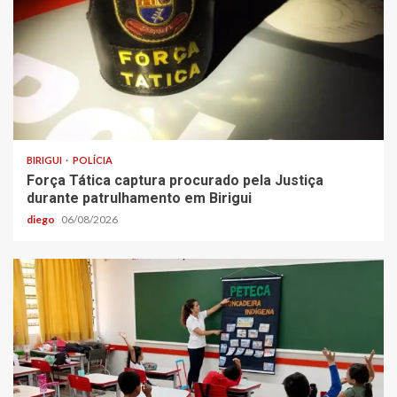
BIRIGUI
POLÍCIA
Força Tática captura procurado pela Justiça
durante patrulhamento em Birigui
diego
06/08/2026