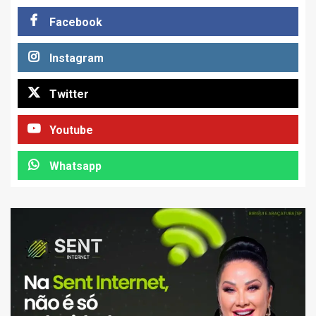
Facebook
Instagram
Twitter
Youtube
Whatsapp