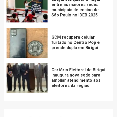
entre as maiores redes
municipais de ensino de
São Paulo no IDEB 2025
GCM recupera celular
furtado no Centro Pop e
prende dupla em Birigui
Cartório Eleitoral de Birigui
inaugura nova sede para
ampliar atendimento aos
eleitores da região