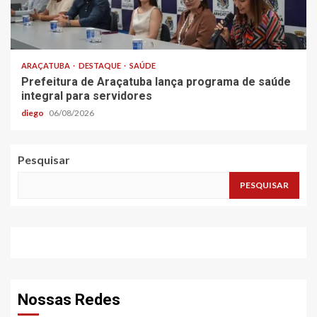
ARAÇATUBA
DESTAQUE
SAÚDE
Prefeitura de Araçatuba lança programa de saúde
integral para servidores
diego
06/08/2026
Pesquisar
PESQUISAR
Nossas Redes