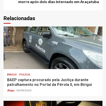
morre após dois dias internado em Araçatuba
Relacionadas
BIRIGUI
POLÍCIA
BAEP captura procurado pela Justiça durante
patrulhamento no Portal da Pérola ll, em Birigui
diego
06/08/2026