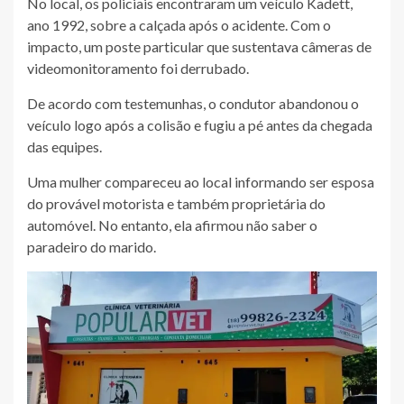
No local, os policiais encontraram um veículo Kadett,
ano 1992, sobre a calçada após o acidente. Com o
impacto, um poste particular que sustentava câmeras de
videomonitoramento foi derrubado.
De acordo com testemunhas, o condutor abandonou o
veículo logo após a colisão e fugiu a pé antes da chegada
das equipes.
Uma mulher compareceu ao local informando ser esposa
do provável motorista e também proprietária do
automóvel. No entanto, ela afirmou não saber o
paradeiro do marido.