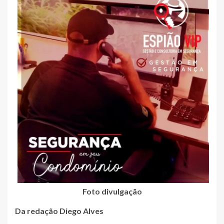
Foto divulgação
Da redação Diego Alves