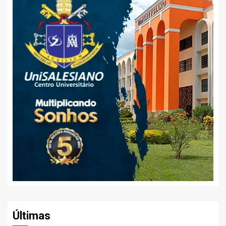
Últimas