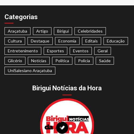
Categorias
Araçatuba
Artigo
Birigui
Celebridades
Cultura
Destaque
Economia
Editais
Educação
Entretenimento
Esportes
Eventos
Geral
Glicério
Notícias
Politica
Polícia
Saúde
UniSalesiano Araçatuba
Birigui Notícias da Hora