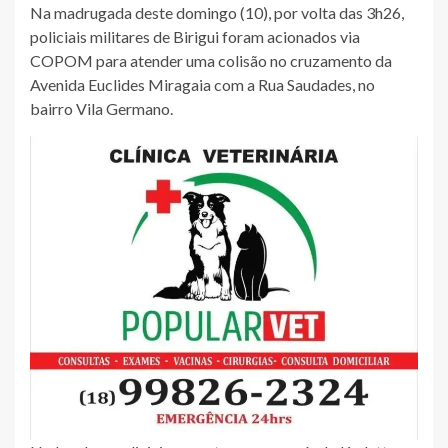
Na madrugada deste domingo (10), por volta das 3h26,
policiais militares de Birigui foram acionados via
COPOM para atender uma colisão no cruzamento da
Avenida Euclides Miragaia com a Rua Saudades, no
bairro Vila Germano.