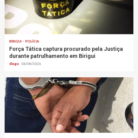
BIRIGUI
POLÍCIA
Força Tática captura procurado pela Justiça
durante patrulhamento em Birigui
diego
06/08/2026