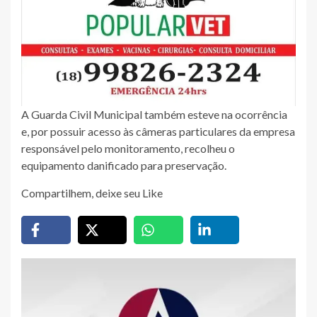
A Guarda Civil Municipal também esteve na ocorrência
e, por possuir acesso às câmeras particulares da empresa
responsável pelo monitoramento, recolheu o
equipamento danificado para preservação.
Compartilhem, deixe seu Like