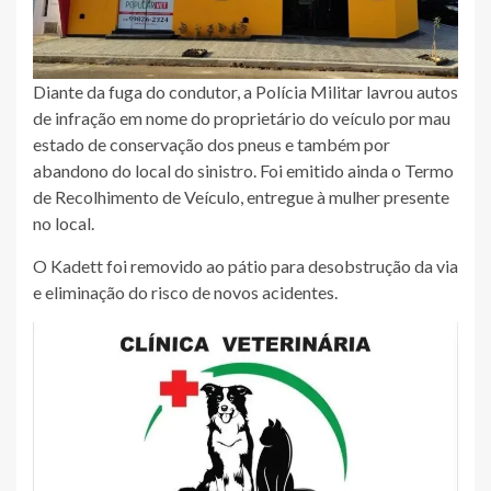
Diante da fuga do condutor, a Polícia Militar lavrou autos
de infração em nome do proprietário do veículo por mau
estado de conservação dos pneus e também por
abandono do local do sinistro. Foi emitido ainda o Termo
de Recolhimento de Veículo, entregue à mulher presente
no local.
O Kadett foi removido ao pátio para desobstrução da via
e eliminação do risco de novos acidentes.