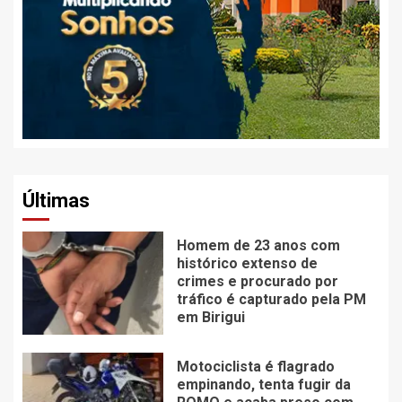
Últimas
Homem de 23 anos com
histórico extenso de
crimes e procurado por
tráfico é capturado pela PM
em Birigui
Motociclista é flagrado
empinando, tenta fugir da