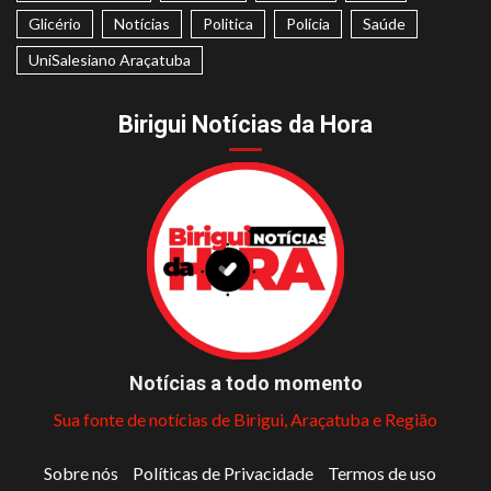
Glicério
Notícias
Politica
Polícia
Saúde
UniSalesiano Araçatuba
Birigui Notícias da Hora
Notícias a todo momento
Sua fonte de notícias de Birigui, Araçatuba e Região
Sobre nós
Políticas de Privacidade
Termos de uso