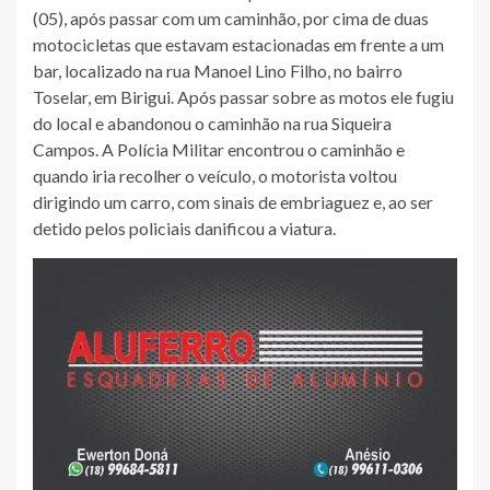
(05), após passar com um caminhão, por cima de duas
motocicletas que estavam estacionadas em frente a um
bar, localizado na rua Manoel Lino Filho, no bairro
Toselar, em Birigui. Após passar sobre as motos ele fugiu
do local e abandonou o caminhão na rua Siqueira
Campos. A Polícia Militar encontrou o caminhão e
quando iria recolher o veículo, o motorista voltou
dirigindo um carro, com sinais de embriaguez e, ao ser
detido pelos policiais danificou a viatura.