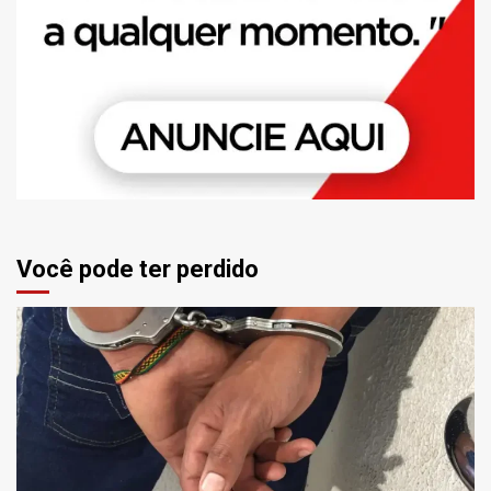
Você pode ter perdido