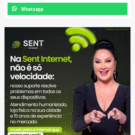
Whatsapp