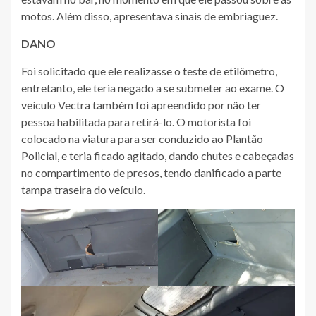
motos. Além disso, apresentava sinais de embriaguez.
DANO
Foi solicitado que ele realizasse o teste de etilômetro,
entretanto, ele teria negado a se submeter ao exame. O
veículo Vectra também foi apreendido por não ter
pessoa habilitada para retirá-lo. O motorista foi
colocado na viatura para ser conduzido ao Plantão
Policial, e teria ficado agitado, dando chutes e cabeçadas
no compartimento de presos, tendo danificado a parte
tampa traseira do veículo.