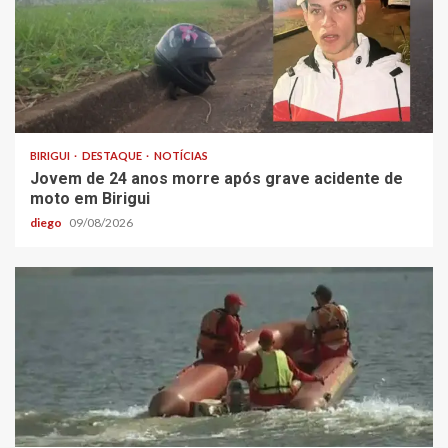
BIRIGUI
DESTAQUE
NOTÍCIAS
Jovem de 24 anos morre após grave acidente de
moto em Birigui
diego
09/08/2026