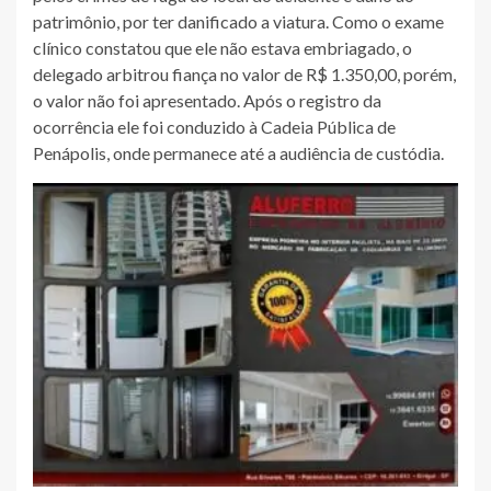
patrimônio, por ter danificado a viatura. Como o exame
clínico constatou que ele não estava embriagado, o
delegado arbitrou fiança no valor de R$ 1.350,00, porém,
o valor não foi apresentado. Após o registro da
ocorrência ele foi conduzido à Cadeia Pública de
Penápolis, onde permanece até a audiência de custódia.