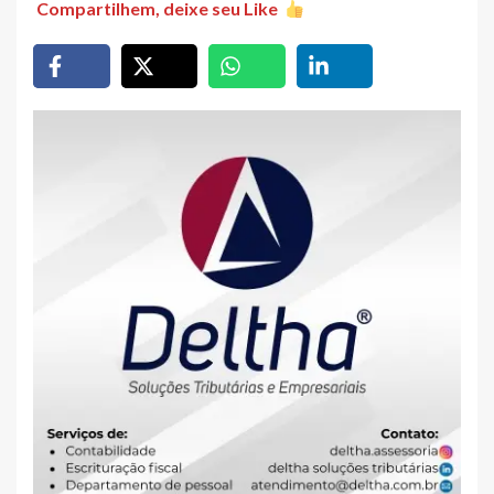
Compartilhem, deixe seu Like