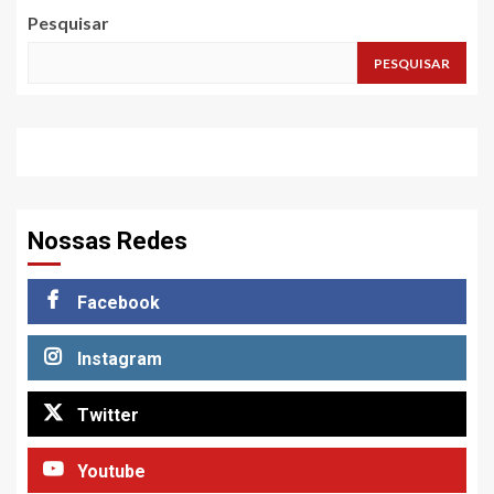
Pesquisar
PESQUISAR
Nossas Redes
Facebook
Instagram
Twitter
Youtube