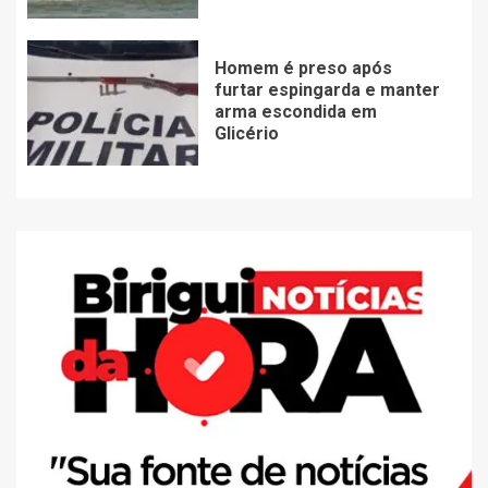
Homem é preso após
furtar espingarda e manter
arma escondida em
Glicério