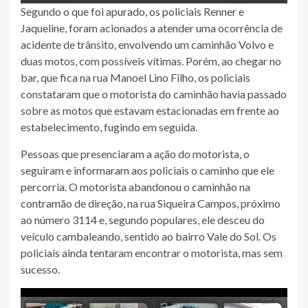
Segundo o que foi apurado, os policiais Renner e
Jaqueline, foram acionados a atender uma ocorrência de
acidente de trânsito, envolvendo um caminhão Volvo e
duas motos, com possíveis vítimas. Porém, ao chegar no
bar, que fica na rua Manoel Lino Filho, os policiais
constataram que o motorista do caminhão havia passado
sobre as motos que estavam estacionadas em frente ao
estabelecimento, fugindo em seguida.
Pessoas que presenciaram a ação do motorista, o
seguiram e informaram aos policiais o caminho que ele
percorria. O motorista abandonou o caminhão na
contramão de direção, na rua Siqueira Campos, próximo
ao número 3114 e, segundo populares, ele desceu do
veículo cambaleando, sentido ao bairro Vale do Sol. Os
policiais ainda tentaram encontrar o motorista, mas sem
sucesso.