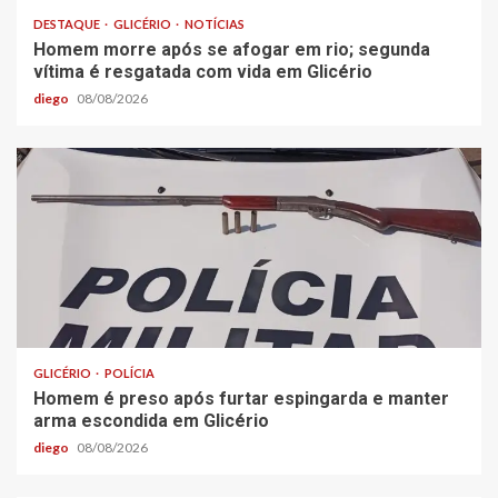
DESTAQUE
GLICÉRIO
NOTÍCIAS
Homem morre após se afogar em rio; segunda
vítima é resgatada com vida em Glicério
diego
08/08/2026
GLICÉRIO
POLÍCIA
Homem é preso após furtar espingarda e manter
arma escondida em Glicério
diego
08/08/2026