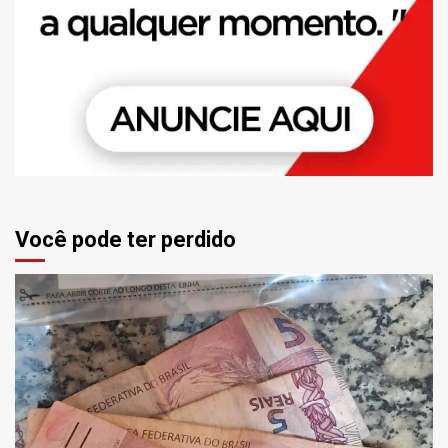
Você pode ter perdido