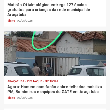
Mutirão Oftalmológico entrega 127 óculos
gratuitos para crianças da rede municipal de
Araçatuba
diego
05/08/2026
ARAÇATUBA
DESTAQUE
NOTÍCIAS
Agora: Homem com facão sobre telhados mobiliza
PM, Bombeiros e equipes do GATE em Araçatuba
diego
05/08/2026