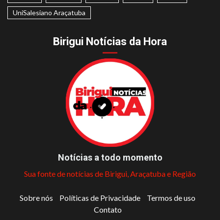
UniSalesiano Araçatuba
Birigui Notícias da Hora
Notícias a todo momento
Sua fonte de notícias de Birigui, Araçatuba e Região
Sobre nós
Políticas de Privacidade
Termos de uso
Contato