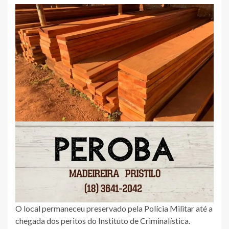
O local permaneceu preservado pela Polícia Militar até a
chegada dos peritos do Instituto de Criminalística.