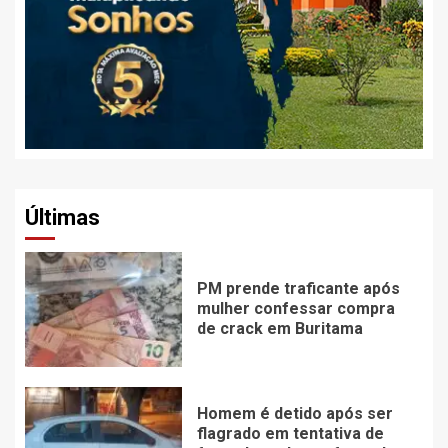
Últimas
PM prende traficante após
mulher confessar compra
de crack em Buritama
Homem é detido após ser
flagrado em tentativa de