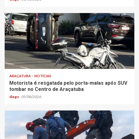
ARAÇATUBA
NOTÍCIAS
Motorista é resgatada pelo porta-malas após SUV
tombar no Centro de Araçatuba
diego
05/08/2026