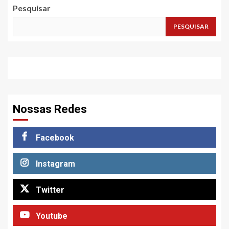
Pesquisar
PESQUISAR
Nossas Redes
Facebook
Instagram
Twitter
Youtube