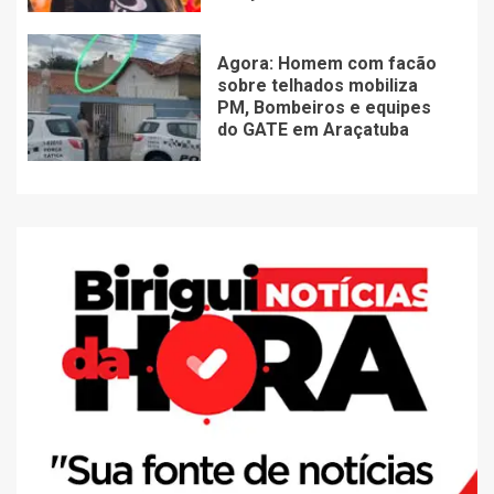
Agora: Homem com facão
sobre telhados mobiliza
PM, Bombeiros e equipes
do GATE em Araçatuba