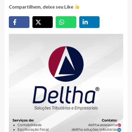
Compartilhem, deixe seu Like