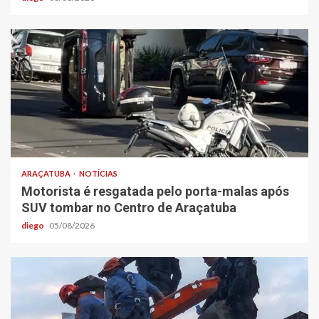
ARAÇATUBA
NOTÍCIAS
Motorista é resgatada pelo porta-malas após
SUV tombar no Centro de Araçatuba
diego
05/08/2026