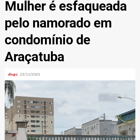
Mulher é esfaqueada
pelo namorado em
condomínio de
Araçatuba
diego
23/11/2023