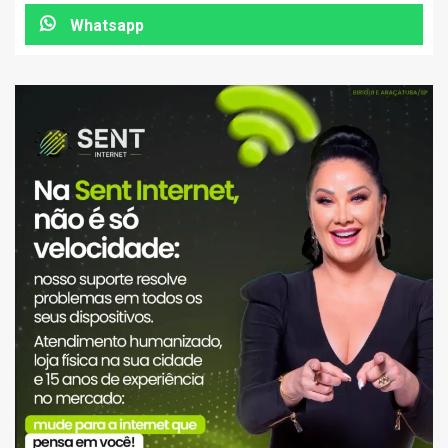
Whatsapp