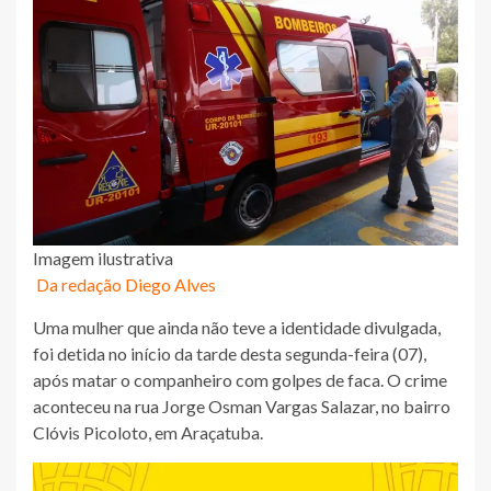
Imagem ilustrativa
Da redação Diego Alves
Uma mulher que ainda não teve a identidade divulgada,
foi detida no início da tarde desta segunda-feira (07),
após matar o companheiro com golpes de faca. O crime
aconteceu na rua Jorge Osman Vargas Salazar, no bairro
Clóvis Picoloto, em Araçatuba.