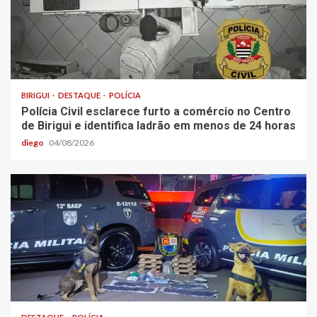
BIRIGUI
DESTAQUE
POLÍCIA
Polícia Civil esclarece furto a comércio no Centro
de Birigui e identifica ladrão em menos de 24 horas
diego
04/08/2026