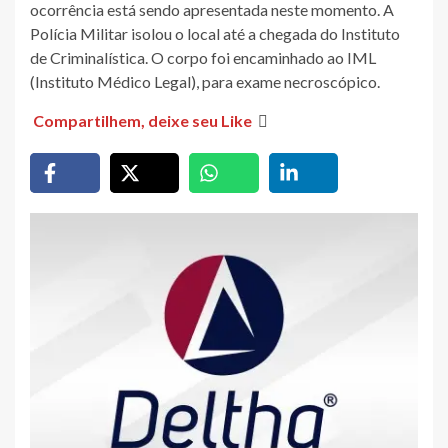
ocorrência está sendo apresentada neste momento. A
Polícia Militar isolou o local até a chegada do Instituto
de Criminalística. O corpo foi encaminhado ao IML
(Instituto Médico Legal), para exame necroscópico.
Compartilhem, deixe seu Like
