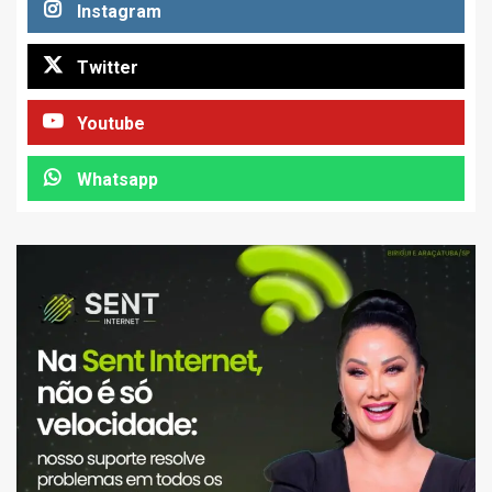
Instagram
Twitter
Youtube
Whatsapp