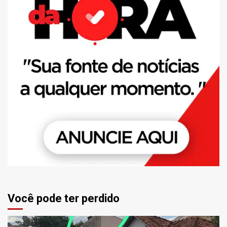
Você pode ter perdido