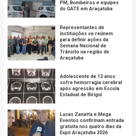
PM, Bombeiros e equipes
do GATE em Araçatuba
Representantes de
instituições se reúnem
para definir ações da
Semana Nacional de
Trânsito na região de
Araçatuba
Adolescente de 13 anos
sofre hemorragia cerebral
após agressão em Escola
Estadual de Birigui
Lucas Zanatta e Mega
Eventos confirmam entrada
gratuita nos quatro dias da
Expô Araçatuba 2026