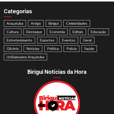
Categorias
Araçatuba
Artigo
Birigui
Celebridades
Cultura
Destaque
Economia
Editais
Educação
Entretenimento
Esportes
Eventos
Geral
Glicério
Notícias
Politica
Polícia
Saúde
UniSalesiano Araçatuba
Birigui Notícias da Hora