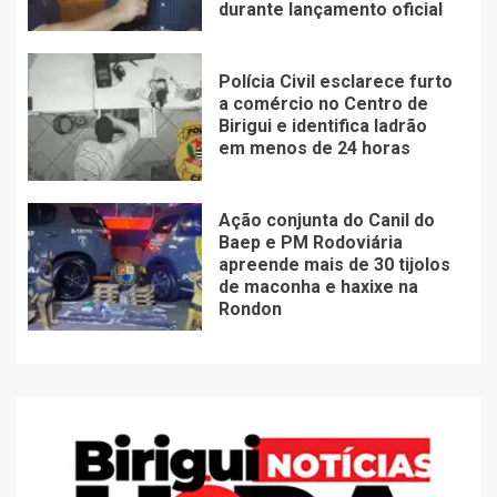
durante lançamento oficial
Polícia Civil esclarece furto
a comércio no Centro de
Birigui e identifica ladrão
em menos de 24 horas
Ação conjunta do Canil do
Baep e PM Rodoviária
apreende mais de 30 tijolos
de maconha e haxixe na
Rondon