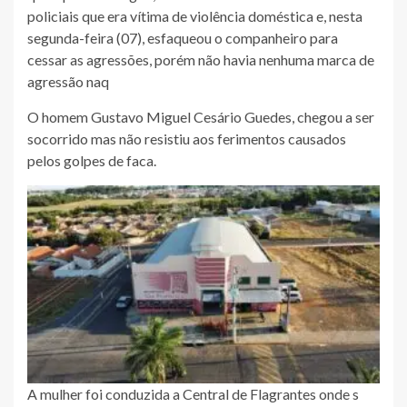
policiais que era vítima de violência doméstica e, nesta
segunda-feira (07), esfaqueou o companheiro para
cessar as agressões, porém não havia nenhuma marca de
agressão naq
O homem Gustavo Miguel Cesário Guedes, chegou a ser
socorrido mas não resistiu aos ferimentos causados
pelos golpes de faca.
A mulher foi conduzida a Central de Flagrantes onde s