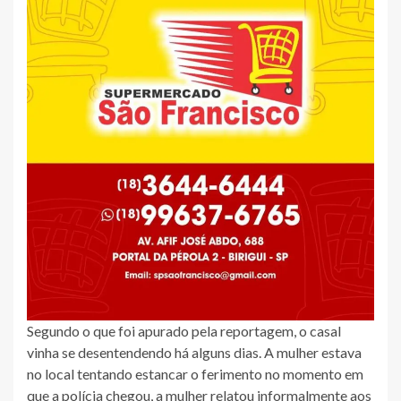
Segundo o que foi apurado pela reportagem, o casal
vinha se desentendendo há alguns dias. A mulher estava
no local tentando estancar o ferimento no momento em
que a polícia chegou, a mulher relatou informalmente aos