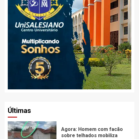
Últimas
Agora: Homem com facão
sobre telhados mobiliza