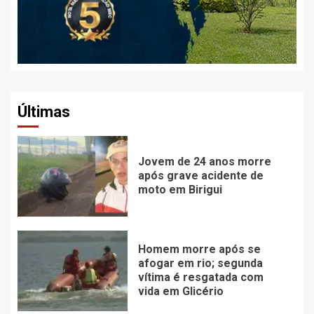
Últimas
Jovem de 24 anos morre
após grave acidente de
moto em Birigui
Homem morre após se
afogar em rio; segunda
vítima é resgatada com
vida em Glicério