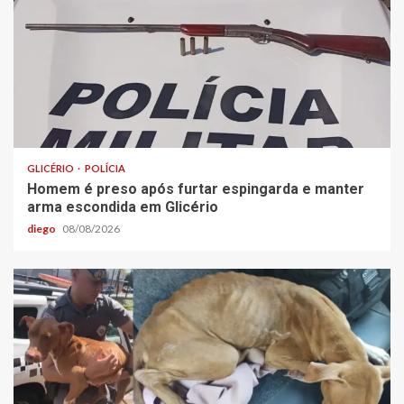
GLICÉRIO
POLÍCIA
Homem é preso após furtar espingarda e manter
arma escondida em Glicério
diego
08/08/2026