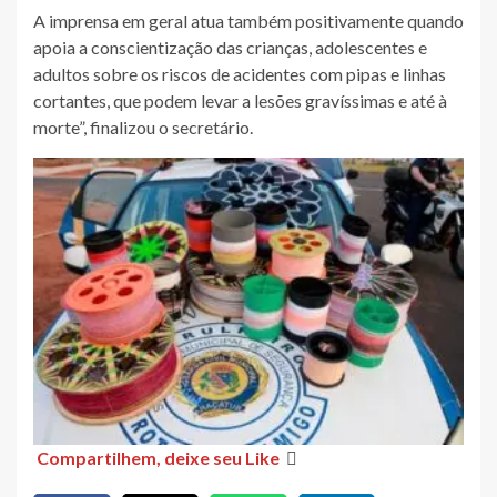
A imprensa em geral atua também positivamente quando
apoia a conscientização das crianças, adolescentes e
adultos sobre os riscos de acidentes com pipas e linhas
cortantes, que podem levar a lesões gravíssimas e até à
morte”, finalizou o secretário.
Compartilhem, deixe seu Like
