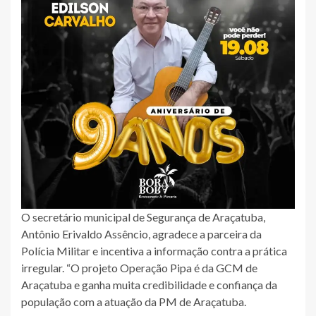
O secretário municipal de Segurança de Araçatuba,
Antônio Erivaldo Assêncio, agradece a parceira da
Polícia Militar e incentiva a informação contra a prática
irregular. “O projeto Operação Pipa é da GCM de
Araçatuba e ganha muita credibilidade e confiança da
população com a atuação da PM de Araçatuba.