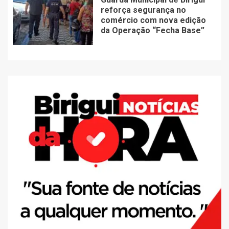
reforça segurança no
comércio com nova edição
da Operação “Fecha Base”