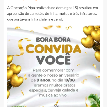
A Operação Pipa realizada no domingo (15) resultou em
apreensão de carretéis de linha, motos e três infratores,
que portavam linha chilena e cerol.