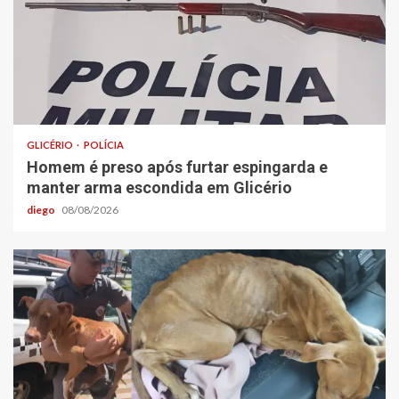
GLICÉRIO
POLÍCIA
Homem é preso após furtar espingarda e
manter arma escondida em Glicério
diego
08/08/2026