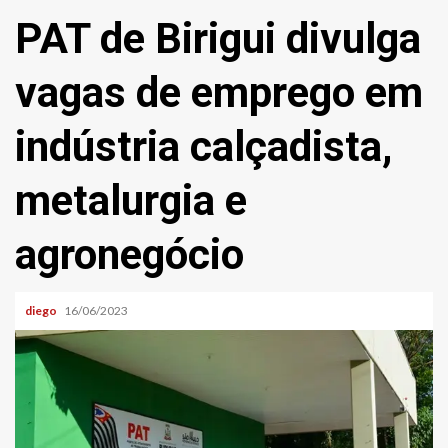
PAT de Birigui divulga
vagas de emprego em
indústria calçadista,
metalurgia e
agronegócio
diego
16/06/2023