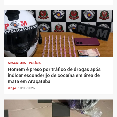
ARAÇATUBA
POLÍCIA
Homem é preso por tráfico de drogas após
indicar esconderijo de cocaína em área de
mata em Araçatuba
diego
10/08/2026