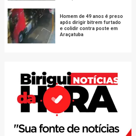
Homem de 49 anos é preso
após dirigir bitrem furtado
e colidir contra poste em
Araçatuba