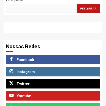
PESQUISAR
Nossas Redes
Facebook
Instagram
Twitter
Youtube