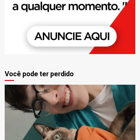
Você pode ter perdido