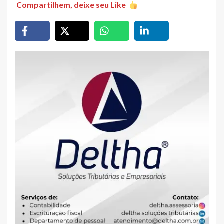
Compartilhem, deixe seu Like