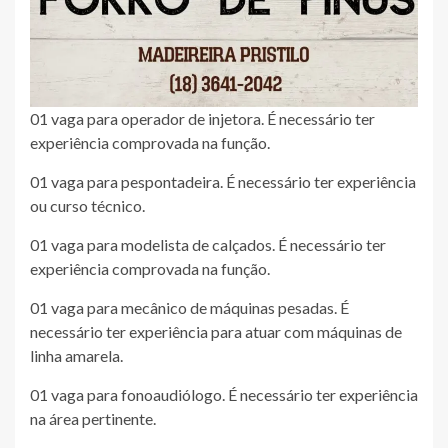
01 vaga para operador de injetora. É necessário ter
experiência comprovada na função.
01 vaga para pespontadeira. É necessário ter experiência
ou curso técnico.
01 vaga para modelista de calçados. É necessário ter
experiência comprovada na função.
01 vaga para mecânico de máquinas pesadas. É
necessário ter experiência para atuar com máquinas de
linha amarela.
01 vaga para fonoaudiólogo. É necessário ter experiência
na área pertinente.