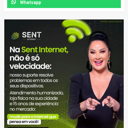
Whatsapp