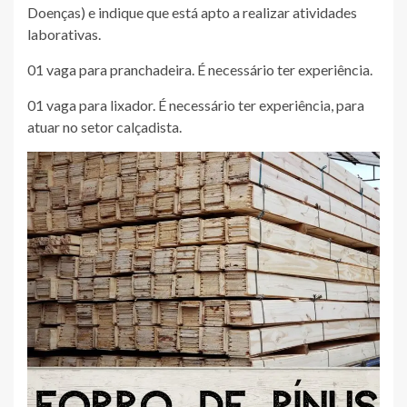
Doenças) e indique que está apto a realizar atividades
laborativas.
01 vaga para pranchadeira. É necessário ter experiência.
01 vaga para lixador. É necessário ter experiência, para
atuar no setor calçadista.