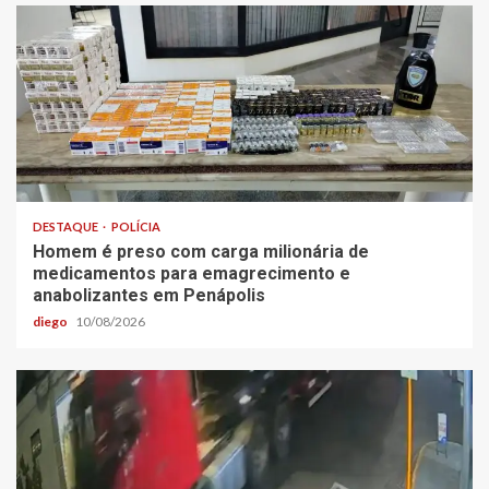
DESTAQUE
POLÍCIA
Homem é preso com carga milionária de
medicamentos para emagrecimento e
anabolizantes em Penápolis
diego
10/08/2026