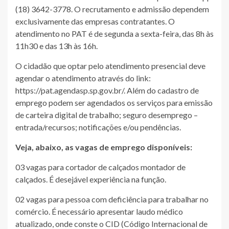
(18) 3642-3778. O recrutamento e admissão dependem
exclusivamente das empresas contratantes. O
atendimento no PAT é de segunda a sexta-feira, das 8h às
11h30 e das 13h às 16h.
O cidadão que optar pelo atendimento presencial deve
agendar o atendimento através do link:
https://pat.agendasp.sp.gov.br/. Além do cadastro de
emprego podem ser agendados os serviços para emissão
de carteira digital de trabalho; seguro desemprego –
entrada/recursos; notificações e/ou pendências.
Veja, abaixo, as vagas de emprego disponíveis:
03 vagas para cortador de calçados montador de
calçados. É desejável experiência na função.
02 vagas para pessoa com deficiência para trabalhar no
comércio. É necessário apresentar laudo médico
atualizado, onde conste o CID (Código Internacional de