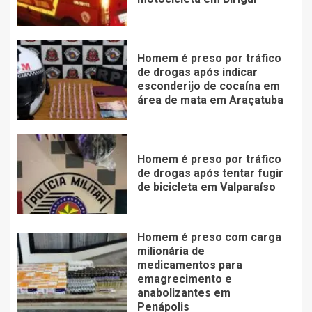
Homem é preso por tráfico
de drogas após indicar
esconderijo de cocaína em
área de mata em Araçatuba
Homem é preso por tráfico
de drogas após tentar fugir
de bicicleta em Valparaíso
Homem é preso com carga
milionária de
medicamentos para
emagrecimento e
anabolizantes em
Penápolis