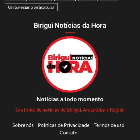
UniSalesiano Araçatuba
Birigui Notícias da Hora
Notícias a todo momento
Sua fonte de notícias de Birigui, Araçatuba e Região
Sobre nós
Políticas de Privacidade
Termos de uso
Contato