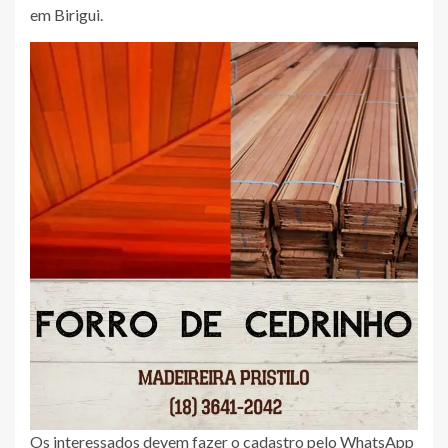
em Birigui.
Os interessados devem fazer o cadastro pelo WhatsApp