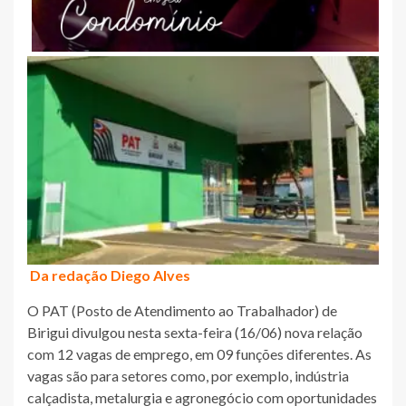
Da redação Diego Alves
O PAT (Posto de Atendimento ao Trabalhador) de
Birigui divulgou nesta sexta-feira (16/06) nova relação
com 12 vagas de emprego, em 09 funções diferentes. As
vagas são para setores como, por exemplo, indústria
calçadista, metalurgia e agronegócio com oportunidades