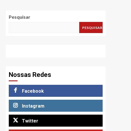
Pesquisar
PESQUISAR
Nossas Redes
Facebook
Instagram
Twitter