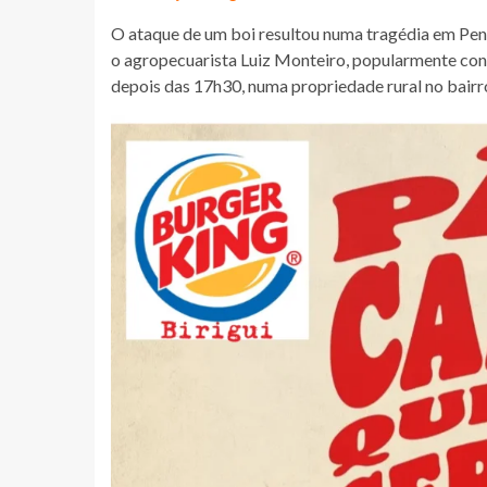
O ataque de um boi resultou numa tragédia em Penáp
o agropecuarista Luiz Monteiro, popularmente con
depois das 17h30, numa propriedade rural no bairr