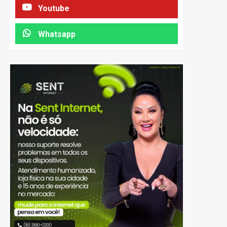
Youtube
Whatsapp