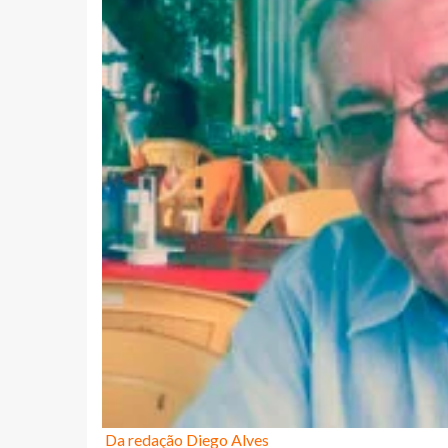
Da redação Diego Alves