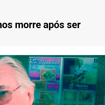
nos morre após ser