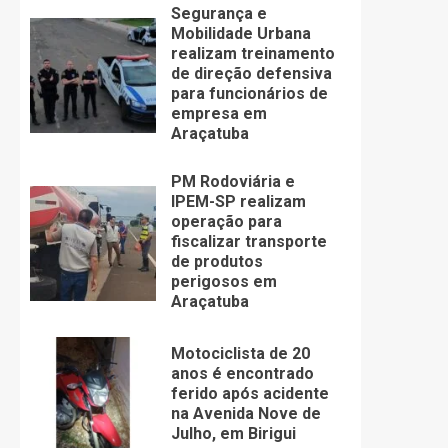
Segurança e
Mobilidade Urbana
realizam treinamento
de direção defensiva
para funcionários de
empresa em
Araçatuba
PM Rodoviária e
IPEM-SP realizam
operação para
fiscalizar transporte
de produtos
perigosos em
Araçatuba
Motociclista de 20
anos é encontrado
ferido após acidente
na Avenida Nove de
Julho, em Birigui