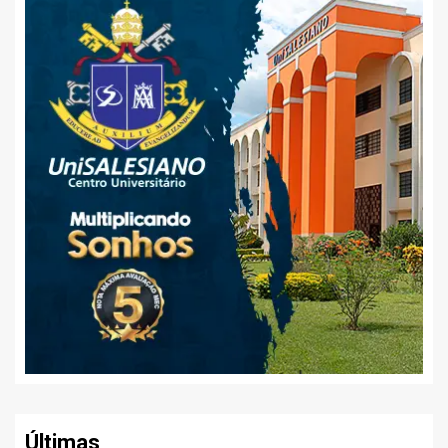
Últimas