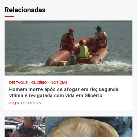
Relacionadas
DESTAQUE
GLICÉRIO
NOTÍCIAS
Homem morre após se afogar em rio; segunda
vítima é resgatada com vida em Glicério
diego
08/08/2026