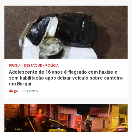
BIRIGUI
DESTAQUE
POLÍCIA
Adolescente de 16 anos é flagrado com haxixe e
sem habilitação após deixar veículo sobre canteiro
em Birigui
diego
08/08/2026