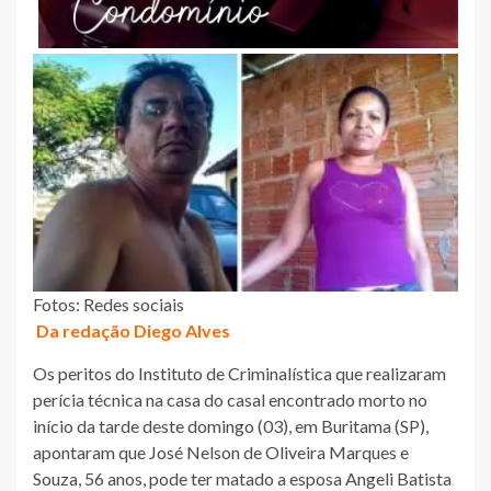
Fotos: Redes sociais
Da redação Diego Alves
Os peritos do Instituto de Criminalística que realizaram
perícia técnica na casa do casal encontrado morto no
início da tarde deste domingo (03), em Buritama (SP),
apontaram que José Nelson de Oliveira Marques e
Souza, 56 anos, pode ter matado a esposa Angeli Batista