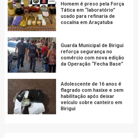
Homem é preso pela Força
Tática em “laboratório”
usado para refinaria de
cocaína em Araçatuba
Guarda Municipal de Birigui
reforça segurança no
comércio com nova edição
da Operação “Fecha Base”
Adolescente de 16 anos é
flagrado com haxixe e sem
habilitação após deixar
veículo sobre canteiro em
Birigui