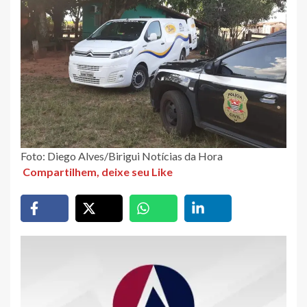
Foto: Diego Alves/Birigui Notícias da Hora
Compartilhem, deixe seu Like