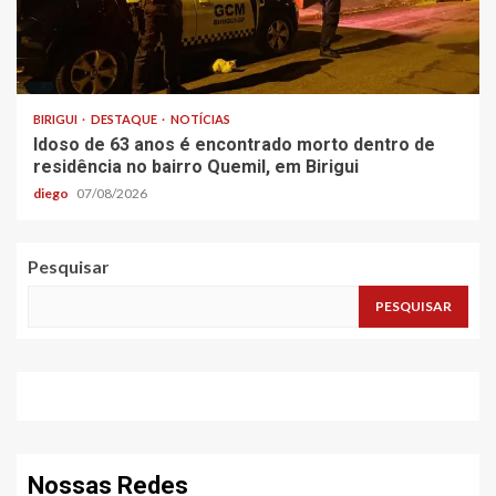
BIRIGUI
DESTAQUE
NOTÍCIAS
Idoso de 63 anos é encontrado morto dentro de
residência no bairro Quemil, em Birigui
diego
07/08/2026
Pesquisar
PESQUISAR
Nossas Redes