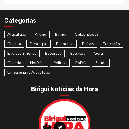
Categorias
Araçatuba
Artigo
Birigui
Celebridades
Cultura
Destaque
Economia
Editais
Educação
Entretenimento
Esportes
Eventos
Geral
Glicério
Notícias
Politica
Polícia
Saúde
UniSalesiano Araçatuba
Birigui Notícias da Hora