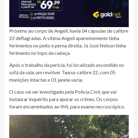
Próximo ao corpo de Angeli, havia 04 cápsulas de calibre
22 deflagradas. A vítima Angeli aparentemente tinha
ferimentos no peito e perna direita. Já José Nelson tinha
ferimento no topo da cabeça.
Após o trabalho da perícia, foi localizado escondido no
sofá da sala, um revólver Taurus calibre 22, com 05
munições intactas e 01 janela vazia.
O caso vai ser investigado pela Polícia Civil, que vai
instaurar inquérito para apurar os crimes. Os corpos
foram encaminhados ao IML para exame necroscópico.