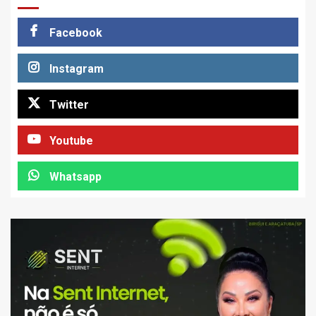
Facebook
Instagram
Twitter
Youtube
Whatsapp