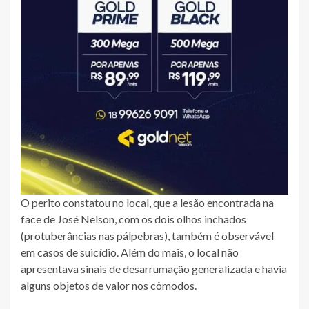
O perito constatou no local, que a lesão encontrada na
face de José Nelson, com os dois olhos inchados
(protuberâncias nas pálpebras), também é observável
em casos de suicídio. Além do mais, o local não
apresentava sinais de desarrumação generalizada e havia
alguns objetos de valor nos cômodos.