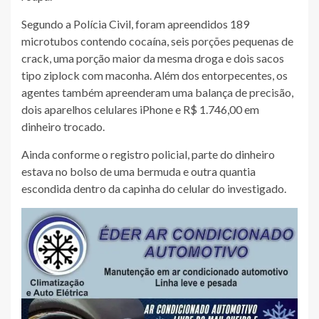
Segundo a Polícia Civil, foram apreendidos 189
microtubos contendo cocaína, seis porções pequenas de
crack, uma porção maior da mesma droga e dois sacos
tipo ziplock com maconha. Além dos entorpecentes, os
agentes também apreenderam uma balança de precisão,
dois aparelhos celulares iPhone e R$ 1.746,00 em
dinheiro trocado.
Ainda conforme o registro policial, parte do dinheiro
estava no bolso de uma bermuda e outra quantia
escondida dentro da capinha do celular do investigado.