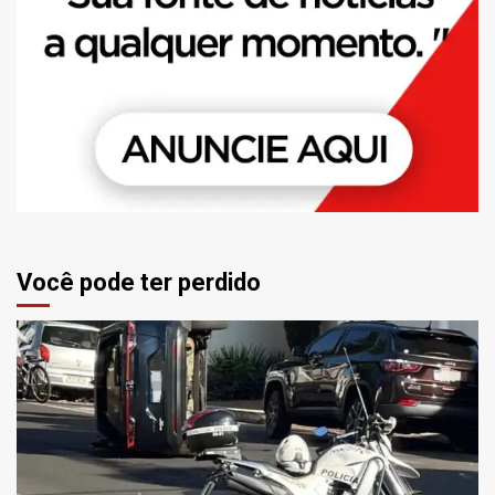
Você pode ter perdido