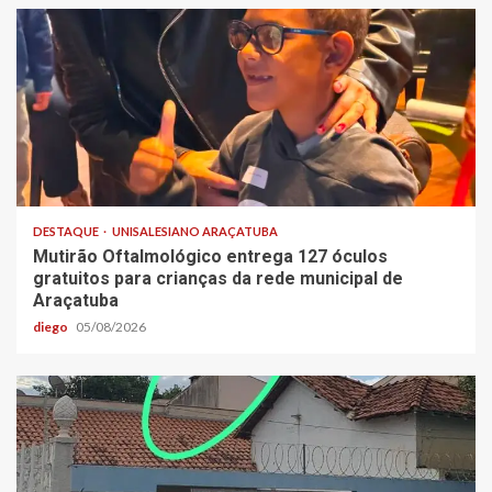
DESTAQUE
UNISALESIANO ARAÇATUBA
Mutirão Oftalmológico entrega 127 óculos
gratuitos para crianças da rede municipal de
Araçatuba
diego
05/08/2026