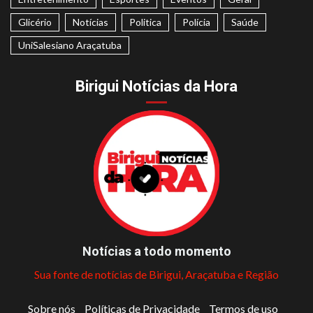
Glicério
Notícias
Politica
Polícia
Saúde
UniSalesiano Araçatuba
Birigui Notícias da Hora
Notícias a todo momento
Sua fonte de notícias de Birigui, Araçatuba e Região
Sobre nós
Políticas de Privacidade
Termos de uso