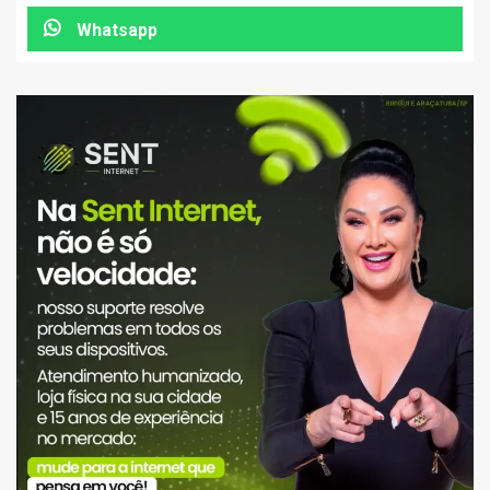
Whatsapp