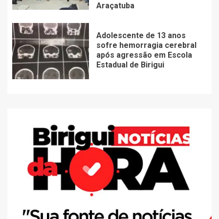
Araçatuba
Adolescente de 13 anos
sofre hemorragia cerebral
após agressão em Escola
Estadual de Birigui