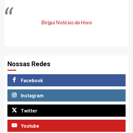
Birigui Notícias da Hora
Nossas Redes
Facebook
Instagram
Twitter
Youtube