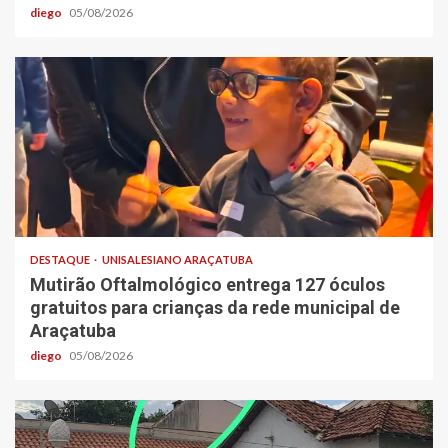
diego
05/08/2026
DESTAQUE
UNISALESIANO ARAÇATUBA
Mutirão Oftalmológico entrega 127 óculos
gratuitos para crianças da rede municipal de
Araçatuba
diego
05/08/2026