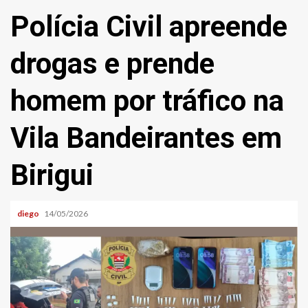
Polícia Civil apreende
drogas e prende
homem por tráfico na
Vila Bandeirantes em
Birigui
diego
14/05/2026