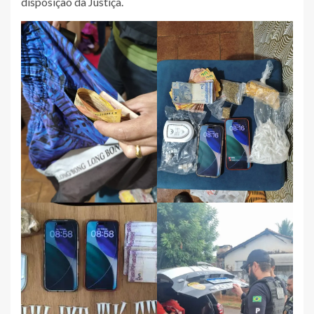
disposição da Justiça.