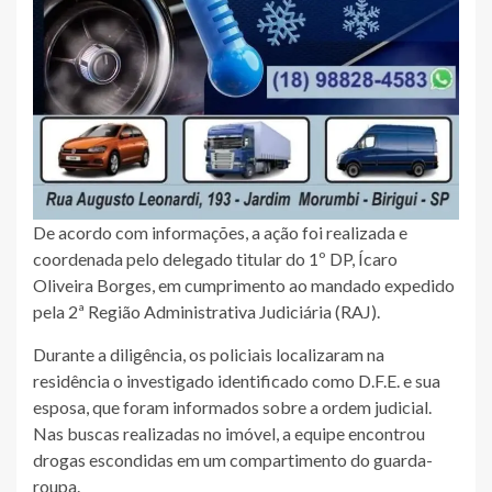
De acordo com informações, a ação foi realizada e
coordenada pelo delegado titular do 1º DP, Ícaro
Oliveira Borges, em cumprimento ao mandado expedido
pela 2ª Região Administrativa Judiciária (RAJ).
Durante a diligência, os policiais localizaram na
residência o investigado identificado como D.F.E. e sua
esposa, que foram informados sobre a ordem judicial.
Nas buscas realizadas no imóvel, a equipe encontrou
drogas escondidas em um compartimento do guarda-
roupa.