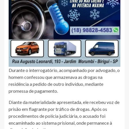
Durante o interrogatório, acompanhado por advogado, o
homem confessou que armazenava as drogas na
residência a pedido de outro indivíduo, mediante
promessa de pagamento.
Diante da materialidade apresentada, ele recebeu voz de
prisão em flagrante por tráfico de drogas. Após os
procedimentos de polícia judiciária, o acusado foi
encaminhado ao sistema prisional, onde permanece à