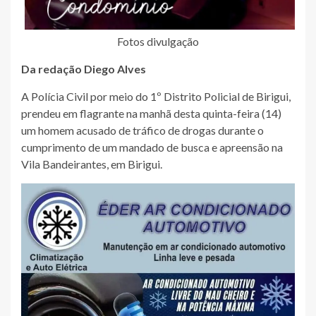
Fotos divulgação
Da redação Diego Alves
A Polícia Civil por meio do 1º Distrito Policial de Birigui,
prendeu em flagrante na manhã desta quinta-feira (14)
um homem acusado de tráfico de drogas durante o
cumprimento de um mandado de busca e apreensão na
Vila Bandeirantes, em Birigui.