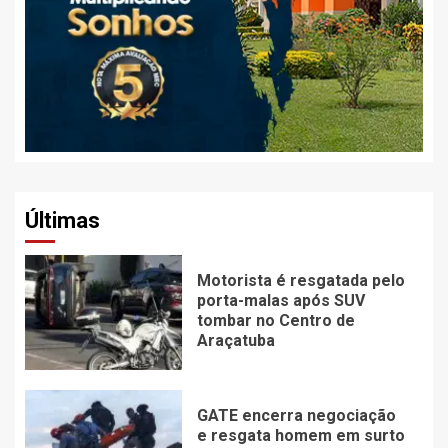
Últimas
Motorista é resgatada pelo
porta-malas após SUV
tombar no Centro de
Araçatuba
GATE encerra negociação
e resgata homem em surto