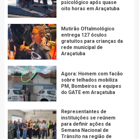
psicológico após quase
oito horas em Araçatuba
Mutirão Oftalmológico
entrega 127 óculos
gratuitos para crianças da
rede municipal de
Araçatuba
Agora: Homem com facão
sobre telhados mobiliza
PM, Bombeiros e equipes
do GATE em Araçatuba
Representantes de
instituições se reúnem
para definir ações da
Semana Nacional de
Trânsito na região de