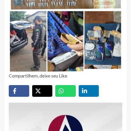
Compartilhem, deixe seu Like