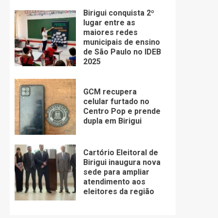
Birigui conquista 2º
lugar entre as
maiores redes
municipais de ensino
de São Paulo no IDEB
2025
GCM recupera
celular furtado no
Centro Pop e prende
dupla em Birigui
Cartório Eleitoral de
Birigui inaugura nova
sede para ampliar
atendimento aos
eleitores da região