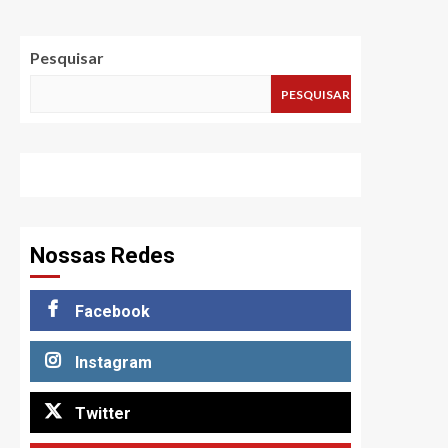
Pesquisar
PESQUISAR
Nossas Redes
Facebook
Instagram
Twitter