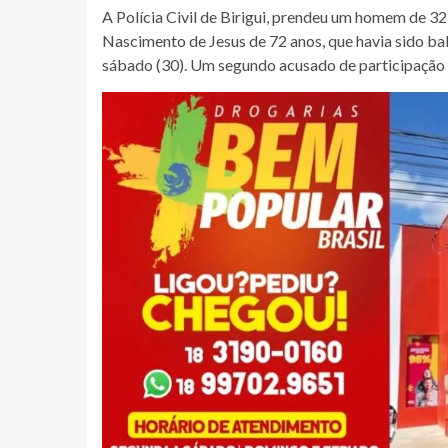
A Polícia Civil de Birigui, prendeu um homem de 32
Nascimento de Jesus de 72 anos, que havia sido bale
sábado (30). Um segundo acusado de participação no