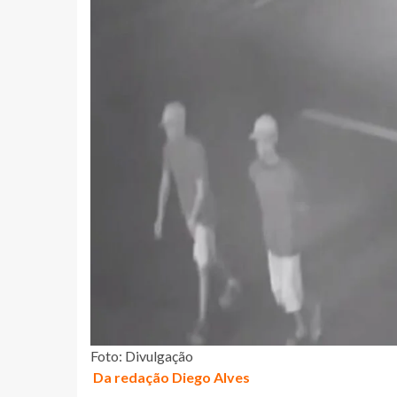
Foto: Divulgação
Da redação Diego Alves