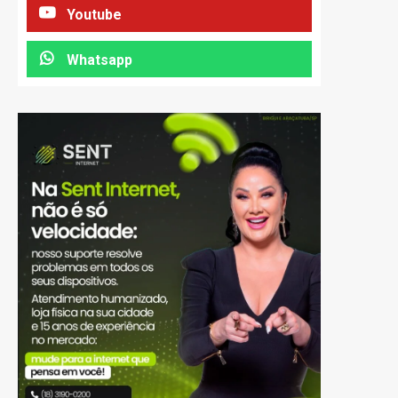
Youtube
Whatsapp