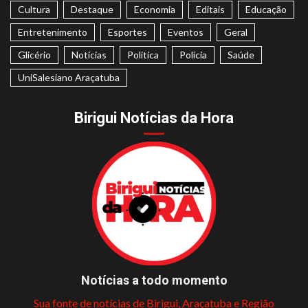
Cultura
Destaque
Economia
Editais
Educação
Entretenimento
Esportes
Eventos
Geral
Glicério
Notícias
Politica
Polícia
Saúde
UniSalesiano Araçatuba
Birigui Notícias da Hora
Notícias a todo momento
Sua fonte de notícias de Birigui, Araçatuba e Região