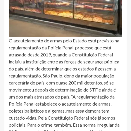
O acautelamento de armas pelo Estado está previsto na
regulamentação da Polícia Penal, processo que está
atrasado desde 2019, quando a Constituição Federal
incluiu a instituição entre as forças de segurança pública
do país, além de determinar que os estados fizessem a
regulamentação. São Paulo, dono da maior população
carcerária do país, com quase 200 mil detentos, só se
movimentou depois de determinação do STF e ainda é
um dos mais atrasados do país. “A regulamentação da
Polícia Penal estabelece o acautelamento de armas,
coletes balísticos e algemas, mas essa demora tem
custado vidas. Pela Constituição Federal nós já somos
policiais. Para o crime, também. Essa norma irregular da