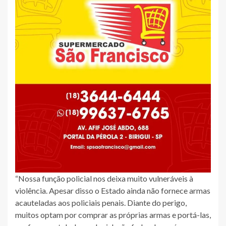
“Nossa função policial nos deixa muito vulneráveis à
violência. Apesar disso o Estado ainda não fornece armas
acauteladas aos policiais penais. Diante do perigo,
muitos optam por comprar as próprias armas e portá-las,