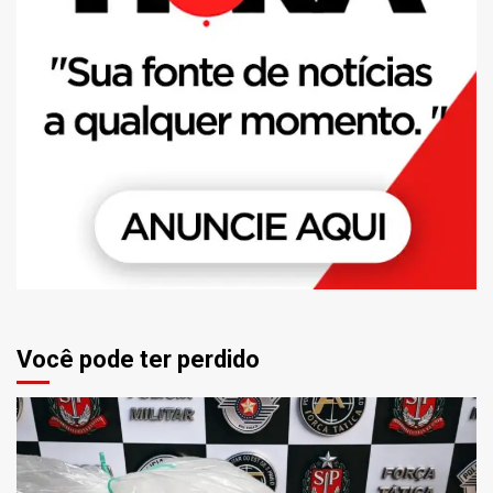
Você pode ter perdido