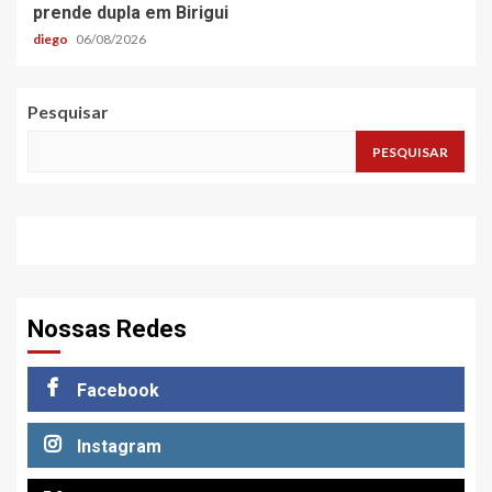
prende dupla em Birigui
diego
06/08/2026
Pesquisar
PESQUISAR
Nossas Redes
Facebook
Instagram