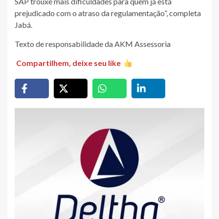
SAP trouxe mais dificuldades para quem já está
prejudicado com o atraso da regulamentação”, completa
Jabá.
Texto de responsabilidade da AKM Assessoria
Compartilhem, deixe seu like