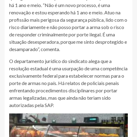
há 1 ano e meio. “Não é um novo processo, é uma
renovação e estou esperando há 1 ano e meio. Atuo na
profissão mais perigosa da segurança pública, lido com o
risco diariamente e não posso portar a arma sob o risco
de responder criminalmente por porte ilegal. É uma
situação desesperadora, porque me sinto desprotegido e
desamparado”, comenta.
O departamento jurídico do sindicato alega que a
resolução estadual é uma usurpação de uma competência
exclusivamente federal para estabelecer normas para o
porte de armas no país. Há relatos de policiais penais
enfrentando procedimentos disciplinares por portar
armas legalizadas, mas que ainda não teriam sido
autorizadas pela SAP.