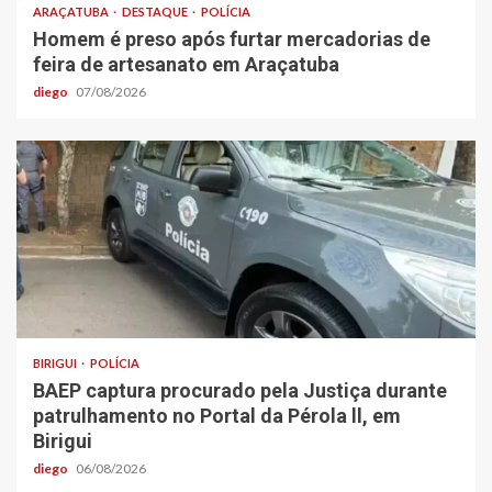
ARAÇATUBA
DESTAQUE
POLÍCIA
Homem é preso após furtar mercadorias de
feira de artesanato em Araçatuba
diego
07/08/2026
BIRIGUI
POLÍCIA
BAEP captura procurado pela Justiça durante
patrulhamento no Portal da Pérola ll, em
Birigui
diego
06/08/2026