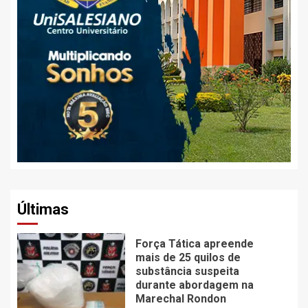
Últimas
Força Tática apreende
mais de 25 quilos de
substância suspeita
durante abordagem na
Marechal Rondon