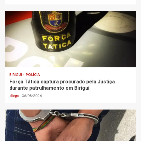
BIRIGUI
POLÍCIA
Força Tática captura procurado pela Justiça
durante patrulhamento em Birigui
diego
06/08/2026