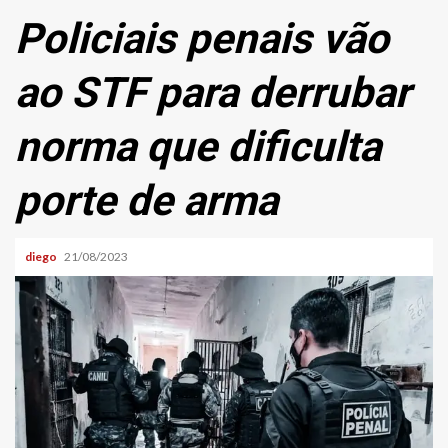
Policiais penais vão
ao STF para derrubar
norma que dificulta
porte de arma
diego
21/08/2023