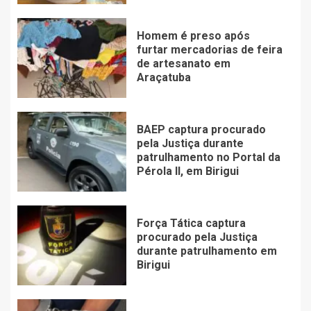
Homem é preso após
furtar mercadorias de feira
de artesanato em
Araçatuba
BAEP captura procurado
pela Justiça durante
patrulhamento no Portal da
Pérola ll, em Birigui
Força Tática captura
procurado pela Justiça
durante patrulhamento em
Birigui