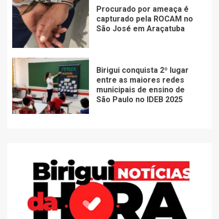
Procurado por ameaça é
capturado pela ROCAM no
São José em Araçatuba
Birigui conquista 2º lugar
entre as maiores redes
municipais de ensino de
São Paulo no IDEB 2025