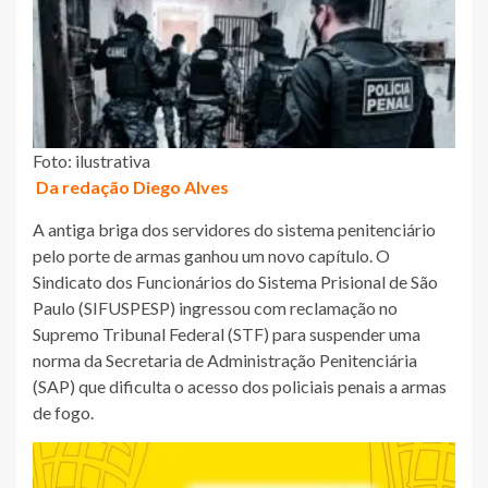
Foto: ilustrativa
Da redação Diego Alves
A antiga briga dos servidores do sistema penitenciário
pelo porte de armas ganhou um novo capítulo. O
Sindicato dos Funcionários do Sistema Prisional de São
Paulo (SIFUSPESP) ingressou com reclamação no
Supremo Tribunal Federal (STF) para suspender uma
norma da Secretaria de Administração Penitenciária
(SAP) que dificulta o acesso dos policiais penais a armas
de fogo.