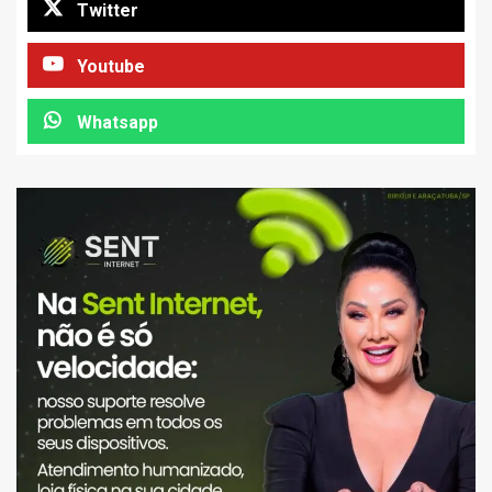
Twitter
Youtube
Whatsapp