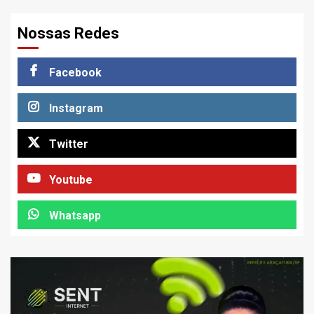
Nossas Redes
Facebook
Instagram
Twitter
Youtube
Whatsapp