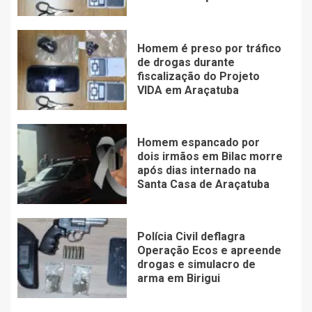
Homem é preso por tráfico
de drogas durante
fiscalização do Projeto
VIDA em Araçatuba
Homem espancado por
dois irmãos em Bilac morre
após dias internado na
Santa Casa de Araçatuba
Polícia Civil deflagra
Operação Ecos e apreende
drogas e simulacro de
arma em Birigui