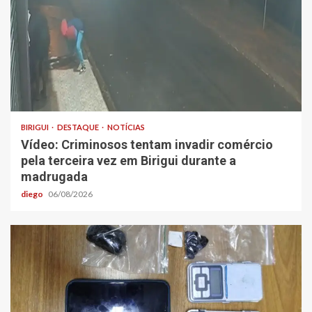
BIRIGUI
DESTAQUE
NOTÍCIAS
Vídeo: Criminosos tentam invadir comércio
pela terceira vez em Birigui durante a
madrugada
diego
06/08/2026