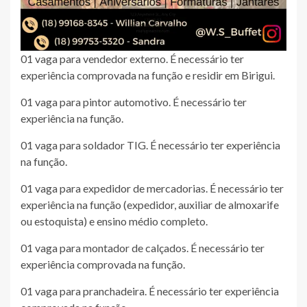
01 vaga para vendedor externo. É necessário ter
experiência comprovada na função e residir em Birigui.
01 vaga para pintor automotivo. É necessário ter
experiência na função.
01 vaga para soldador TIG. É necessário ter experiência
na função.
01 vaga para expedidor de mercadorias. É necessário ter
experiência na função (expedidor, auxiliar de almoxarife
ou estoquista) e ensino médio completo.
01 vaga para montador de calçados. É necessário ter
experiência comprovada na função.
01 vaga para pranchadeira. É necessário ter experiência