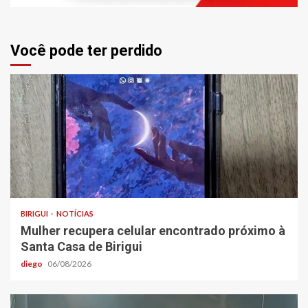
Você pode ter perdido
BIRIGUI
NOTÍCIAS
Mulher recupera celular encontrado próximo à
Santa Casa de Birigui
diego
06/08/2026