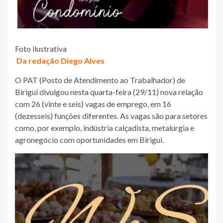
Foto ilustrativa
Da redação Diego Alves
O PAT (Posto de Atendimento ao Trabalhador) de
Birigui divulgou nesta quarta-feira (29/11) nova relação
com 26 (vinte e seis) vagas de emprego, em 16
(dezesseis) funções diferentes. As vagas são para setores
como, por exemplo, indústria calçadista, metalurgia e
agronegócio com oportunidades em Birigui.