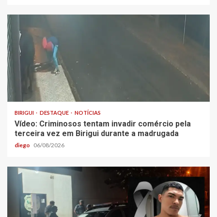
BIRIGUI
DESTAQUE
NOTÍCIAS
Vídeo: Criminosos tentam invadir comércio pela
terceira vez em Birigui durante a madrugada
diego
06/08/2026