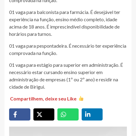
comprovada na função.
01 vaga para balconista para farmácia. É desejável ter
experiência na função, ensino médio completo, idade
acima de 18 anos. É imprescindível disponibilidade de
horários para turnos.
01 vaga para pespontadeira. É necessário ter experiência
comprovada na função.
01 vaga para estágio para superior em administração. É
necessário estar cursando ensino superior em
administração de empresas (1º ou 2º ano) e residir na
cidade de Birigui.
Compartilhem, deixe seu Like