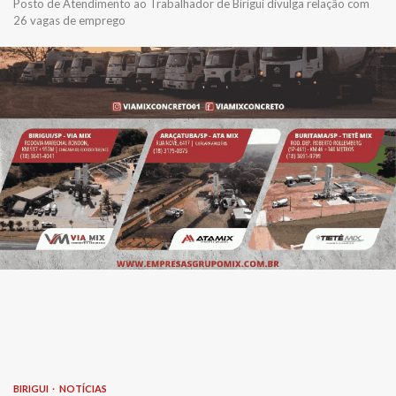
Posto de Atendimento ao Trabalhador de Birigui divulga relação com
26 vagas de emprego
BIRIGUI
NOTÍCIAS