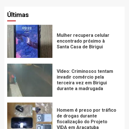
Últimas
Mulher recupera celular
encontrado próximo à
Santa Casa de Birigui
Vídeo: Criminosos tentam
invadir comércio pela
terceira vez em Birigui
durante a madrugada
Homem é preso por tráfico
de drogas durante
fiscalização do Projeto
VIDA em Araçatuba