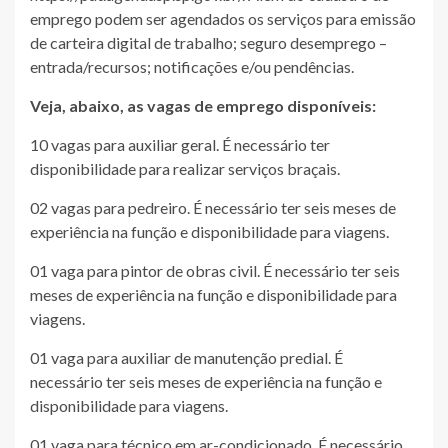
emprego podem ser agendados os serviços para emissão
de carteira digital de trabalho; seguro desemprego –
entrada/recursos; notificações e/ou pendências.
Veja, abaixo, as vagas de emprego disponíveis:
10 vagas para auxiliar geral. É necessário ter
disponibilidade para realizar serviços braçais.
02 vagas para pedreiro. É necessário ter seis meses de
experiência na função e disponibilidade para viagens.
01 vaga para pintor de obras civil. É necessário ter seis
meses de experiência na função e disponibilidade para
viagens.
01 vaga para auxiliar de manutenção predial. É
necessário ter seis meses de experiência na função e
disponibilidade para viagens.
01 vaga para técnico em ar-condicionado. É necessário