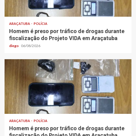
ARAÇATUBA
POLÍCIA
Homem é preso por tráfico de drogas durante
fiscalização do Projeto VIDA em Araçatuba
diego
06/08/2026
ARAÇATUBA
POLÍCIA
Homem é preso por tráfico de drogas durante
fiscalização do Projeto VIDA em Araçatuba