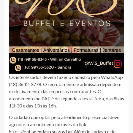
Os interessados devem fazer o cadastro pelo WhatsApp
(18) 3642-3778. O recrutamento e admissão dependem
exclusivamente das empresas contratantes. O
atendimento no PAT é de segunda a sexta-feira, das 8h às
11h30 e das 13h às 16h.
O cidadão que optar pelo atendimento presencial deve
agendar o atendimento através do link:
https://pat.agendasp.sp.gov.br/. Além do cadastro de