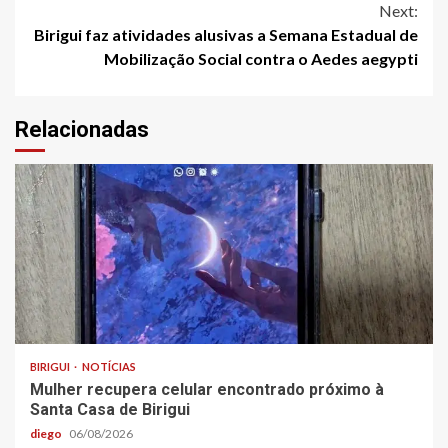
Next:
Birigui faz atividades alusivas a Semana Estadual de
Mobilização Social contra o Aedes aegypti
Relacionadas
BIRIGUI
NOTÍCIAS
Mulher recupera celular encontrado próximo à
Santa Casa de Birigui
diego
06/08/2026