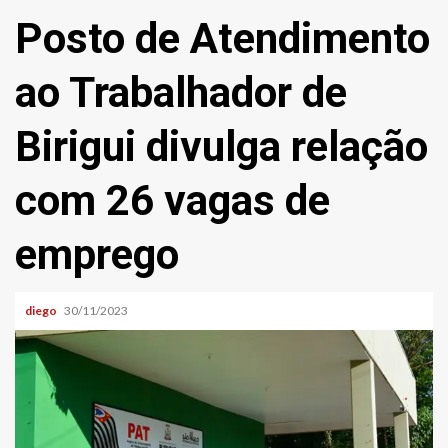
Posto de Atendimento
ao Trabalhador de
Birigui divulga relação
com 26 vagas de
emprego
diego
30/11/2023