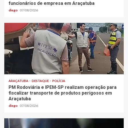
funcionários de empresa em Araçatuba
diego
07/08/2026
ARAÇATUBA
DESTAQUE
POLÍCIA
PM Rodoviária e IPEM-SP realizam operação para
fiscalizar transporte de produtos perigosos em
Araçatuba
diego
07/08/2026