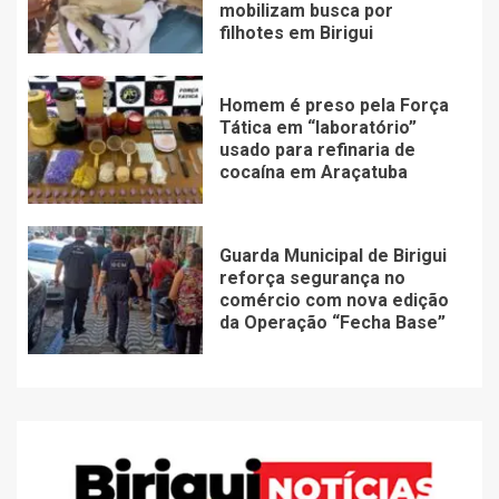
mobilizam busca por
filhotes em Birigui
Homem é preso pela Força
Tática em “laboratório”
usado para refinaria de
cocaína em Araçatuba
Guarda Municipal de Birigui
reforça segurança no
comércio com nova edição
da Operação “Fecha Base”