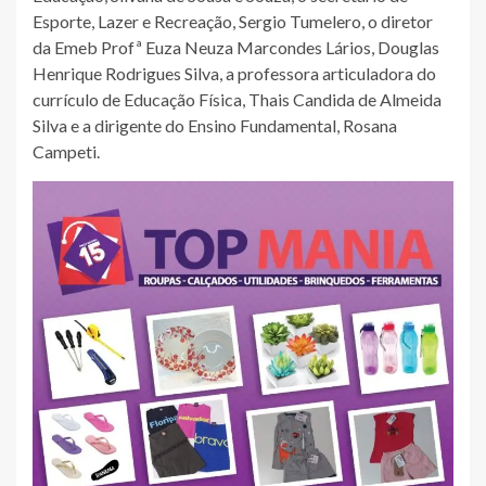
Esporte, Lazer e Recreação, Sergio Tumelero, o diretor
da Emeb Profª Euza Neuza Marcondes Lários, Douglas
Henrique Rodrigues Silva, a professora articuladora do
currículo de Educação Física, Thais Candida de Almeida
Silva e a dirigente do Ensino Fundamental, Rosana
Campeti.