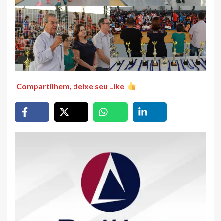
Compartilhem, deixe seu Like