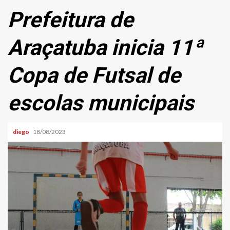
Prefeitura de
Araçatuba inicia 11ª
Copa de Futsal de
escolas municipais
diego
18/08/2023