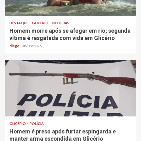
DESTAQUE
GLICÉRIO
NOTÍCIAS
Homem morre após se afogar em rio; segunda
vítima é resgatada com vida em Glicério
diego
08/08/2026
GLICÉRIO
POLÍCIA
Homem é preso após furtar espingarda e
manter arma escondida em Glicério