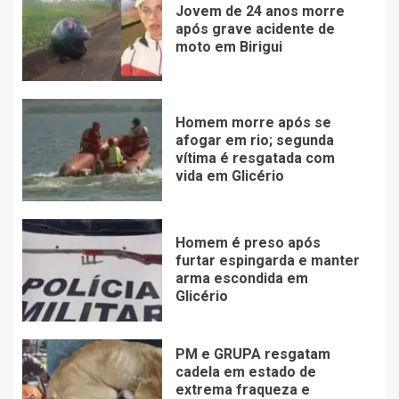
Jovem de 24 anos morre
após grave acidente de
moto em Birigui
Homem morre após se
afogar em rio; segunda
vítima é resgatada com
vida em Glicério
Homem é preso após
furtar espingarda e manter
arma escondida em
Glicério
PM e GRUPA resgatam
cadela em estado de
extrema fraqueza e