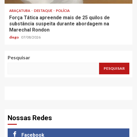
ARAÇATUBA
DESTAQUE
POLÍCIA
Força Tática apreende mais de 25 quilos de
substância suspeita durante abordagem na
Marechal Rondon
diego
07/08/2026
Pesquisar
PESQUISAR
Nossas Redes
Facebook