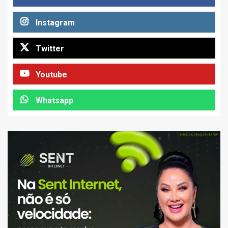
Instagram
Twitter
Youtube
Whatsapp