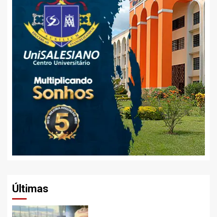
Últimas