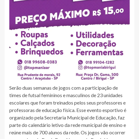
Serão duas semanas de jogos com a participação de
times de futsal femininos e masculinos de 23 unidades
escolares que foram treinados pelos seus professores e
professoras de educação física. Esse evento esportivo é
organizado pela Secretaria Municipal de Educação, faz
parte do calendário letivo da rede municipal de ensino e
reúne mais de 700 alunos da rede. Os jogos vão ocorrer