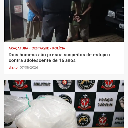
ARAÇATUBA
DESTAQUE
POLÍCIA
Dois homens são presos suspeitos de estupro
contra adolescente de 16 anos
diego
07/08/2026