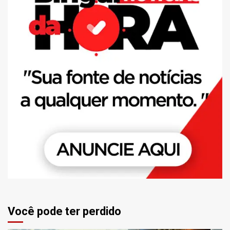
Você pode ter perdido