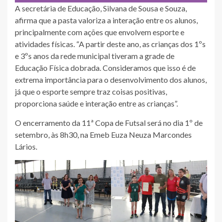
A secretária de Educação, Silvana de Sousa e Souza,
afirma que a pasta valoriza a interação entre os alunos,
principalmente com ações que envolvem esporte e
atividades físicas. “A partir deste ano, as crianças dos 1ºs
e 3ºs anos da rede municipal tiveram a grade de
Educação Física dobrada. Consideramos que isso é de
extrema importância para o desenvolvimento dos alunos,
já que o esporte sempre traz coisas positivas,
proporciona saúde e interação entre as crianças”.
O encerramento da 11ª Copa de Futsal será no dia 1º de
setembro, às 8h30, na Emeb Euza Neuza Marcondes
Lários.