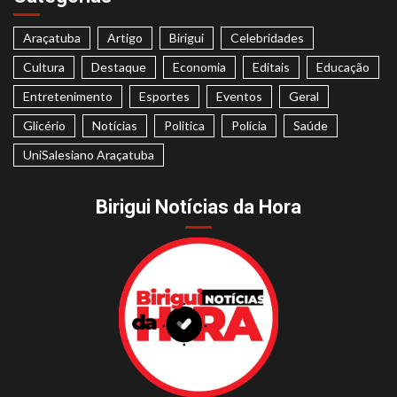
Araçatuba
Artigo
Birigui
Celebridades
Cultura
Destaque
Economia
Editais
Educação
Entretenimento
Esportes
Eventos
Geral
Glicério
Notícias
Politica
Polícia
Saúde
UniSalesiano Araçatuba
Birigui Notícias da Hora