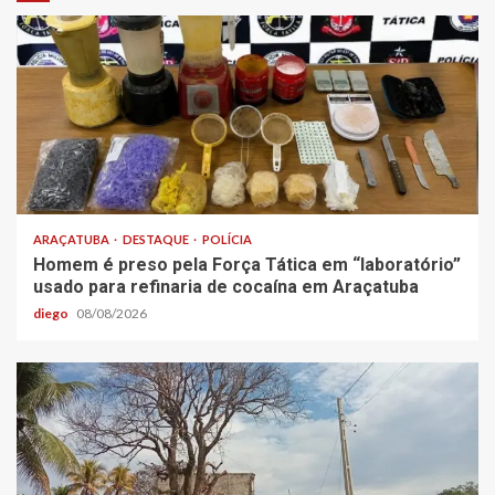
ARAÇATUBA
DESTAQUE
POLÍCIA
Homem é preso pela Força Tática em “laboratório”
usado para refinaria de cocaína em Araçatuba
diego
08/08/2026