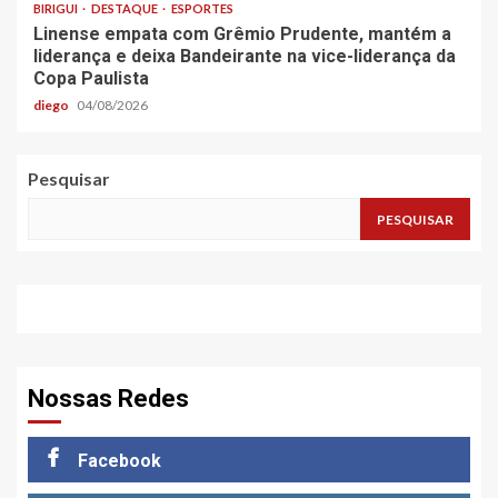
BIRIGUI
DESTAQUE
ESPORTES
Linense empata com Grêmio Prudente, mantém a
liderança e deixa Bandeirante na vice-liderança da
Copa Paulista
diego
04/08/2026
Pesquisar
PESQUISAR
Nossas Redes
Facebook