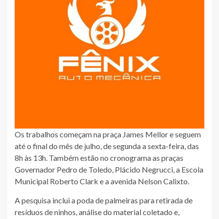
Os trabalhos começam na praça James Mellor e seguem
até o final do mês de julho, de segunda a sexta-feira, das
8h às 13h. Também estão no cronograma as praças
Governador Pedro de Toledo, Plácido Negrucci, a Escola
Municipal Roberto Clark e a avenida Nelson Calixto.
A pesquisa inclui a poda de palmeiras para retirada de
resíduos de ninhos, análise do material coletado e,