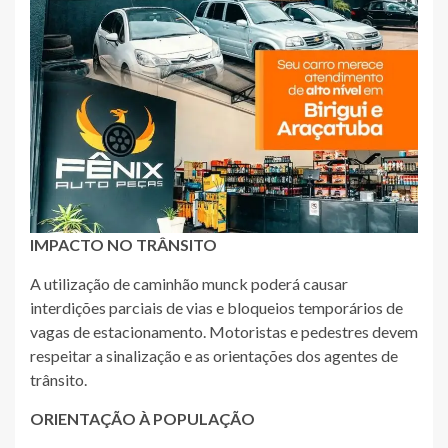
IMPACTO NO TRÂNSITO
A utilização de caminhão munck poderá causar
interdições parciais de vias e bloqueios temporários de
vagas de estacionamento. Motoristas e pedestres devem
respeitar a sinalização e as orientações dos agentes de
trânsito.
ORIENTAÇÃO À POPULAÇÃO