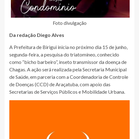
Foto divulgação
Da redação Diego Alves
A Prefeitura de Birigui inicia no próximo dia 15 de junho,
segunda-feira, a pesquisa do triatomíneo, conhecido
como “bicho barbeiro”, inseto transmissor da doença de
Chagas. A ação será realizada pela Secretaria Municipal
de Saúde, em parceria com a Coordenadoria de Controle
de Doenças (CCD) de Araçatuba, com apoio das
Secretarias de Serviços Públicos e Mobilidade Urbana.