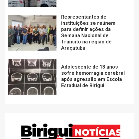
Representantes de
instituições se reúnem
para definir ações da
Semana Nacional de
Trânsito na região de
Araçatuba
Adolescente de 13 anos
sofre hemorragia cerebral
após agressão em Escola
Estadual de Birigui