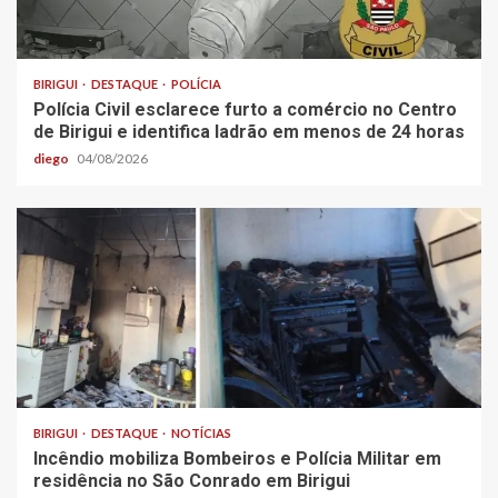
BIRIGUI
DESTAQUE
POLÍCIA
Polícia Civil esclarece furto a comércio no Centro
de Birigui e identifica ladrão em menos de 24 horas
diego
04/08/2026
BIRIGUI
DESTAQUE
NOTÍCIAS
Incêndio mobiliza Bombeiros e Polícia Militar em
residência no São Conrado em Birigui