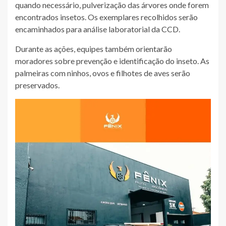
quando necessário, pulverização das árvores onde forem
encontrados insetos. Os exemplares recolhidos serão
encaminhados para análise laboratorial da CCD.
Durante as ações, equipes também orientarão
moradores sobre prevenção e identificação do inseto. As
palmeiras com ninhos, ovos e filhotes de aves serão
preservados.