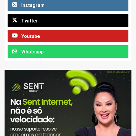
Instagram
Twitter
Youtube
Whatsapp