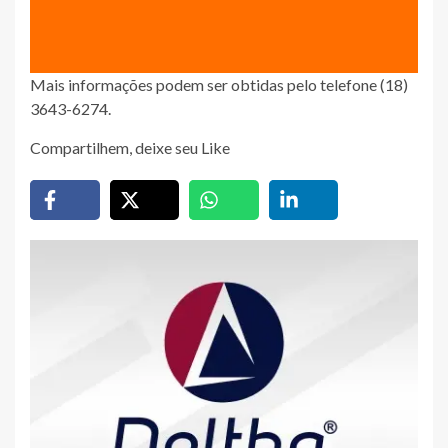
Mais informações podem ser obtidas pelo telefone (18)
3643-6274.
Compartilhem, deixe seu Like