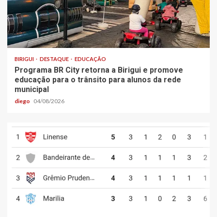
BIRIGUI
DESTAQUE
EDUCAÇÃO
Programa BR City retorna a Birigui e promove
educação para o trânsito para alunos da rede
municipal
diego
04/08/2026