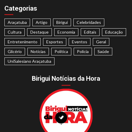
Categorias
Araçatuba
Artigo
Birigui
Celebridades
Cultura
Destaque
Economia
Editais
Educação
Entretenimento
Esportes
Eventos
Geral
Glicério
Notícias
Politica
Polícia
Saúde
UniSalesiano Araçatuba
Birigui Notícias da Hora