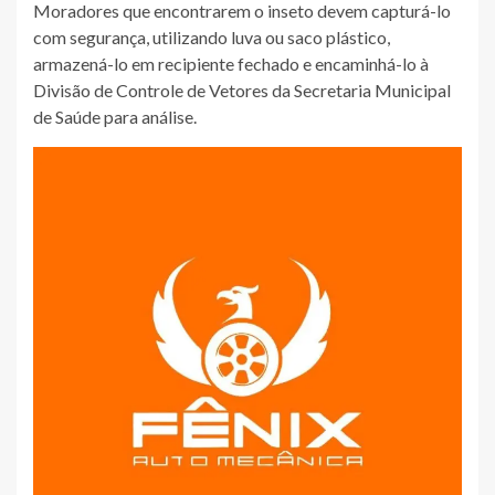
Moradores que encontrarem o inseto devem capturá-lo
com segurança, utilizando luva ou saco plástico,
armazená-lo em recipiente fechado e encaminhá-lo à
Divisão de Controle de Vetores da Secretaria Municipal
de Saúde para análise.