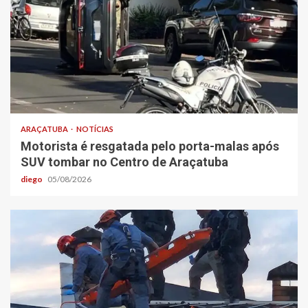
ARAÇATUBA
NOTÍCIAS
Motorista é resgatada pelo porta-malas após
SUV tombar no Centro de Araçatuba
diego
05/08/2026