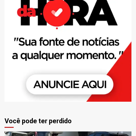
Você pode ter perdido