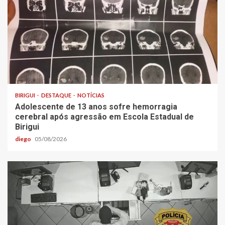
BIRIGUI
DESTAQUE
NOTÍCIAS
Adolescente de 13 anos sofre hemorragia
cerebral após agressão em Escola Estadual de
Birigui
diego
05/08/2026