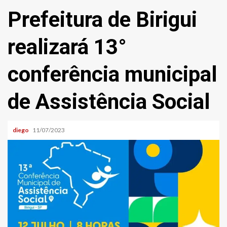
Prefeitura de Birigui
realizará 13°
conferência municipal
de Assistência Social
diego
11/07/2023