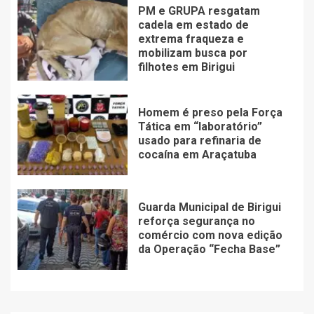
PM e GRUPA resgatam
cadela em estado de
extrema fraqueza e
mobilizam busca por
filhotes em Birigui
Homem é preso pela Força
Tática em “laboratório”
usado para refinaria de
cocaína em Araçatuba
Guarda Municipal de Birigui
reforça segurança no
comércio com nova edição
da Operação “Fecha Base”