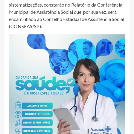
sistematizações, constarão no Relatório da Conferência
Municipal de Assistência Social que, por sua vez, será
encaminhado ao Conselho Estadual de Assistência Social
(CONSEAS/SP).