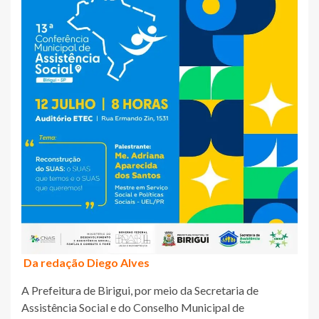
Da redação Diego Alves
A Prefeitura de Birigui, por meio da Secretaria de
Assistência Social e do Conselho Municipal de