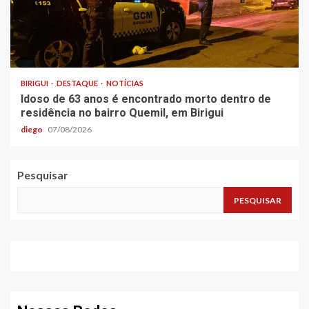
BIRIGUI
DESTAQUE
NOTÍCIAS
Idoso de 63 anos é encontrado morto dentro de
residência no bairro Quemil, em Birigui
diego
07/08/2026
Pesquisar
PESQUISAR