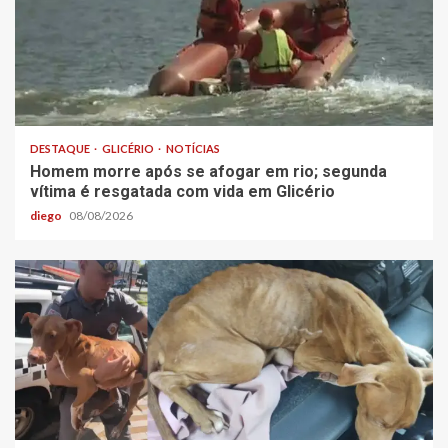
DESTAQUE
GLICÉRIO
NOTÍCIAS
Homem morre após se afogar em rio; segunda
vítima é resgatada com vida em Glicério
diego
08/08/2026