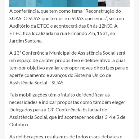
A conferência, que tem como tema “Reconstrução do
SUAS: O SUAS que temos e o SUAS queremos”, será no
Auditório da ETEC e acontecerá das 8h às 12h30. A
ETEC fica localizada na rua Ermando Zin, 1531, no
Jardim Santana.
A 13ª Conferência Municipal de Assistência Social será
um espaço de caráter propositivo e deliberativo, a qual
tem por objetivo avaliar e propor novas diretrizes para o
aperfeiçoamento e avanços do Sistema Único de
Assistência Social – SUAS.
Tais mobilizações têm o intuito de identificar as
necessidades e indicar propostas como também eleger
Delegados para a 13ª Conferência Estadual de
Assistência Social, que irá acontecer nos dias 3, 4 e 5 de
Outubro.
As deliberações, resultantes de todos esses debates e