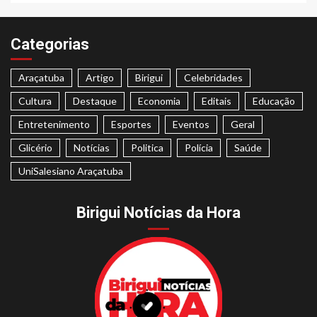
Categorias
Araçatuba
Artigo
Birigui
Celebridades
Cultura
Destaque
Economia
Editais
Educação
Entretenimento
Esportes
Eventos
Geral
Glicério
Notícias
Politica
Polícia
Saúde
UniSalesiano Araçatuba
Birigui Notícias da Hora