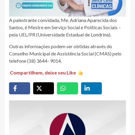
A palestrante convidada, Me. Adriana Aparecida dos
Santos, é Mestre em Serviço Social e Políticas Sociais –
pela UEL/PR (Universidade Estadual de Londrina).
Outras informações podem ser obtidas através do
Conselho Municipal de Assistência Social (CMAS) pelo
telefone (18) 3644- 9014.
Compartilhem, deixe seu Like