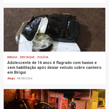
BIRIGUI
DESTAQUE
POLÍCIA
Adolescente de 16 anos é flagrado com haxixe e
sem habilitação após deixar veículo sobre canteiro
em Birigui
diego
08/08/2026