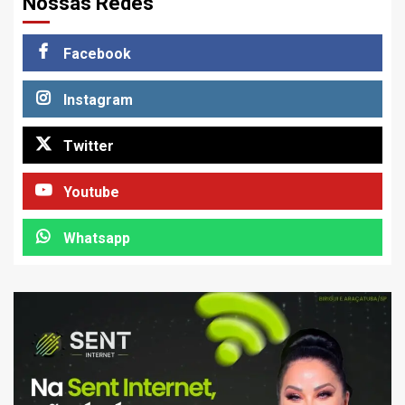
Nossas Redes
Facebook
Instagram
Twitter
Youtube
Whatsapp