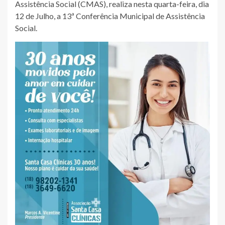
Assistência Social (CMAS), realiza nesta quarta-feira, dia
12 de Julho, a 13ª Conferência Municipal de Assistência
Social.