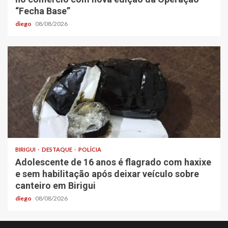
“Fecha Base”
diego
08/08/2026
BIRIGUI
DESTAQUE
POLÍCIA
Adolescente de 16 anos é flagrado com haxixe
e sem habilitação após deixar veículo sobre
canteiro em Birigui
diego
08/08/2026