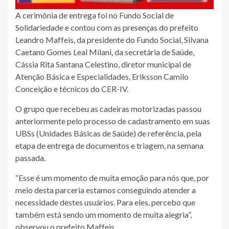
A cerimônia de entrega foi no Fundo Social de
Solidariedade e contou com as presenças do prefeito
Leandro Maffeis, da presidente do Fundo Social, Silvana
Caetano Gomes Leal Milani, da secretária de Saúde,
Cássia Rita Santana Celestino, diretor municipal de
Atenção Básica e Especialidades, Eriksson Camilo
Conceição e técnicos do CER-IV.
O grupo que recebeu as cadeiras motorizadas passou
anteriormente pelo processo de cadastramento em suas
UBSs (Unidades Básicas de Saúde) de referência, pela
etapa de entrega de documentos e triagem, na semana
passada.
“Esse é um momento de muita emoção para nós que, por
meio desta parceria estamos conseguindo atender a
necessidade destes usuários. Para eles, percebo que
também está sendo um momento de muita alegria”,
observou o prefeito Maffeis.