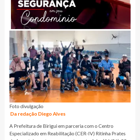
Foto divulgação
Da redação Diego Alves
A Prefeitura de Birigui em parceria com o Centro
Especializado em Reabilitação (CER-IV) Ritinha Prates