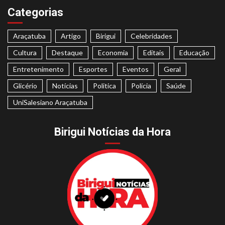
Categorias
Araçatuba
Artigo
Birigui
Celebridades
Cultura
Destaque
Economia
Editais
Educação
Entretenimento
Esportes
Eventos
Geral
Glicério
Notícias
Politica
Polícia
Saúde
UniSalesiano Araçatuba
Birigui Notícias da Hora