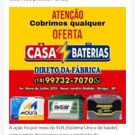
A ação foi por meio do SUS (Sistema Único de Saúde),
com o envio de recursos para a aquisição de