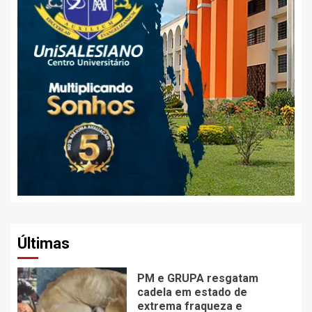
Últimas
PM e GRUPA resgatam
cadela em estado de
extrema fraqueza e