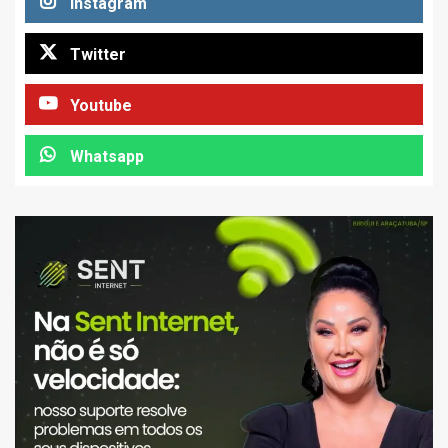
Instagram
Twitter
Youtube
Whatsapp