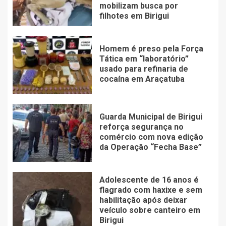
mobilizam busca por
filhotes em Birigui
Homem é preso pela Força
Tática em “laboratório”
usado para refinaria de
cocaína em Araçatuba
Guarda Municipal de Birigui
reforça segurança no
comércio com nova edição
da Operação “Fecha Base”
Adolescente de 16 anos é
flagrado com haxixe e sem
habilitação após deixar
veículo sobre canteiro em
Birigui