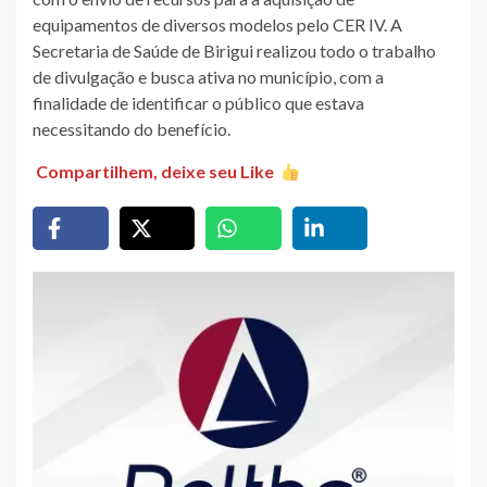
equipamentos de diversos modelos pelo CER IV. A
Secretaria de Saúde de Birigui realizou todo o trabalho
de divulgação e busca ativa no município, com a
finalidade de identificar o público que estava
necessitando do benefício.
Compartilhem, deixe seu Like