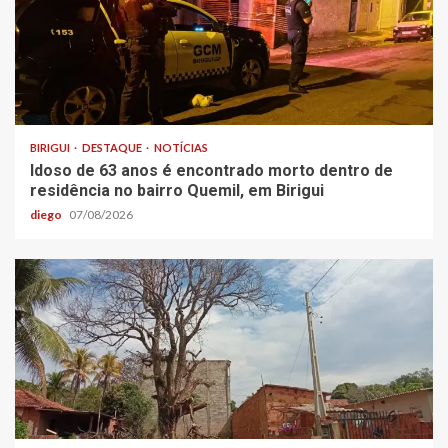
BIRIGUI
DESTAQUE
NOTÍCIAS
Idoso de 63 anos é encontrado morto dentro de
residência no bairro Quemil, em Birigui
diego
07/08/2026