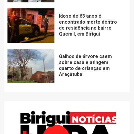
Idoso de 63 anos é
encontrado morto dentro
de residência no bairro
Quemil, em Birigui
Galhos de árvore caem
sobre casa e atingem
quarto de crianças em
Araçatuba