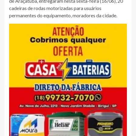
de Araçatuba, entregaram nesta sexta-feira (16/06), 20
cadeiras de rodas motorizadas para usuários
permanentes do equipamento, moradores da cidade.