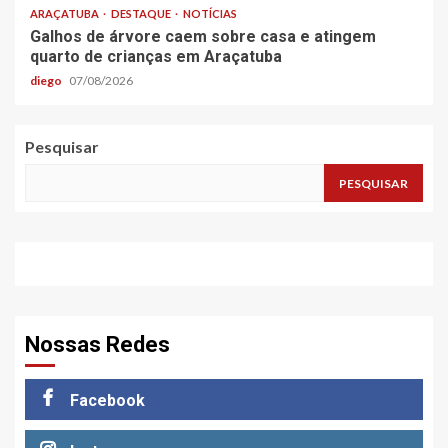
ARAÇATUBA
DESTAQUE
NOTÍCIAS
Galhos de árvore caem sobre casa e atingem
quarto de crianças em Araçatuba
diego
07/08/2026
Pesquisar
PESQUISAR
Nossas Redes
Facebook