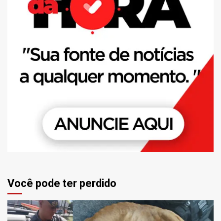
Você pode ter perdido