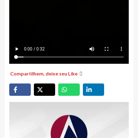
Compartilhem, deixe seu Like
