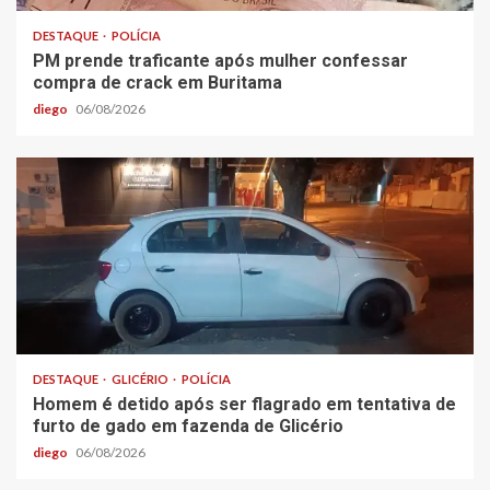
DESTAQUE
POLÍCIA
PM prende traficante após mulher confessar
compra de crack em Buritama
diego
06/08/2026
DESTAQUE
GLICÉRIO
POLÍCIA
Homem é detido após ser flagrado em tentativa de
furto de gado em fazenda de Glicério
diego
06/08/2026