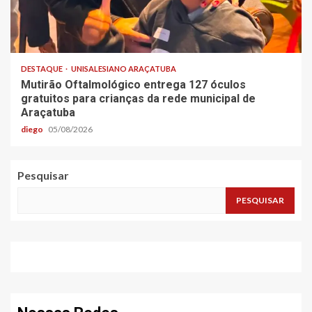
DESTAQUE
UNISALESIANO ARAÇATUBA
Mutirão Oftalmológico entrega 127 óculos
gratuitos para crianças da rede municipal de
Araçatuba
diego
05/08/2026
Pesquisar
PESQUISAR