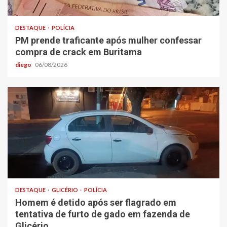
DESTAQUE
POLÍCIA
PM prende traficante após mulher confessar
compra de crack em Buritama
diego
06/08/2026
DESTAQUE
GLICÉRIO
POLÍCIA
Homem é detido após ser flagrado em
tentativa de furto de gado em fazenda de
Glicério