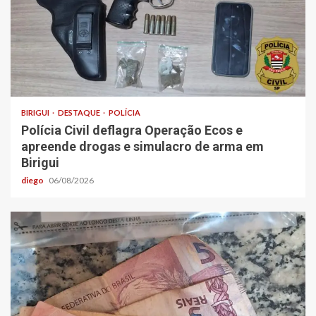
BIRIGUI
DESTAQUE
POLÍCIA
Polícia Civil deflagra Operação Ecos e
apreende drogas e simulacro de arma em
Birigui
diego
06/08/2026