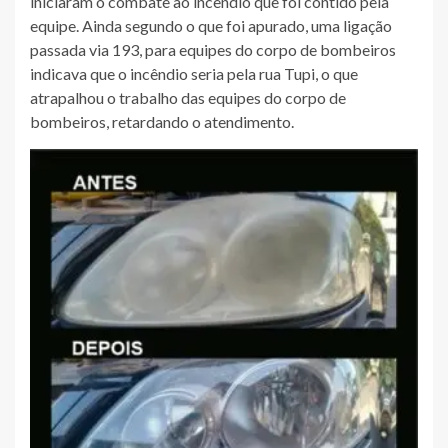
iniciaram o combate ao incêndio que foi contido pela
equipe. Ainda segundo o que foi apurado, uma ligação
passada via 193, para equipes do corpo de bombeiros
indicava que o incêndio seria pela rua Tupi, o que
atrapalhou o trabalho das equipes do corpo de
bombeiros, retardando o atendimento.