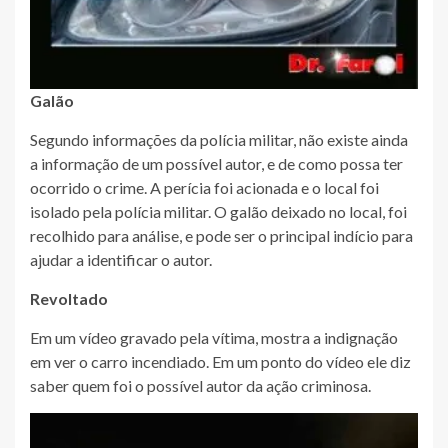
Galão
Segundo informações da polícia militar, não existe ainda
a informação de um possível autor, e de como possa ter
ocorrido o crime. A perícia foi acionada e o local foi
isolado pela polícia militar. O galão deixado no local, foi
recolhido para análise, e pode ser o principal indício para
ajudar a identificar o autor.
Revoltado
Em um vídeo gravado pela vítima, mostra a indignação
em ver o carro incendiado. Em um ponto do vídeo ele diz
saber quem foi o possível autor da ação criminosa.