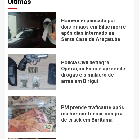
Últimas
Homem espancado por
dois irmãos em Bilac morre
após dias internado na
Santa Casa de Araçatuba
Polícia Civil deflagra
Operação Ecos e apreende
drogas e simulacro de
arma em Birigui
PM prende traficante após
mulher confessar compra
de crack em Buritama