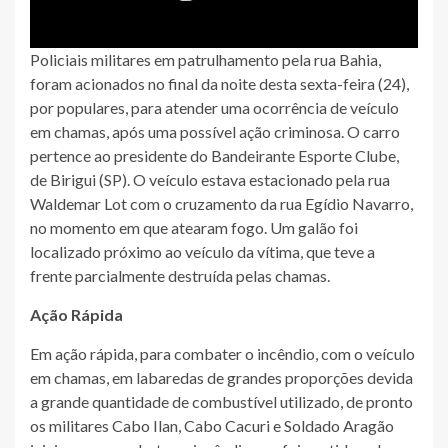
Policiais militares em patrulhamento pela rua Bahia,
foram acionados no final da noite desta sexta-feira (24),
por populares, para atender uma ocorrência de veículo
em chamas, após uma possível ação criminosa. O carro
pertence ao presidente do Bandeirante Esporte Clube,
de Birigui (SP). O veículo estava estacionado pela rua
Waldemar Lot com o cruzamento da rua Egídio Navarro,
no momento em que atearam fogo. Um galão foi
localizado próximo ao veículo da vítima, que teve a
frente parcialmente destruída pelas chamas.
Ação Rápida
Em ação rápida, para combater o incêndio, com o veículo
em chamas, em labaredas de grandes proporções devida
a grande quantidade de combustível utilizado, de pronto
os militares Cabo Ilan, Cabo Cacuri e Soldado Aragão