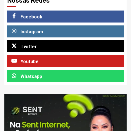
Nossas Redes
Facebook
Instagram
Twitter
Youtube
Whatsapp