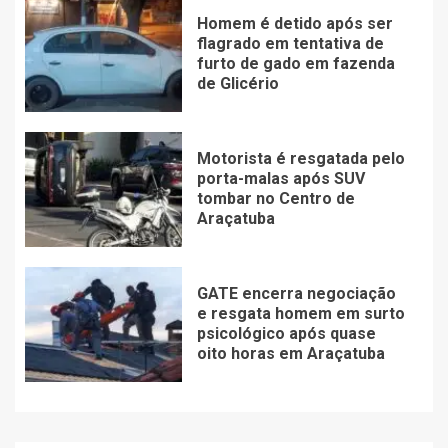
Homem é detido após ser
flagrado em tentativa de
furto de gado em fazenda
de Glicério
Motorista é resgatada pelo
porta-malas após SUV
tombar no Centro de
Araçatuba
GATE encerra negociação
e resgata homem em surto
psicológico após quase
oito horas em Araçatuba