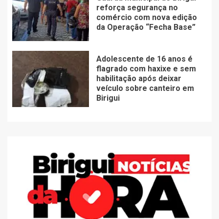
reforça segurança no
comércio com nova edição
da Operação “Fecha Base”
Adolescente de 16 anos é
flagrado com haxixe e sem
habilitação após deixar
veículo sobre canteiro em
Birigui