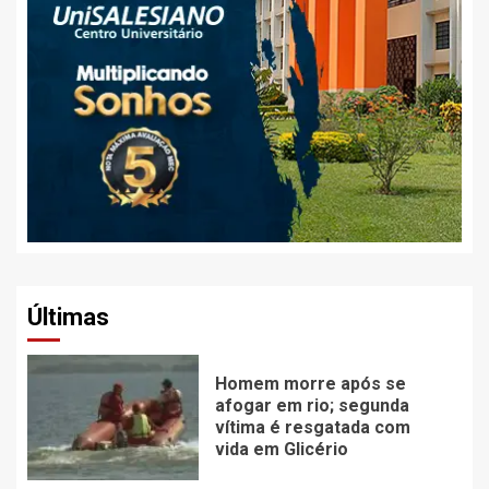
Últimas
Homem morre após se
afogar em rio; segunda
vítima é resgatada com
vida em Glicério