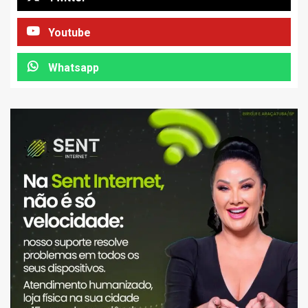
Youtube
Whatsapp