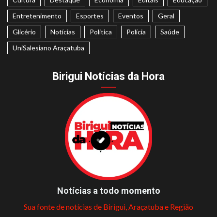
Entretenimento
Esportes
Eventos
Geral
Glicério
Notícias
Politica
Polícia
Saúde
UniSalesiano Araçatuba
Birigui Notícias da Hora
Notícias a todo momento
Sua fonte de notícias de Birigui, Araçatuba e Região