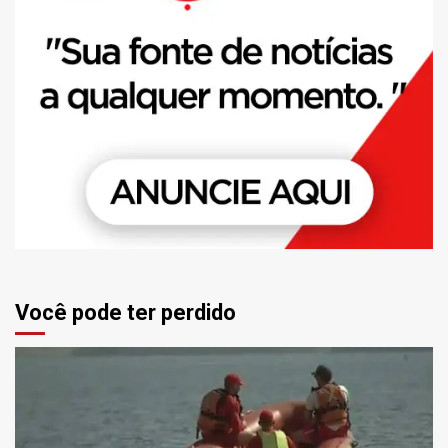
Você pode ter perdido