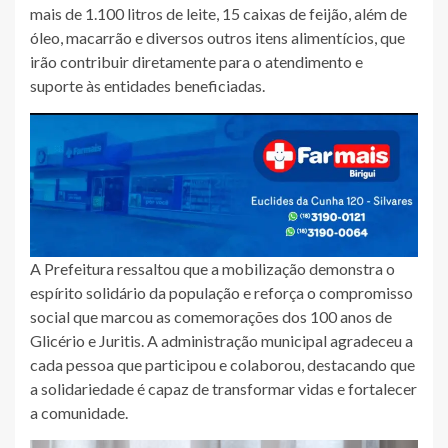
mais de 1.100 litros de leite, 15 caixas de feijão, além de
óleo, macarrão e diversos outros itens alimentícios, que
irão contribuir diretamente para o atendimento e
suporte às entidades beneficiadas.
A Prefeitura ressaltou que a mobilização demonstra o
espírito solidário da população e reforça o compromisso
social que marcou as comemorações dos 100 anos de
Glicério e Juritis. A administração municipal agradeceu a
cada pessoa que participou e colaborou, destacando que
a solidariedade é capaz de transformar vidas e fortalecer
a comunidade.