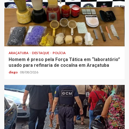
ARAÇATUBA
DESTAQUE
POLÍCIA
Homem é preso pela Força Tática em “laboratório”
usado para refinaria de cocaína em Araçatuba
diego
08/08/2026