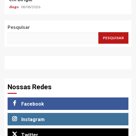
diego
08/08/2026
Pesquisar
PESQUISAR
Nossas Redes
Facebook
Instagram
Twitter