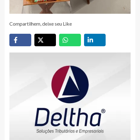
Compartilhem, deixe seu Like