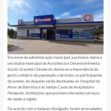
Em nome da administração municipal, a primeira-dama e
secretária municipal de Assistência e Desenvolvimento
Social, Graziela Chioderoli, destacou a importância do
gesto solidário da população e de todos os participantes
do evento. As doações serão destinadas ao Hospital do
Amor de Barretos e às Santas Casas de Araçatuba e
Penápolis, instituições que prestam relevantes serviços
de saúde à região.
De acordo com o balanço divulgado, foram arrecadados