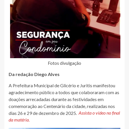
Fotos divulgação
Da redação Diego Alves
A Prefeitura Municipal de Glicério e Juritis manifestou
agradecimento público a todos que colaboraram com as
doações arrecadadas durante as festividades em
comemoração ao Centenário da cidade, realizadas nos
dias 26 e 29 de dezembro de 2025.
Assista o vídeo no final
da matéria.