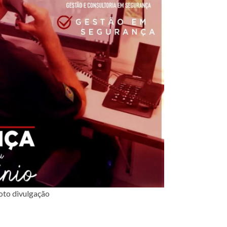
oto divulgação