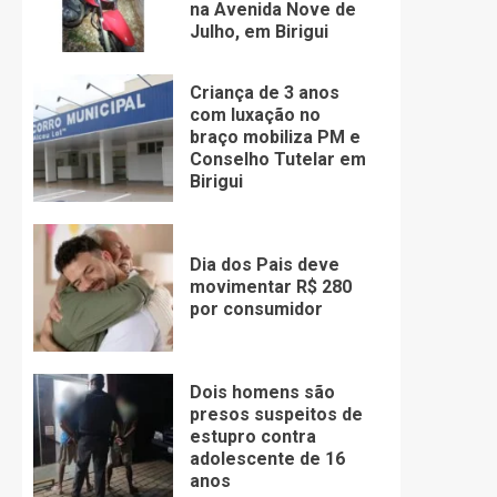
na Avenida Nove de
Julho, em Birigui
Criança de 3 anos
com luxação no
braço mobiliza PM e
Conselho Tutelar em
Birigui
Dia dos Pais deve
movimentar R$ 280
por consumidor
Dois homens são
presos suspeitos de
estupro contra
adolescente de 16
anos