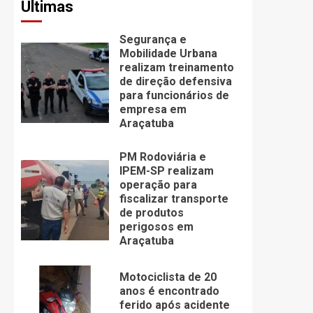
Últimas
Segurança e
Mobilidade Urbana
realizam treinamento
de direção defensiva
para funcionários de
empresa em
Araçatuba
PM Rodoviária e
IPEM-SP realizam
operação para
fiscalizar transporte
de produtos
perigosos em
Araçatuba
Motociclista de 20
anos é encontrado
ferido após acidente