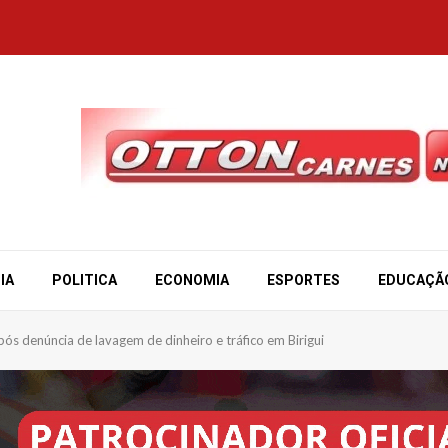
IA
POLITICA
ECONOMIA
ESPORTES
EDUCAÇÃ
 denúncia de lavagem de dinheiro e tráfico em Birigui