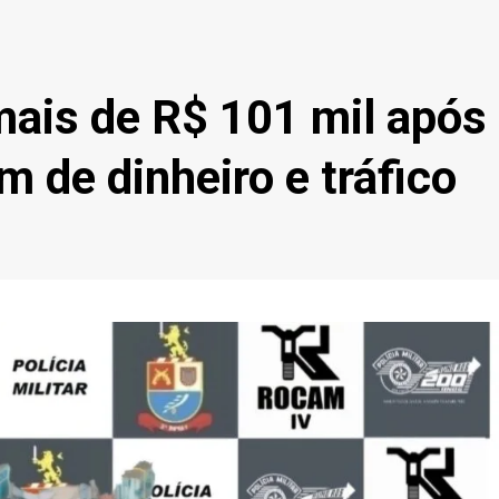
is de R$ 101 mil após
 de dinheiro e tráfico