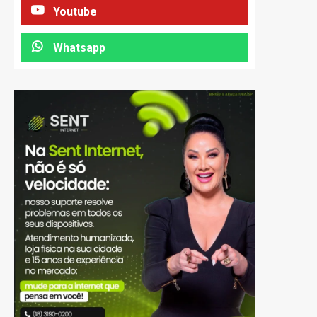
Youtube
Whatsapp