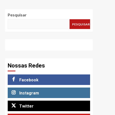
Pesquisar
PESQUISAR
Nossas Redes
Facebook
Instagram
Twitter