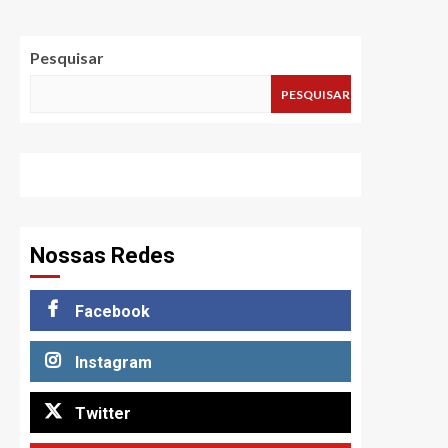
Pesquisar
PESQUISAR
Nossas Redes
Facebook
Instagram
Twitter