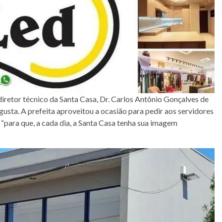
retor técnico da Santa Casa, Dr. Carlos Antônio Gonçalves de
ugusta. A prefeita aproveitou a ocasião para pedir aos servidores
para que, a cada dia, a Santa Casa tenha sua imagem