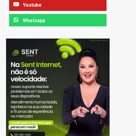
Youtube
Whatsapp