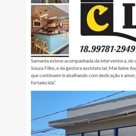
Samanta esteve acompanhada da interventora, do di
Souza Filho, e da gestora assistencial, Marilaine A
que continuem trabalhando com dedicação e amor, “
fortalecida”.