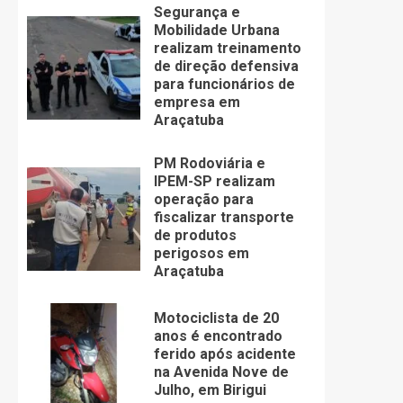
Segurança e
Mobilidade Urbana
realizam treinamento
de direção defensiva
para funcionários de
empresa em
Araçatuba
PM Rodoviária e
IPEM-SP realizam
operação para
fiscalizar transporte
de produtos
perigosos em
Araçatuba
Motociclista de 20
anos é encontrado
ferido após acidente
na Avenida Nove de
Julho, em Birigui