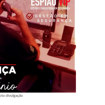
oto divulgação