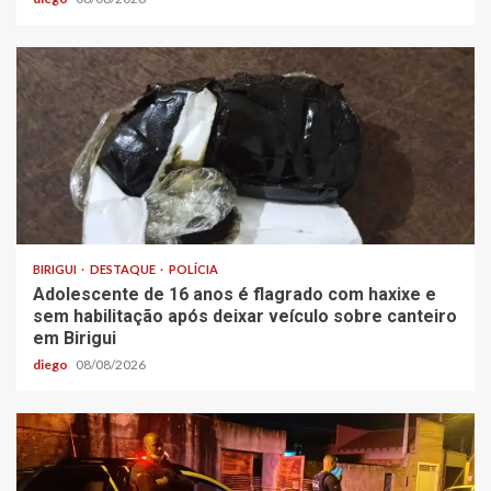
BIRIGUI
DESTAQUE
POLÍCIA
Adolescente de 16 anos é flagrado com haxixe e
sem habilitação após deixar veículo sobre canteiro
em Birigui
diego
08/08/2026