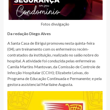
Fotos divulgação
Da redação Diego Alves
A Santa Casa de Birigui promoveu nesta quinta-feira
(04), um treinamento com os enfermeiros recém-
contratados da instituição, realizado no salão nobre do
hospital. A atividade foi conduzida pelas enfermeiras
Camila Martins Mantovan, da Comissão de Controle de
Infecção Hospitalar (CCIH); Elizabete Leivas, do
Programa de Educação Continuada e Permanente; e pela
gestora assistencial Marilaine Augusta.