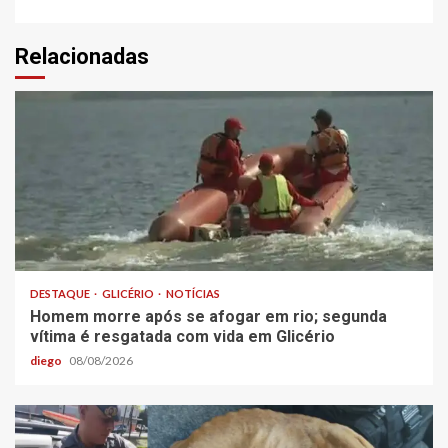
Relacionadas
DESTAQUE
GLICÉRIO
NOTÍCIAS
Homem morre após se afogar em rio; segunda
vítima é resgatada com vida em Glicério
diego
08/08/2026