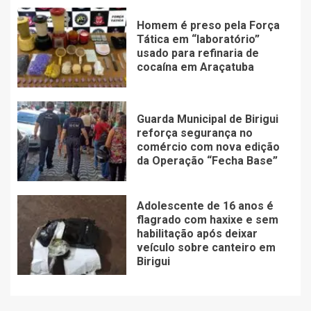
Homem é preso pela Força
Tática em “laboratório”
usado para refinaria de
cocaína em Araçatuba
Guarda Municipal de Birigui
reforça segurança no
comércio com nova edição
da Operação “Fecha Base”
Adolescente de 16 anos é
flagrado com haxixe e sem
habilitação após deixar
veículo sobre canteiro em
Birigui