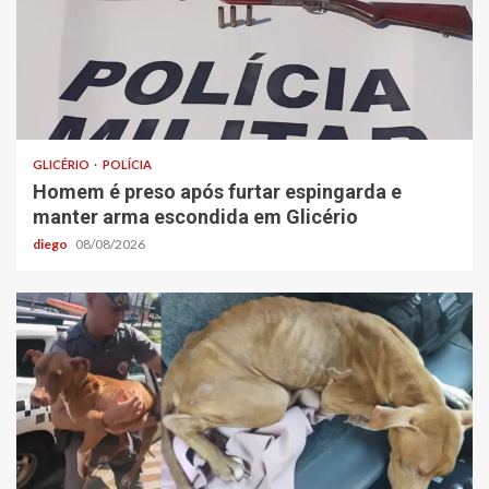
GLICÉRIO
POLÍCIA
Homem é preso após furtar espingarda e
manter arma escondida em Glicério
diego
08/08/2026