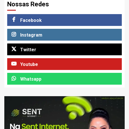
Nossas Redes
Facebook
Instagram
Twitter
Youtube
Whatsapp