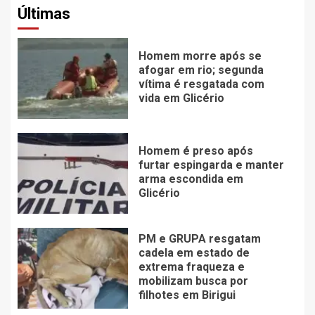
Últimas
Homem morre após se
afogar em rio; segunda
vítima é resgatada com
vida em Glicério
Homem é preso após
furtar espingarda e manter
arma escondida em
Glicério
PM e GRUPA resgatam
cadela em estado de
extrema fraqueza e
mobilizam busca por
filhotes em Birigui