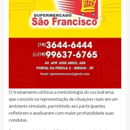
O treinamento utilizou a metodologia do sociodrama,
que consiste na representação de situações reais em um
ambiente simulado, permitindo aos participantes
refletirem e analisarem com maior profundidade suas
condutas.