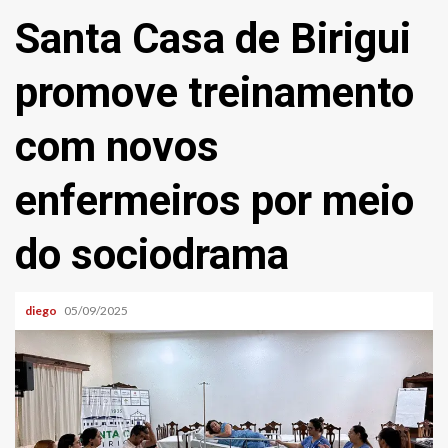
Santa Casa de Birigui
promove treinamento
com novos
enfermeiros por meio
do sociodrama
diego
05/09/2025