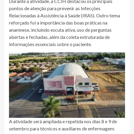
Durante a atividade, a CCIH destacou os principais
pontos de atenção para prevenir as Infecções
Relacionadas à Assistência à Saúde (IRAS). Outro tema
reforçado foi a importância das boas práticas na
anamnese, incluindo escuta ativa, uso de perguntas
abertas e fechadas, além da coleta estruturada de
informações essenciais sobre o paciente.
A atividade será ampliada e repetida nos dias 8 e 9 de
setembro para técnicos e auxiliares de enfermagem.