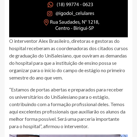
O interventor Alex Brasileiro, diretoras e gestoras do
hospital receberam as coordenadoras dos citados cursos
de graduação do UniSalesiano, que ouviram as demandas
do hospital para que a instituição de ensino possa se
organizar para o início do campo de estágio no primeiro
semestre do ano que vem.
“Estamos de portas abertas e preparados para receber
os universitários do UniSalesiano para o estágio,
contribuindo com a formação profissional deles. Temos
aqui excelentes profissionais que auxiliarão os alunos da
melhor forma possível. Será uma parceria importante
para o hospital”, afirmou o interventor.