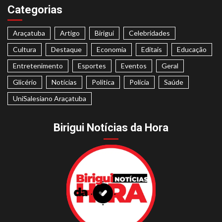
Categorias
Araçatuba
Artigo
Birigui
Celebridades
Cultura
Destaque
Economia
Editais
Educação
Entretenimento
Esportes
Eventos
Geral
Glicério
Notícias
Politica
Polícia
Saúde
UniSalesiano Araçatuba
Birigui Notícias da Hora