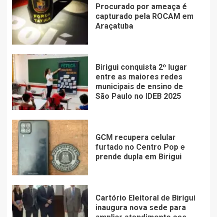
Procurado por ameaça é
capturado pela ROCAM em
Araçatuba
Birigui conquista 2º lugar
entre as maiores redes
municipais de ensino de
São Paulo no IDEB 2025
GCM recupera celular
furtado no Centro Pop e
prende dupla em Birigui
Cartório Eleitoral de Birigui
inaugura nova sede para