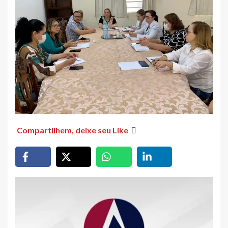
Compartilhem, deixe seu Like
