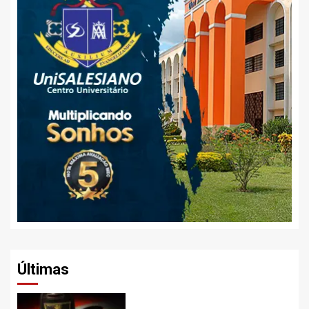
Últimas