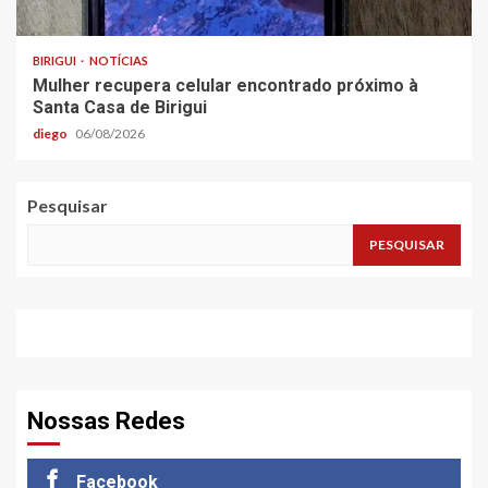
BIRIGUI
NOTÍCIAS
Mulher recupera celular encontrado próximo à
Santa Casa de Birigui
diego
06/08/2026
Pesquisar
PESQUISAR
Nossas Redes
Facebook