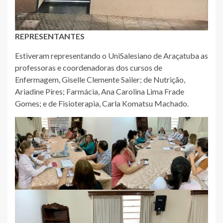
REPRESENTANTES
Estiveram representando o UniSalesiano de Araçatuba as
professoras e coordenadoras dos cursos de
Enfermagem, Giselle Clemente Sailer; de Nutrição,
Ariadine Pires; Farmácia, Ana Carolina Lima Frade
Gomes; e de Fisioterapia, Carla Komatsu Machado.