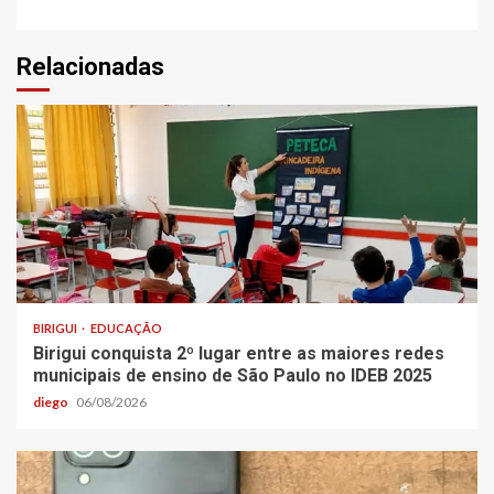
Relacionadas
BIRIGUI
EDUCAÇÃO
Birigui conquista 2º lugar entre as maiores redes
municipais de ensino de São Paulo no IDEB 2025
diego
06/08/2026