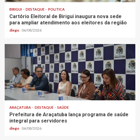
BIRIGUI
DESTAQUE
POLITICA
Cartório Eleitoral de Birigui inaugura nova sede
para ampliar atendimento aos eleitores da região
diego
06/08/2026
ARAÇATUBA
DESTAQUE
SAÚDE
Prefeitura de Araçatuba lança programa de saúde
integral para servidores
diego
06/08/2026