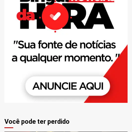
Você pode ter perdido