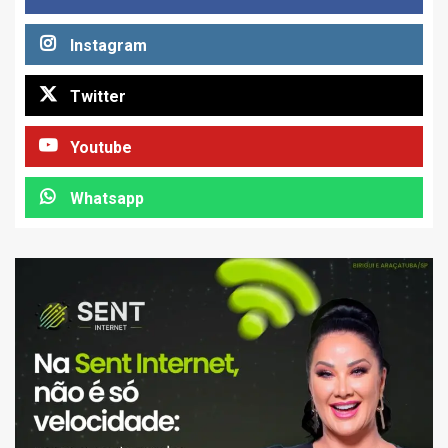
Instagram
Twitter
Youtube
Whatsapp