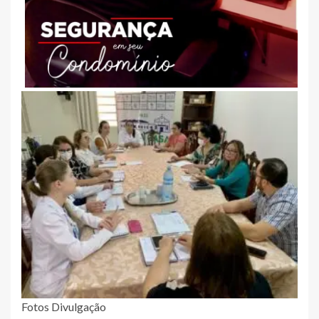
Fotos Divulgação