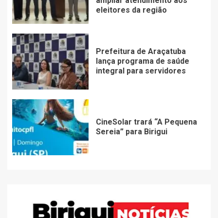
ampliar atendimento aos
eleitores da região
Prefeitura de Araçatuba
lança programa de saúde
integral para servidores
CineSolar trará “A Pequena
Sereia” para Birigui