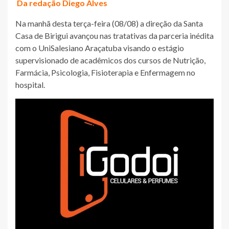
Da redação Diego Alves
Na manhã desta terça-feira (08/08) a direção da Santa
Casa de Birigui avançou nas tratativas da parceria inédita
com o UniSalesiano Araçatuba visando o estágio
supervisionado de acadêmicos dos cursos de Nutrição,
Farmácia, Psicologia, Fisioterapia e Enfermagem no
hospital.