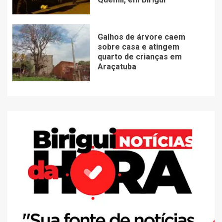
Galhos de árvore caem
sobre casa e atingem
quarto de crianças em
Araçatuba