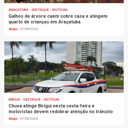
ARAÇATUBA
DESTAQUE
NOTÍCIAS
Galhos de árvore caem sobre casa e atingem
quarto de crianças em Araçatuba
diego
07/08/2026
BIRIGUI
DESTAQUE
NOTÍCIAS
Chuva atinge Birigui nesta sexta-feira e
motoristas devem redobrar atenção no trânsito
diego
07/08/2026