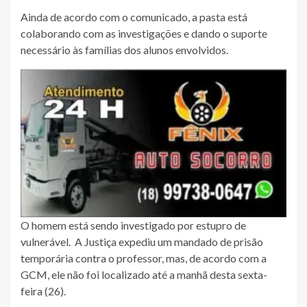
Ainda de acordo com o comunicado, a pasta está
colaborando com as investigações e dando o suporte
necessário às famílias dos alunos envolvidos.
O homem está sendo investigado por estupro de
vulnerável. A Justiça expediu um mandado de prisão
temporária contra o professor, mas, de acordo com a
GCM, ele não foi localizado até a manhã desta sexta-
feira (26).