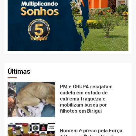
Últimas
PM e GRUPA resgatam
cadela em estado de
extrema fraqueza e
mobilizam busca por
filhotes em Birigui
Homem é preso pela Força