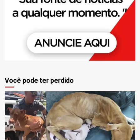
Você pode ter perdido