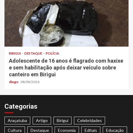
BIRIGUI
DESTAQUE
POLÍCIA
Adolescente de 16 anos é flagrado com haxixe
e sem habilitação após deixar veículo sobre
canteiro em Birigui
diego
08/08/2026
Categorias
Araçatuba
Artigo
Birigui
Celebridades
Cultura
Destaque
Economia
Editais
Educação