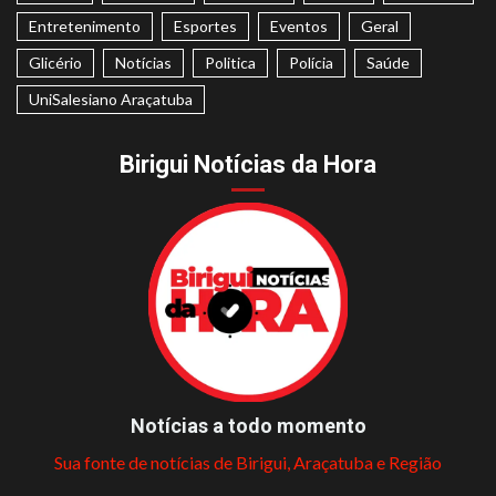
Entretenimento
Esportes
Eventos
Geral
Glicério
Notícias
Politica
Polícia
Saúde
UniSalesiano Araçatuba
Birigui Notícias da Hora
Notícias a todo momento
Sua fonte de notícias de Birigui, Araçatuba e Região