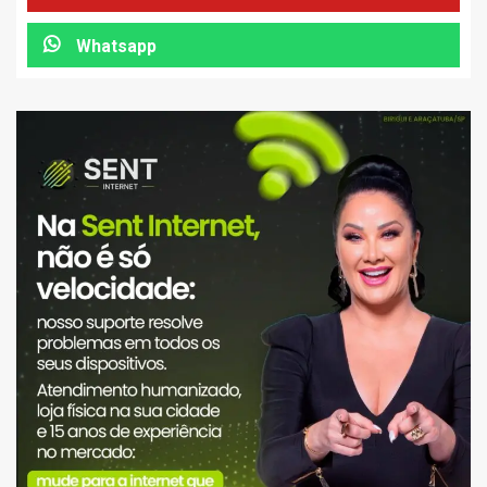
Whatsapp