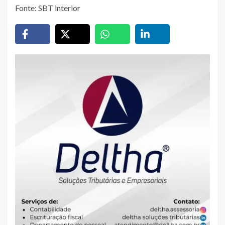
Fonte: SBT interior