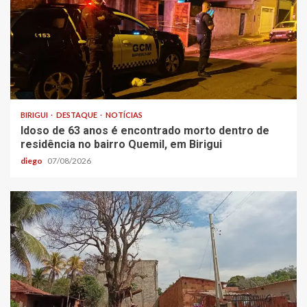
BIRIGUI
DESTAQUE
NOTÍCIAS
Idoso de 63 anos é encontrado morto dentro de
residência no bairro Quemil, em Birigui
diego
07/08/2026