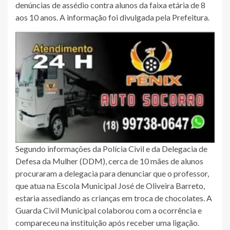
denúncias de assédio contra alunos da faixa etária de 8
aos 10 anos. A informação foi divulgada pela Prefeitura.
Segundo informações da Polícia Civil e da Delegacia de
Defesa da Mulher (DDM), cerca de 10 mães de alunos
procuraram a delegacia para denunciar que o professor,
que atua na Escola Municipal José de Oliveira Barreto,
estaria assediando as crianças em troca de chocolates. A
Guarda Civil Municipal colaborou com a ocorrência e
compareceu na instituição após receber uma ligação.