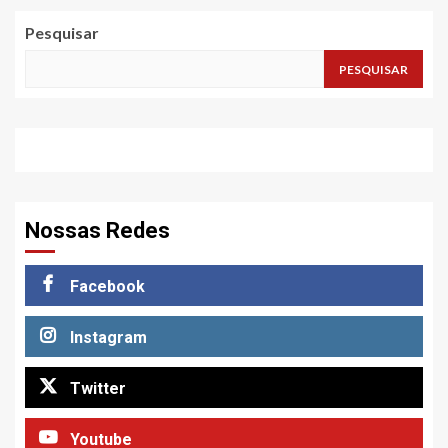
Pesquisar
PESQUISAR
Nossas Redes
Facebook
Instagram
Twitter
Youtube