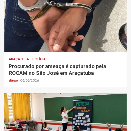
ARAÇATUBA
POLÍCIA
Procurado por ameaça é capturado pela
ROCAM no São José em Araçatuba
diego
06/08/2026