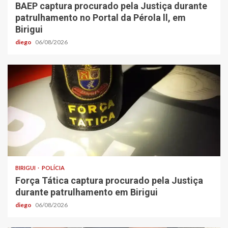
BAEP captura procurado pela Justiça durante
patrulhamento no Portal da Pérola ll, em
Birigui
diego
06/08/2026
BIRIGUI
POLÍCIA
Força Tática captura procurado pela Justiça
durante patrulhamento em Birigui
diego
06/08/2026