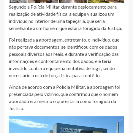
Segundo a Polícia Militar, durante deslocamento para
realização de atividade física, a equipe visualizou um
indivíduo no interior de uma tapeçaria, que seria
semelhante a um homem que estaria foragido da Justiça.
Foi realizada a abordagem, entretanto, o indivíduo, que
não portava documentos, se identificou com os dados
pessoais diversos aos reais, e durante a verificação das
informações e confrontamento dos dados, ele teria
investido contra a equipe na tentativa de fugir, sendo
necessário o uso de força física para contê-lo.
Ainda de acordo com a Polícia Militar, a abordagem foi
presenciada pelo vizinho, que confirmou que o homem
abordado era mesmo o que estaria como foragido da
Justica.