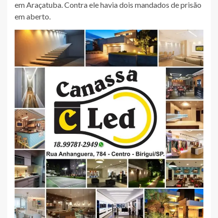
em Araçatuba. Contra ele havia dois mandados de prisão
em aberto.