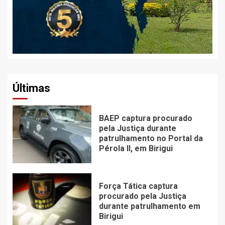
Últimas
BAEP captura procurado
pela Justiça durante
patrulhamento no Portal da
Pérola ll, em Birigui
Força Tática captura
procurado pela Justiça
durante patrulhamento em
Birigui