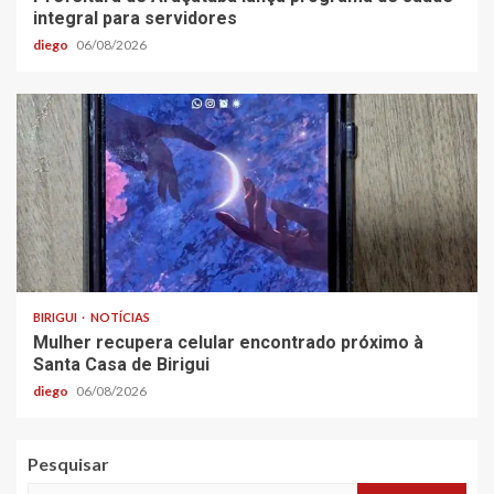
integral para servidores
diego
06/08/2026
BIRIGUI
NOTÍCIAS
Mulher recupera celular encontrado próximo à
Santa Casa de Birigui
diego
06/08/2026
Pesquisar