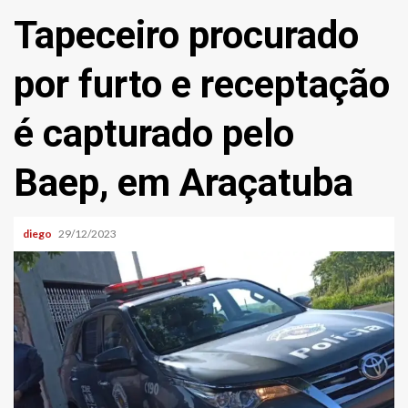
Tapeceiro procurado
por furto e receptação
é capturado pelo
Baep, em Araçatuba
diego
29/12/2023