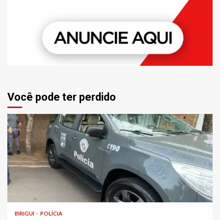
Você pode ter perdido
BIRIGUI
POLÍCIA