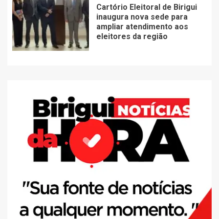
Cartório Eleitoral de Birigui
inaugura nova sede para
ampliar atendimento aos
eleitores da região