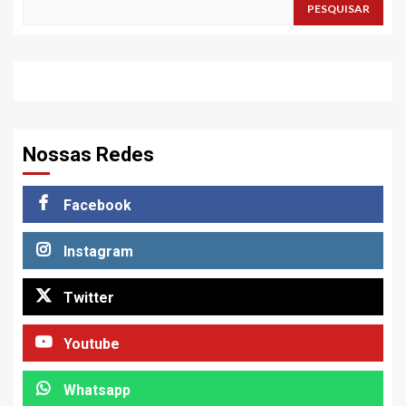
PESQUISAR
Nossas Redes
Facebook
Instagram
Twitter
Youtube
Whatsapp