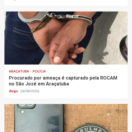
ARAÇATUBA
POLÍCIA
Procurado por ameaça é capturado pela ROCAM
no São José em Araçatuba
diego
06/08/2026