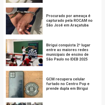
Procurado por ameaça é
capturado pela ROCAM no
São José em Araçatuba
Birigui conquista 2º lugar
entre as maiores redes
municipais de ensino de
São Paulo no IDEB 2025
GCM recupera celular
furtado no Centro Pop e
prende dupla em Birigui