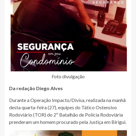
Foto divulgação
Da redação Diego Alves
Durante a Operação Impacto/Divisa, realizada na manhã
desta quarta-feira (27), equipes do Tático Ostensivo
Rodoviário (TOR) do 2º Batalhão de Polícia Rodoviária
prenderam um homem procurado pela Justiça em Birigui.