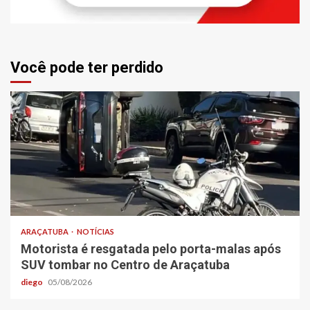
Você pode ter perdido
ARAÇATUBA
NOTÍCIAS
Motorista é resgatada pelo porta-malas após
SUV tombar no Centro de Araçatuba
diego
05/08/2026