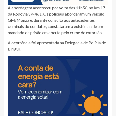
A abordagem aconteceu por volta das 11h50, no km 17
da Rodovia SP-461. Os policiais abordaram um veículo
GM/Monza e, durante consulta aos antecedentes
criminais do condutor, constataram a existência de um
mandado de prisão em aberto pelo crime de extorsão.
A ocorrência foi apresentada na Delegacia de Polícia de
Birigui.