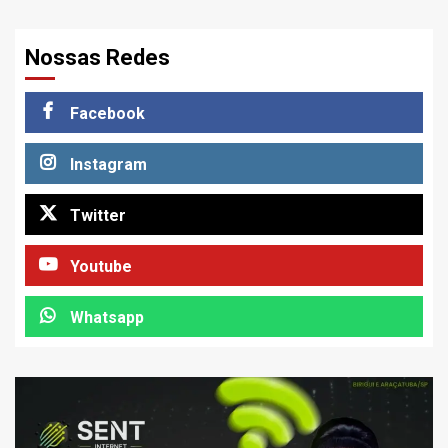
Nossas Redes
Facebook
Instagram
Twitter
Youtube
Whatsapp