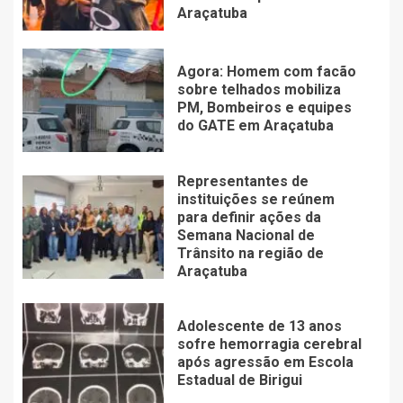
Araçatuba
Agora: Homem com facão
sobre telhados mobiliza
PM, Bombeiros e equipes
do GATE em Araçatuba
Representantes de
instituições se reúnem
para definir ações da
Semana Nacional de
Trânsito na região de
Araçatuba
Adolescente de 13 anos
sofre hemorragia cerebral
após agressão em Escola
Estadual de Birigui