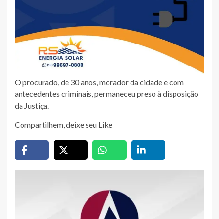
O procurado, de 30 anos, morador da cidade e com
antecedentes criminais, permaneceu preso à disposição
da Justiça.
Compartilhem, deixe seu Like