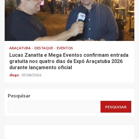
ARAÇATUBA
DESTAQUE
EVENTOS
Lucas Zanatta e Mega Eventos confirmam entrada
gratuita nos quatro dias da Expô Araçatuba 2026
durante lançamento oficial
diego
05/08/2026
Pesquisar
PESQUISAR