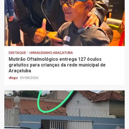
DESTAQUE
UNISALESIANO ARAÇATUBA
Mutirão Oftalmológico entrega 127 óculos
gratuitos para crianças da rede municipal de
Araçatuba
diego
05/08/2026