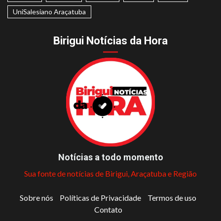
UniSalesiano Araçatuba
Birigui Notícias da Hora
Notícias a todo momento
Sua fonte de notícias de Birigui, Araçatuba e Região
Sobre nós
Políticas de Privacidade
Termos de uso
Contato