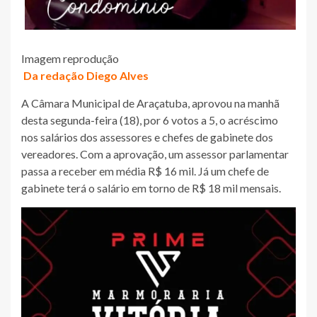
Imagem reprodução
Da redação Diego Alves
A Câmara Municipal de Araçatuba, aprovou na manhã
desta segunda-feira (18), por 6 votos a 5, o acréscimo
nos salários dos assessores e chefes de gabinete dos
vereadores. Com a aprovação, um assessor parlamentar
passa a receber em média R$ 16 mil. Já um chefe de
gabinete terá o salário em torno de R$ 18 mil mensais.