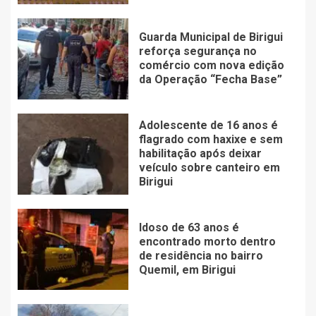
Guarda Municipal de Birigui
reforça segurança no
comércio com nova edição
da Operação “Fecha Base”
Adolescente de 16 anos é
flagrado com haxixe e sem
habilitação após deixar
veículo sobre canteiro em
Birigui
Idoso de 63 anos é
encontrado morto dentro
de residência no bairro
Quemil, em Birigui