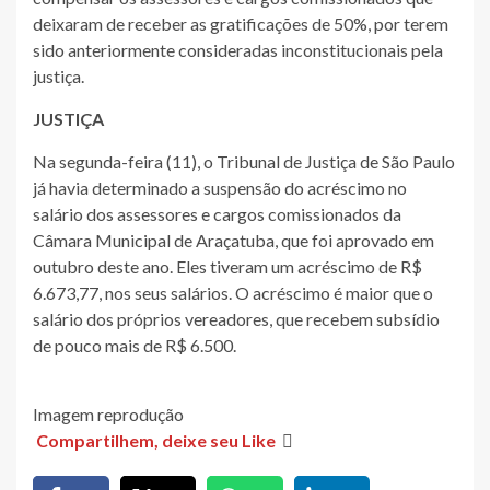
deixaram de receber as gratificações de 50%, por terem
sido anteriormente consideradas inconstitucionais pela
justiça.
JUSTIÇA
Na segunda-feira (11), o Tribunal de Justiça de São Paulo
já havia determinado a suspensão do acréscimo no
salário dos assessores e cargos comissionados da
Câmara Municipal de Araçatuba, que foi aprovado em
outubro deste ano. Eles tiveram um acréscimo de R$
6.673,77, nos seus salários. O acréscimo é maior que o
salário dos próprios vereadores, que recebem subsídio
de pouco mais de R$ 6.500.
Imagem reprodução
Compartilhem, deixe seu Like
