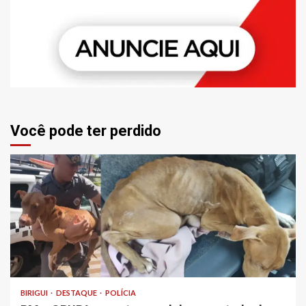
Você pode ter perdido
BIRIGUI
DESTAQUE
POLÍCIA