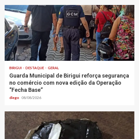
BIRIGUI
DESTAQUE
GERAL
Guarda Municipal de Birigui reforça segurança
no comércio com nova edição da Operação
“Fecha Base”
diego
08/08/2026