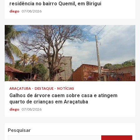
residência no bairro Quemil, em Birigui
diego
07/08/2026
ARAÇATUBA
DESTAQUE
NOTÍCIAS
Galhos de árvore caem sobre casa e atingem
quarto de crianças em Araçatuba
diego
07/08/2026
Pesquisar