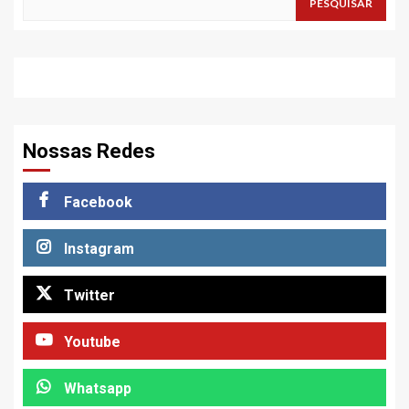
PESQUISAR
Nossas Redes
Facebook
Instagram
Twitter
Youtube
Whatsapp