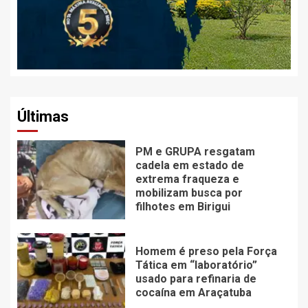
Últimas
PM e GRUPA resgatam
cadela em estado de
extrema fraqueza e
mobilizam busca por
filhotes em Birigui
Homem é preso pela Força
Tática em “laboratório”
usado para refinaria de
cocaína em Araçatuba