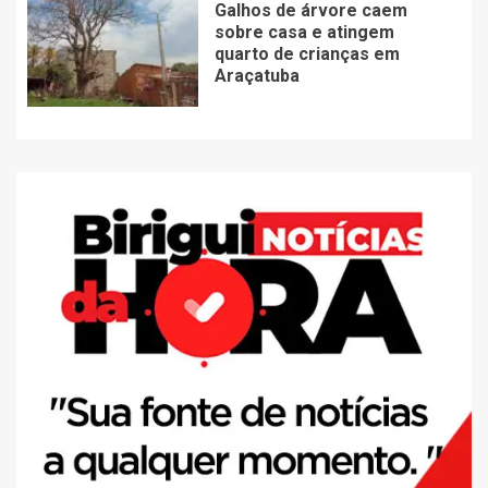
Galhos de árvore caem
sobre casa e atingem
quarto de crianças em
Araçatuba