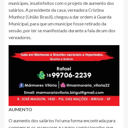
munícipes, insatisfeitos com o projeto de aumento dos
salários. A presidente da casa, vereadora Cristina
Munhoz (União Brasil), chegou a dar ordem à Guarda
Municipal, para que um munícipe fosse retirado da
sessão, por ter se manifestado durante a fala de um dos
vereadores.
AUMENTO
O aumento dos salários foi uma forma encontrada para
compensar os assessores e cargos comissionados que