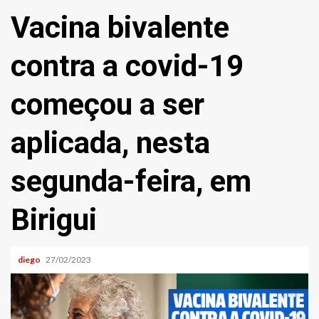
Vacina bivalente
contra a covid-19
começou a ser
aplicada, nesta
segunda-feira, em
Birigui
diego
27/02/2023