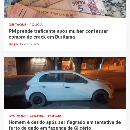
DESTAQUE
POLÍCIA
PM prende traficante após mulher confessar
compra de crack em Buritama
diego
06/08/2026
DESTAQUE
GLICÉRIO
POLÍCIA
Homem é detido após ser flagrado em tentativa de
furto de gado em fazenda de Glicério