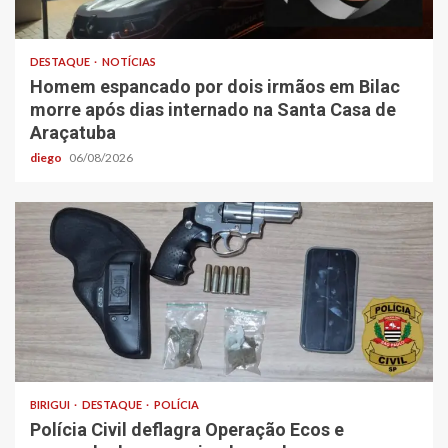
DESTAQUE
NOTÍCIAS
Homem espancado por dois irmãos em Bilac
morre após dias internado na Santa Casa de
Araçatuba
diego
06/08/2026
BIRIGUI
DESTAQUE
POLÍCIA
Polícia Civil deflagra Operação Ecos e