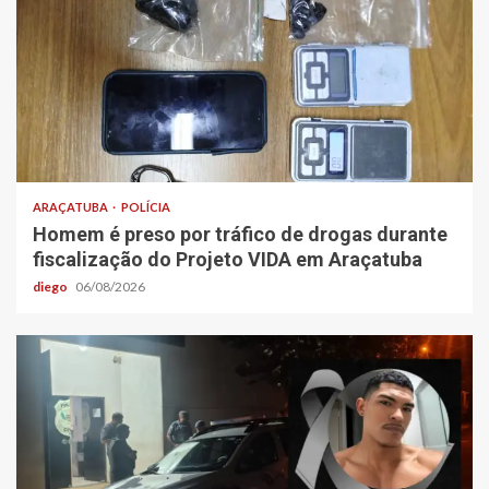
ARAÇATUBA
POLÍCIA
Homem é preso por tráfico de drogas durante
fiscalização do Projeto VIDA em Araçatuba
diego
06/08/2026