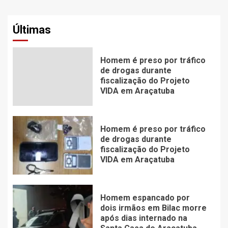
Últimas
Homem é preso por tráfico
de drogas durante
fiscalização do Projeto
VIDA em Araçatuba
Homem é preso por tráfico
de drogas durante
fiscalização do Projeto
VIDA em Araçatuba
Homem espancado por
dois irmãos em Bilac morre
após dias internado na