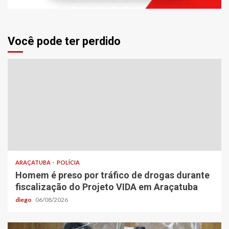
Você pode ter perdido
ARAÇATUBA
POLÍCIA
Homem é preso por tráfico de drogas durante
fiscalização do Projeto VIDA em Araçatuba
diego
06/08/2026