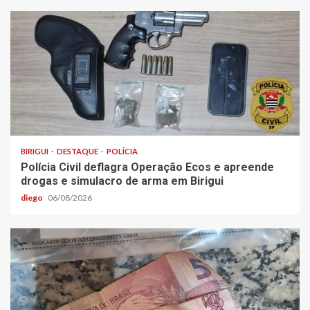
BIRIGUI
DESTAQUE
POLÍCIA
Polícia Civil deflagra Operação Ecos e apreende
drogas e simulacro de arma em Birigui
diego
06/08/2026