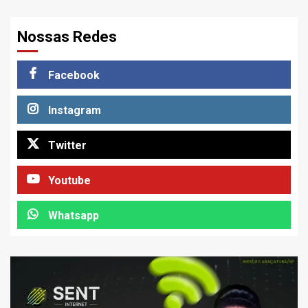
Nossas Redes
Facebook
Instagram
Twitter
Youtube
Whatsapp