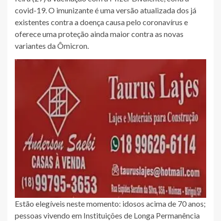
covid-19. O imunizante é uma versão atualizada dos já
existentes contra a doença causa pelo coronavírus e
oferece uma proteção ainda maior contra as novas
variantes da Ômicron.
Estão elegíveis neste momento: idosos acima de 70 anos;
pessoas vivendo em Instituições de Longa Permanência