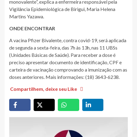
monovalente”, explica a enfermeira responsável pela
Vigilância Epidemiológica de Birigui, Maria Helena
Martins Yazawa.
ONDE ENCONTRAR
A vacina Pfizer Bivalente, contra covid-19, será aplicada
de segunda a sexta-feira, das 7h às 13h, nas 11 UBSs
(Unidades Básicas de Saúde). Para receber a dose é
preciso apresentar documento de identificação, CPF e
carteira de vacinação comprovando a imunização com as
doses anteriores. Mais informações: (18) 3643-6238.
Compartilhem, deixe seu Like
