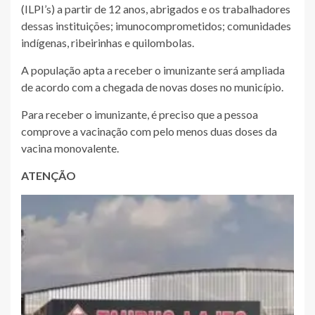
(ILPI’s) a partir de 12 anos, abrigados e os trabalhadores
dessas instituições; imunocomprometidos; comunidades
indígenas, ribeirinhas e quilombolas.
A população apta a receber o imunizante será ampliada
de acordo com a chegada de novas doses no município.
Para receber o imunizante, é preciso que a pessoa
comprove a vacinação com pelo menos duas doses da
vacina monovalente.
ATENÇÃO