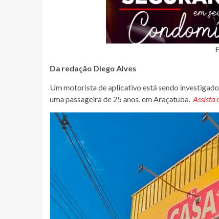
F
Da redação Diego Alves
Um motorista de aplicativo está sendo investigado 
uma passageira de 25 anos, em Araçatuba.
Assista 