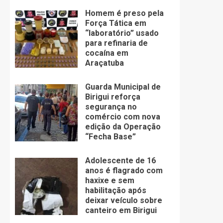
Homem é preso pela
Força Tática em
“laboratório” usado
para refinaria de
cocaína em
Araçatuba
Guarda Municipal de
Birigui reforça
segurança no
comércio com nova
edição da Operação
“Fecha Base”
Adolescente de 16
anos é flagrado com
haxixe e sem
habilitação após
deixar veículo sobre
canteiro em Birigui