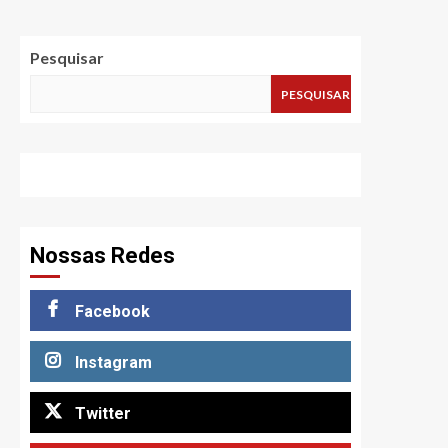
Pesquisar
PESQUISAR
Nossas Redes
Facebook
Instagram
Twitter