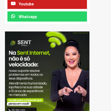
Youtube
Whatsapp