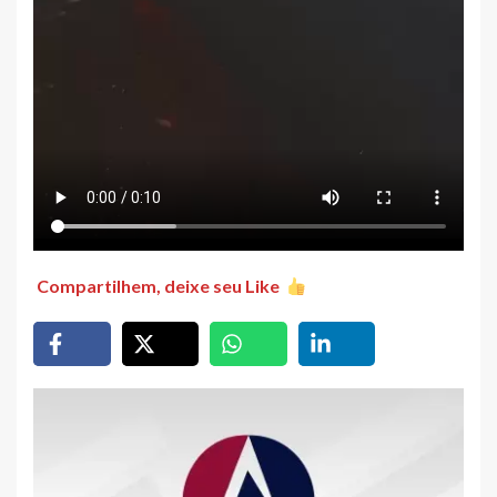
Compartilhem, deixe seu Like