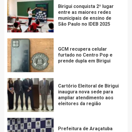
Birigui conquista 2º lugar
entre as maiores redes
municipais de ensino de
São Paulo no IDEB 2025
GCM recupera celular
furtado no Centro Pop e
prende dupla em Birigui
Cartório Eleitoral de Birigui
inaugura nova sede para
ampliar atendimento aos
eleitores da região
Prefeitura de Araçatuba