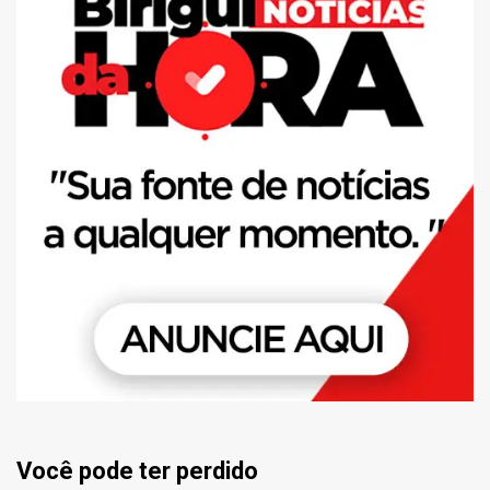
Você pode ter perdido