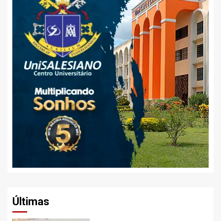
Últimas