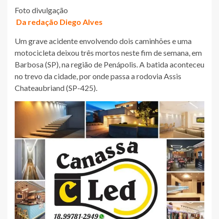
Foto divulgação
Da redação Diego Alves
Um grave acidente envolvendo dois caminhões e uma
motocicleta deixou três mortos neste fim de semana, em
Barbosa (SP), na região de Penápolis. A batida aconteceu
no trevo da cidade, por onde passa a rodovia Assis
Chateaubriand (SP-425).