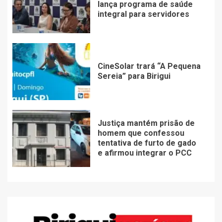
lança programa de saúde
integral para servidores
CineSolar trará “A Pequena
Sereia” para Birigui
Justiça mantém prisão de
homem que confessou
tentativa de furto de gado
e afirmou integrar o PCC