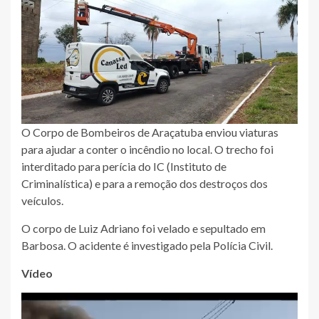
O Corpo de Bombeiros de Araçatuba enviou viaturas
para ajudar a conter o incêndio no local. O trecho foi
interditado para perícia do IC (Instituto de
Criminalística) e para a remoção dos destroços dos
veículos.​
O corpo de Luiz Adriano foi velado e sepultado em
Barbosa. O acidente é investigado pela Polícia Civil.
Vídeo