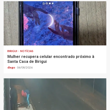
BIRIGUI
NOTÍCIAS
Mulher recupera celular encontrado próximo à
Santa Casa de Birigui
diego
06/08/2026