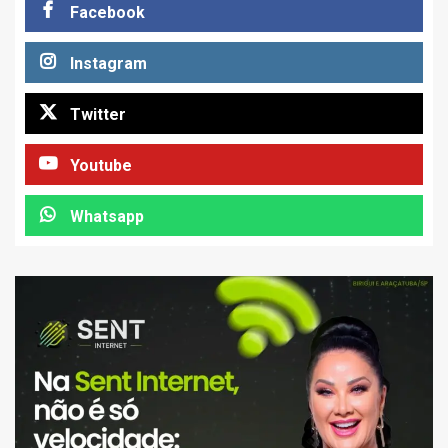
Facebook
Instagram
Twitter
Youtube
Whatsapp