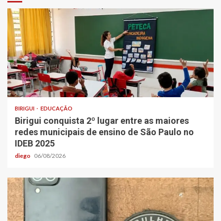
BIRIGUI
EDUCAÇÃO
Birigui conquista 2º lugar entre as maiores
redes municipais de ensino de São Paulo no
IDEB 2025
diego
06/08/2026