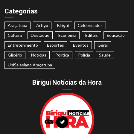
Categorias
Araçatuba
Artigo
Birigui
Celebridades
Cultura
Destaque
Economia
Editais
Educação
Entretenimento
Esportes
Eventos
Geral
Glicério
Notícias
Politica
Polícia
Saúde
UniSalesiano Araçatuba
Birigui Notícias da Hora