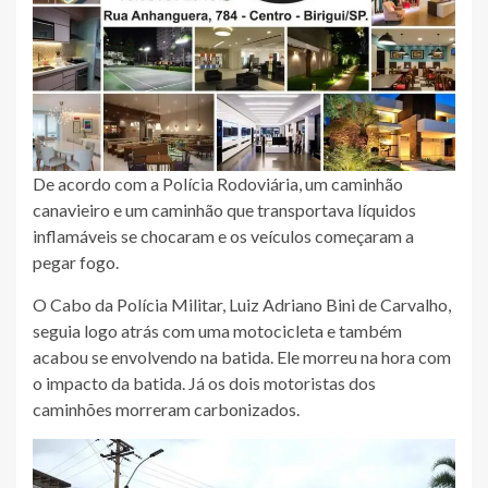
De acordo com a Polícia Rodoviária, um caminhão
canavieiro e um caminhão que transportava líquidos
inflamáveis se chocaram e os veículos começaram a
pegar fogo.
O Cabo da Polícia Militar, Luiz Adriano Bini de Carvalho,
seguia logo atrás com uma motocicleta e também
acabou se envolvendo na batida. Ele morreu na hora com
o impacto da batida. Já os dois motoristas dos
caminhões morreram carbonizados.