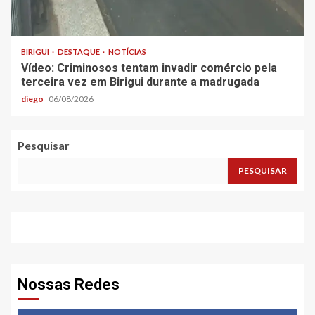
BIRIGUI
DESTAQUE
NOTÍCIAS
Vídeo: Criminosos tentam invadir comércio pela
terceira vez em Birigui durante a madrugada
diego
06/08/2026
Pesquisar
PESQUISAR
Nossas Redes