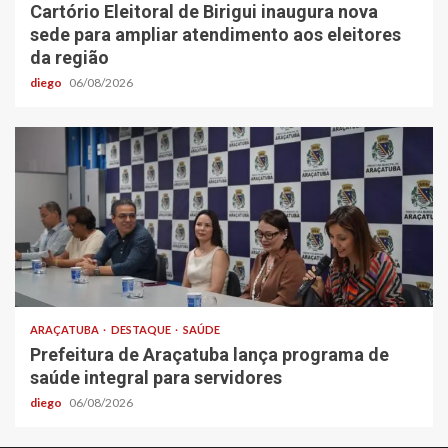
Cartório Eleitoral de Birigui inaugura nova
sede para ampliar atendimento aos eleitores
da região
diego
06/08/2026
ARAÇATUBA
DESTAQUE
SAÚDE
Prefeitura de Araçatuba lança programa de
saúde integral para servidores
diego
06/08/2026