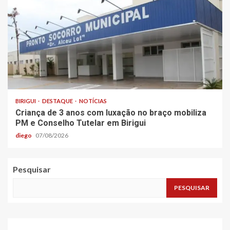
BIRIGUI
DESTAQUE
NOTÍCIAS
Criança de 3 anos com luxação no braço mobiliza
PM e Conselho Tutelar em Birigui
diego
07/08/2026
Pesquisar
PESQUISAR