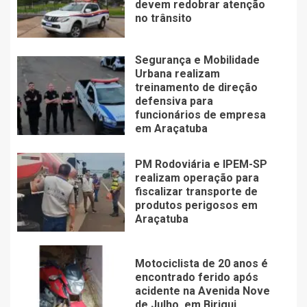
devem redobrar atenção
no trânsito
Segurança e Mobilidade
Urbana realizam
treinamento de direção
defensiva para
funcionários de empresa
em Araçatuba
PM Rodoviária e IPEM-SP
realizam operação para
fiscalizar transporte de
produtos perigosos em
Araçatuba
Motociclista de 20 anos é
encontrado ferido após
acidente na Avenida Nove
de Julho, em Birigui