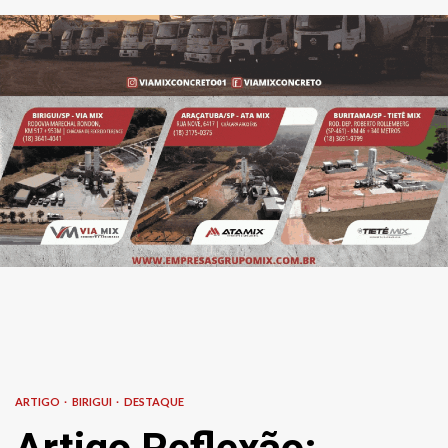
ARTIGO
BIRIGUI
DESTAQUE