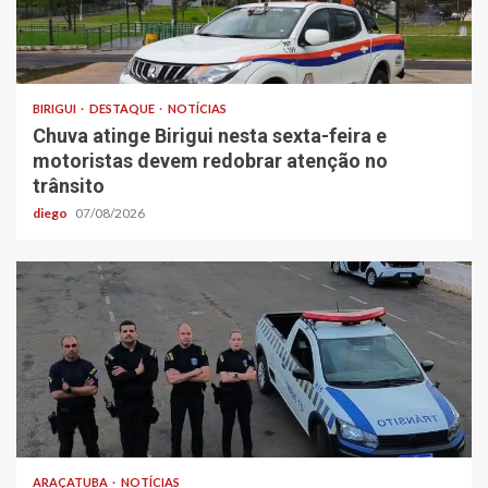
BIRIGUI
DESTAQUE
NOTÍCIAS
Chuva atinge Birigui nesta sexta-feira e
motoristas devem redobrar atenção no
trânsito
diego
07/08/2026
ARAÇATUBA
NOTÍCIAS