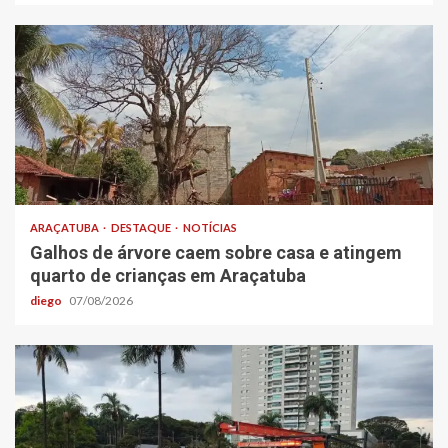
ARAÇATUBA
DESTAQUE
NOTÍCIAS
Galhos de árvore caem sobre casa e atingem
quarto de crianças em Araçatuba
diego
07/08/2026