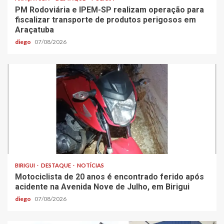
PM Rodoviária e IPEM-SP realizam operação para
fiscalizar transporte de produtos perigosos em
Araçatuba
diego
07/08/2026
BIRIGUI
DESTAQUE
NOTÍCIAS
Motociclista de 20 anos é encontrado ferido após
acidente na Avenida Nove de Julho, em Birigui
diego
07/08/2026