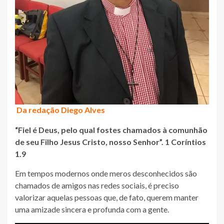
Da redação Diego Alves
“Fiel é Deus, pelo qual fostes chamados à comunhão
de seu Filho Jesus Cristo, nosso Senhor”. 1 Coríntios
1.9
Em tempos modernos onde meros desconhecidos são
chamados de amigos nas redes sociais, é preciso
valorizar aquelas pessoas que, de fato, querem manter
uma amizade sincera e profunda com a gente.