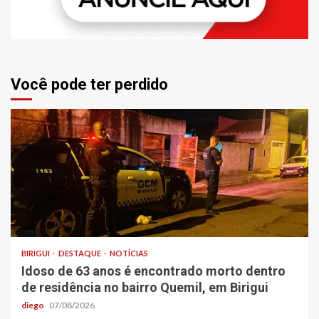
Você pode ter perdido
BIRIGUI
DESTAQUE
NOTÍCIAS
Idoso de 63 anos é encontrado morto dentro
de residência no bairro Quemil, em Birigui
diego
07/08/2026