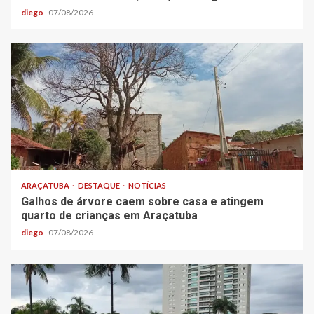
diego
07/08/2026
ARAÇATUBA
DESTAQUE
NOTÍCIAS
Galhos de árvore caem sobre casa e atingem
quarto de crianças em Araçatuba
diego
07/08/2026