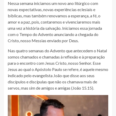
Nessa semana iniciamos um novo ano litúrgico com
novas expectativas, novas experiências eclesiais e
bíblicas, mas também renovamos a esperança, a fé, o
amor e a paz, pois, contaremos e vivenciaremos mais
uma vez a história da salvação. Iniciamos essa jornada
com o Tempo do Advento anunciando a chegada do
Cristo, nosso Messias enviado por Deus.
Nas quatro semanas do Advento que antecedem o Natal
somos chamados e chamadas à reflexão e à preparação
para o encontro com Jesus Cristo, nosso Senhor. Esse
Jesus ao qual o Apóstolo Paulo se refere, é aquele mesmo
indicado pelo evangelista João que disse aos seus
discípulos e discípulas que não os chamava mais de
servos, mas sim de amigos e amigas (João 15.15).