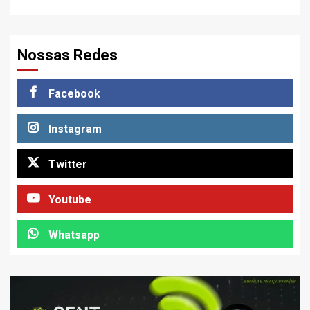
Nossas Redes
Facebook
Instagram
Twitter
Youtube
Whatsapp