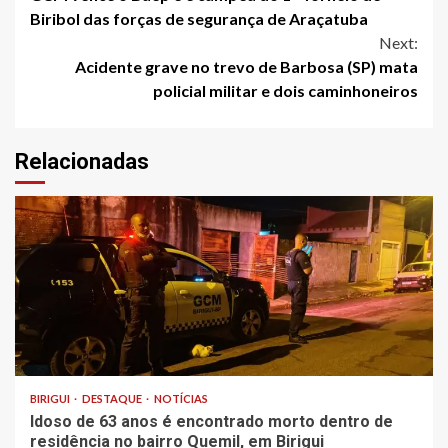
Reading
Biribol das forças de segurança de Araçatuba
Next:
Acidente grave no trevo de Barbosa (SP) mata
policial militar e dois caminhoneiros
Relacionadas
BIRIGUI
DESTAQUE
NOTÍCIAS
Idoso de 63 anos é encontrado morto dentro de
residência no bairro Quemil, em Birigui