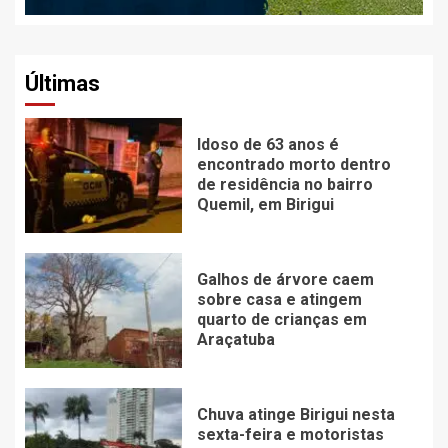
Últimas
Idoso de 63 anos é
encontrado morto dentro
de residência no bairro
Quemil, em Birigui
Galhos de árvore caem
sobre casa e atingem
quarto de crianças em
Araçatuba
Chuva atinge Birigui nesta
sexta-feira e motoristas