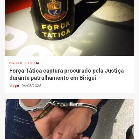
BIRIGUI
POLÍCIA
Força Tática captura procurado pela Justiça
durante patrulhamento em Birigui
diego
06/08/2026