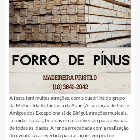
A festa terá muitas atrações, com a quadrilha do grupo
da Melhor Idade, fanfarra da Apae (Associação de Pais e
Amigos dos Excepcionais) de Birigui, atrações musicais,
comidas típicas, bebidas e muita diversão para pessoas
de todas as idades. A renda arrecadada com a realização
do evento será revertida para as ações em prol de