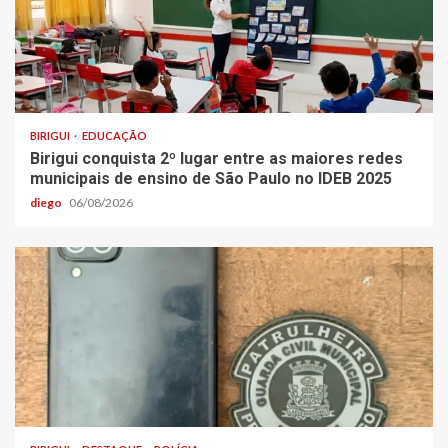
BIRIGUI
EDUCAÇÃO
Birigui conquista 2º lugar entre as maiores redes
municipais de ensino de São Paulo no IDEB 2025
diego
06/08/2026