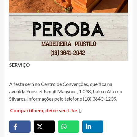
SERVIÇO
A festa será no Centro de Convenções, que fica na
avenida Youssef Ismail Mansour , 1.038, bairro Alto do
Silvares. Informações pelo telefone (18) 3643-1239.
Compartilhem, deixe seu Like
