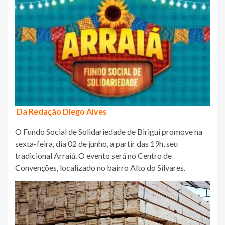
Da Redação Diego Alves
O Fundo Social de Solidariedade de Birigui promove na
sexta-feira, dia 02 de junho, a partir das 19h, seu
tradicional Arraiá. O evento será no Centro de
Convenções, localizado no bairro Alto do Silvares.