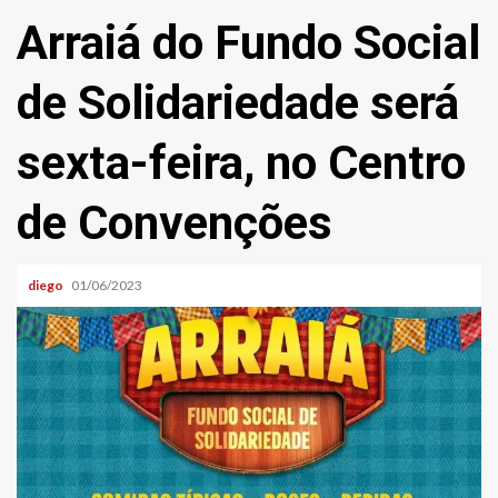
Arraiá do Fundo Social
de Solidariedade será
sexta-feira, no Centro
de Convenções
diego
01/06/2023