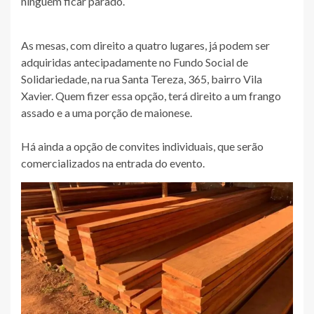
ninguém ficar parado.
As mesas, com direito a quatro lugares, já podem ser
adquiridas antecipadamente no Fundo Social de
Solidariedade, na rua Santa Tereza, 365, bairro Vila
Xavier. Quem fizer essa opção, terá direito a um frango
assado e a uma porção de maionese.
Há ainda a opção de convites individuais, que serão
comercializados na entrada do evento.