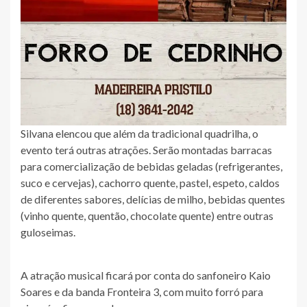
Silvana elencou que além da tradicional quadrilha, o
evento terá outras atrações. Serão montadas barracas
para comercialização de bebidas geladas (refrigerantes,
suco e cervejas), cachorro quente, pastel, espeto, caldos
de diferentes sabores, delícias de milho, bebidas quentes
(vinho quente, quentão, chocolate quente) entre outras
guloseimas.
A atração musical ficará por conta do sanfoneiro Kaio
Soares e da banda Fronteira 3, com muito forró para