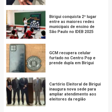
Birigui conquista 2º lugar
entre as maiores redes
municipais de ensino de
São Paulo no IDEB 2025
GCM recupera celular
furtado no Centro Pop e
prende dupla em Birigui
Cartório Eleitoral de Birigui
inaugura nova sede para
ampliar atendimento aos
eleitores da região