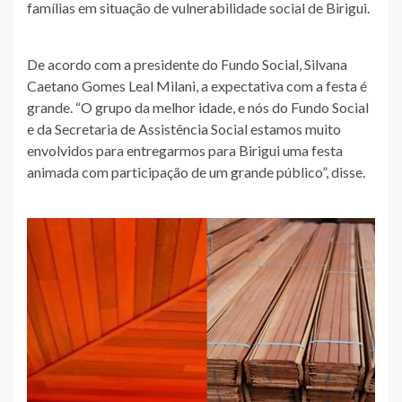
famílias em situação de vulnerabilidade social de Birigui.
De acordo com a presidente do Fundo Social, Silvana
Caetano Gomes Leal Milani, a expectativa com a festa é
grande. “O grupo da melhor idade, e nós do Fundo Social
e da Secretaria de Assistência Social estamos muito
envolvidos para entregarmos para Birigui uma festa
animada com participação de um grande público”, disse.