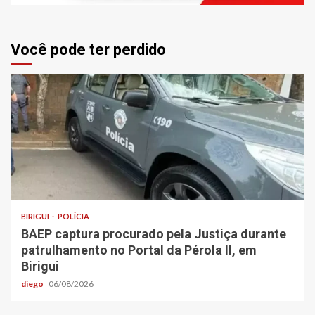
Você pode ter perdido
BIRIGUI
POLÍCIA
BAEP captura procurado pela Justiça durante
patrulhamento no Portal da Pérola ll, em
Birigui
diego
06/08/2026