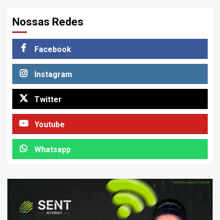
Nossas Redes
Facebook
Instagram
Twitter
Youtube
Whatsapp