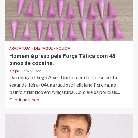
ARAÇATUBA
DESTAQUE
POLÍCIA
Homem é preso pela Força Tática com 48
pinos de cocaína.
diego
05/07/2022
Da redação Diego Alves Um homem foi preso nesta
segunda-feira (04), na rua José Feliciano Pereira, no
bairro Atlântico em Araçatuba. Com ele os policiais...
Continue lendo...