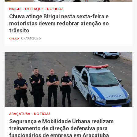
BIRIGUI
DESTAQUE
NOTÍCIAS
Chuva atinge Birigui nesta sexta-feira e
motoristas devem redobrar atenção no
trânsito
diego
07/08/2026
ARAÇATUBA
NOTÍCIAS
Segurança e Mobilidade Urbana realizam
treinamento de direção defensiva para
funcionários de empresa em Araçatuba