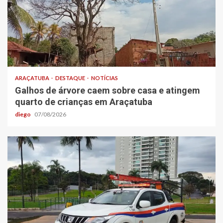
ARAÇATUBA
DESTAQUE
NOTÍCIAS
Galhos de árvore caem sobre casa e atingem
quarto de crianças em Araçatuba
diego
07/08/2026