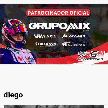
diego