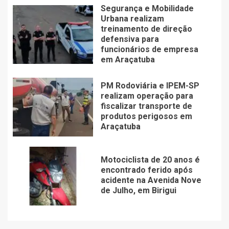
Segurança e Mobilidade
Urbana realizam
treinamento de direção
defensiva para
funcionários de empresa
em Araçatuba
PM Rodoviária e IPEM-SP
realizam operação para
fiscalizar transporte de
produtos perigosos em
Araçatuba
Motociclista de 20 anos é
encontrado ferido após
acidente na Avenida Nove
de Julho, em Birigui