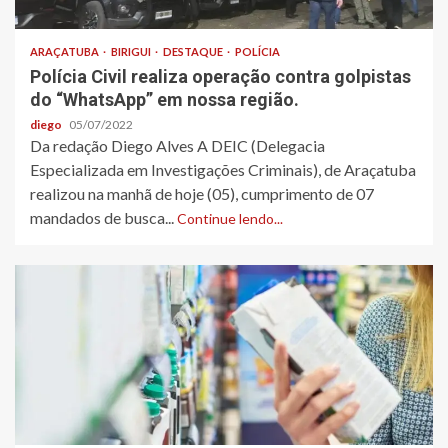
ARAÇATUBA
BIRIGUI
DESTAQUE
POLÍCIA
Polícia Civil realiza operação contra golpistas
do “WhatsApp” em nossa região.
diego
05/07/2022
Da redação Diego Alves A DEIC (Delegacia
Especializada em Investigações Criminais), de Araçatuba
realizou na manhã de hoje (05), cumprimento de 07
mandados de busca...
Continue lendo...