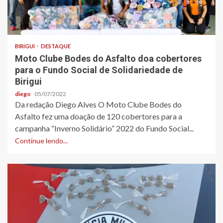
BIRIGUI
DESTAQUE
Moto Clube Bodes do Asfalto doa cobertores
para o Fundo Social de Solidariedade de
Birigui
diego
05/07/2022
Da redação Diego Alves O Moto Clube Bodes do
Asfalto fez uma doação de 120 cobertores para a
campanha “Inverno Solidário” 2022 do Fundo Social...
Continue lendo...