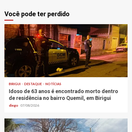
Você pode ter perdido
BIRIGUI
DESTAQUE
NOTÍCIAS
Idoso de 63 anos é encontrado morto dentro
de residência no bairro Quemil, em Birigui
diego
07/08/2026