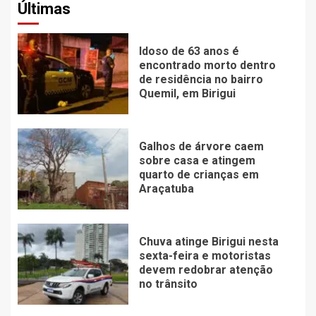
Últimas
Idoso de 63 anos é
encontrado morto dentro
de residência no bairro
Quemil, em Birigui
Galhos de árvore caem
sobre casa e atingem
quarto de crianças em
Araçatuba
Chuva atinge Birigui nesta
sexta-feira e motoristas
devem redobrar atenção
no trânsito