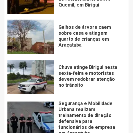
Quemil, em Birigui
Galhos de árvore caem
sobre casa e atingem
quarto de crianças em
Araçatuba
Chuva atinge Birigui nesta
sexta-feira e motoristas
devem redobrar atenção
no trânsito
Segurança e Mobilidade
Urbana realizam
treinamento de direção
defensiva para
funcionários de empresa