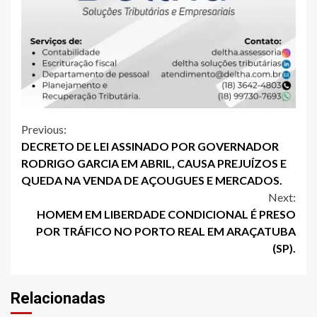
Continue
Previous:
DECRETO DE LEI ASSINADO POR GOVERNADOR
Reading
RODRIGO GARCIA EM ABRIL, CAUSA PREJUÍZOS E
QUEDA NA VENDA DE AÇOUGUES E MERCADOS.
Next:
HOMEM EM LIBERDADE CONDICIONAL É PRESO
POR TRÁFICO NO PORTO REAL EM ARAÇATUBA
(SP).
Relacionadas