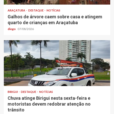
ARAÇATUBA
DESTAQUE
NOTÍCIAS
Galhos de árvore caem sobre casa e atingem
quarto de crianças em Araçatuba
diego
07/08/2026
BIRIGUI
DESTAQUE
NOTÍCIAS
Chuva atinge Birigui nesta sexta-feira e
motoristas devem redobrar atenção no
trânsito