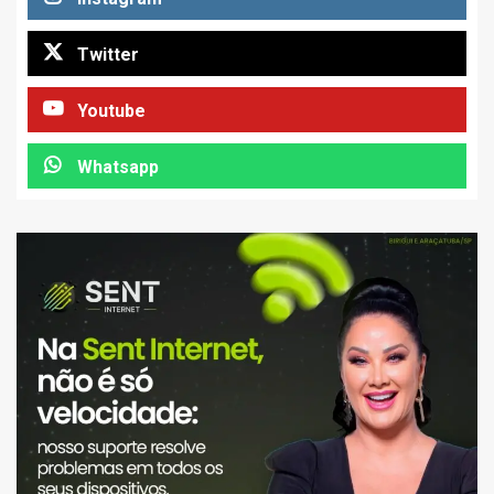
Twitter
Youtube
Whatsapp