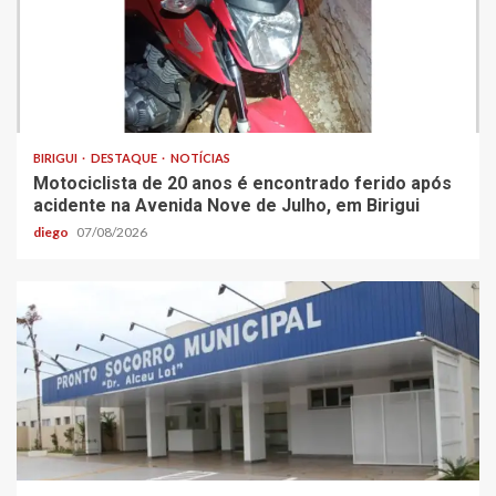
BIRIGUI
DESTAQUE
NOTÍCIAS
Motociclista de 20 anos é encontrado ferido após
acidente na Avenida Nove de Julho, em Birigui
diego
07/08/2026