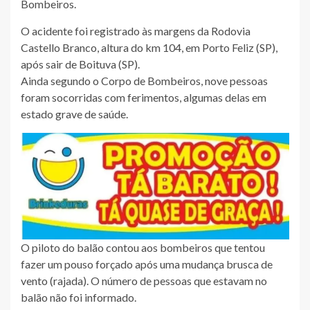
Bombeiros.
O acidente foi registrado às margens da Rodovia
Castello Branco, altura do km 104, em Porto Feliz (SP),
após sair de Boituva (SP).
Ainda segundo o Corpo de Bombeiros, nove pessoas
foram socorridas com ferimentos, algumas delas em
estado grave de saúde.
O piloto do balão contou aos bombeiros que tentou
fazer um pouso forçado após uma mudança brusca de
vento (rajada). O número de pessoas que estavam no
balão não foi informado.