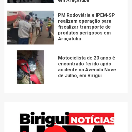
em Araçatuba
PM Rodoviária e IPEM-SP
realizam operação para
fiscalizar transporte de
produtos perigosos em
Araçatuba
Motociclista de 20 anos é
encontrado ferido após
acidente na Avenida Nove
de Julho, em Birigui