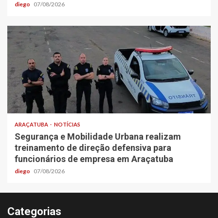
diego
07/08/2026
ARAÇATUBA
NOTÍCIAS
Segurança e Mobilidade Urbana realizam
treinamento de direção defensiva para
funcionários de empresa em Araçatuba
diego
07/08/2026
Categorias