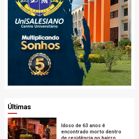
Últimas
Idoso de 63 anos é
encontrado morto dentro
de residência no bairro