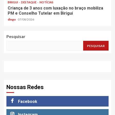
BIRIGUI
DESTAQUE
NOTÍCIAS
Criança de 3 anos com luxação no braço mobiliza
PM e Conselho Tutelar em Birigui
diego
07/08/2026
Pesquisar
PESQUISAR
Nossas Redes
Facebook
Instagram