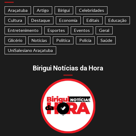
Araçatuba
Artigo
Birigui
Celebridades
Cultura
Destaque
Economia
Editais
Educação
Entretenimento
Esportes
Eventos
Geral
Glicério
Notícias
Politica
Polícia
Saúde
UniSalesiano Araçatuba
Birigui Notícias da Hora