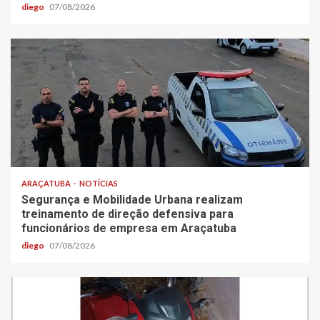
diego
07/08/2026
ARAÇATUBA
NOTÍCIAS
Segurança e Mobilidade Urbana realizam
treinamento de direção defensiva para
funcionários de empresa em Araçatuba
diego
07/08/2026