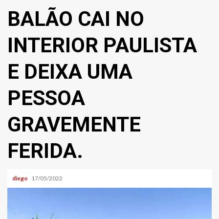
BALÃO CAI NO
INTERIOR PAULISTA
E DEIXA UMA
PESSOA
GRAVEMENTE
FERIDA.
diego
17/05/2022