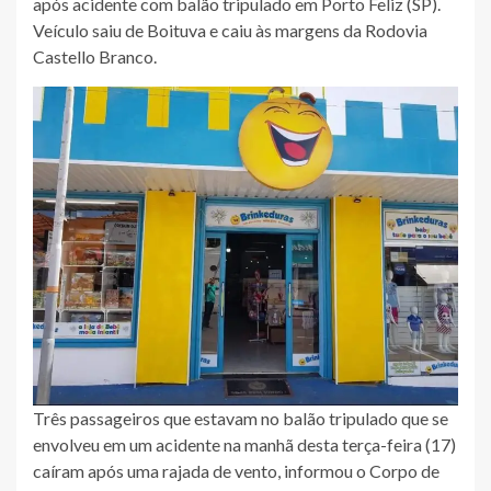
após acidente com balão tripulado em Porto Feliz (SP).
Veículo saiu de Boituva e caiu às margens da Rodovia
Castello Branco.
Três passageiros que estavam no balão tripulado que se
envolveu em um acidente na manhã desta terça-feira (17)
caíram após uma rajada de vento, informou o Corpo de