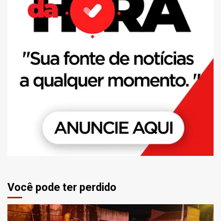
Você pode ter perdido