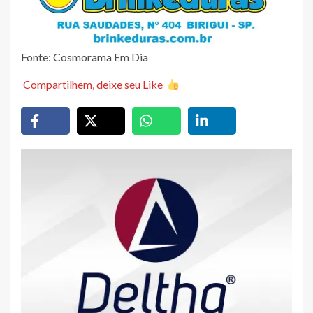
Fonte: Cosmorama Em Dia
Compartilhem, deixe seu Like