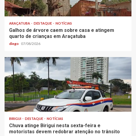
ARAÇATUBA
DESTAQUE
NOTÍCIAS
Galhos de árvore caem sobre casa e atingem
quarto de crianças em Araçatuba
diego
07/08/2026
BIRIGUI
DESTAQUE
NOTÍCIAS
Chuva atinge Birigui nesta sexta-feira e
motoristas devem redobrar atenção no trânsito