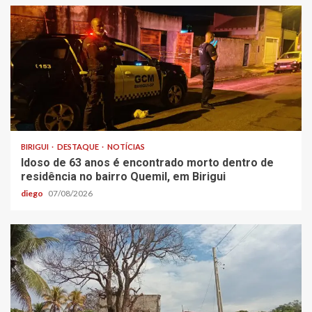
BIRIGUI
DESTAQUE
NOTÍCIAS
Idoso de 63 anos é encontrado morto dentro de
residência no bairro Quemil, em Birigui
diego
07/08/2026