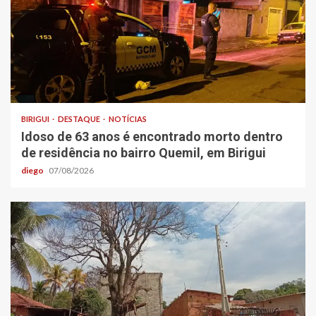
BIRIGUI
DESTAQUE
NOTÍCIAS
Idoso de 63 anos é encontrado morto dentro
de residência no bairro Quemil, em Birigui
diego
07/08/2026