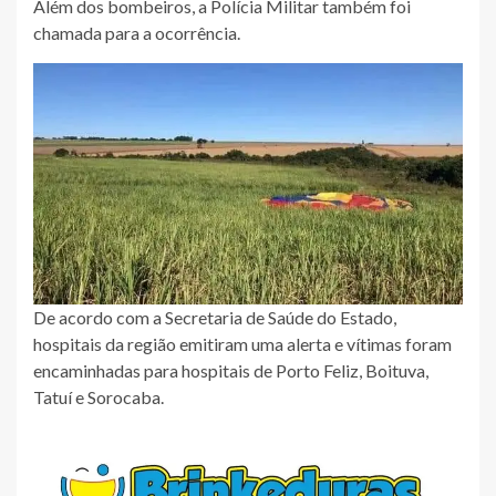
Além dos bombeiros, a Polícia Militar também foi
chamada para a ocorrência.
De acordo com a Secretaria de Saúde do Estado,
hospitais da região emitiram uma alerta e vítimas foram
encaminhadas para hospitais de Porto Feliz, Boituva,
Tatuí e Sorocaba.