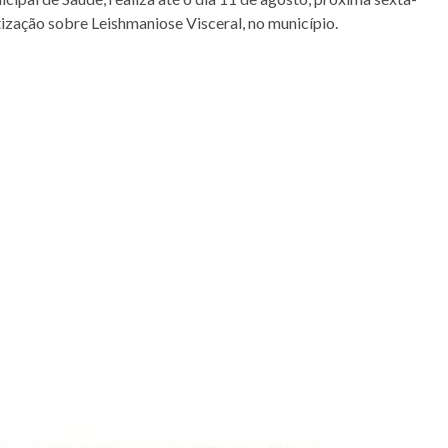
ização sobre Leishmaniose Visceral, no município.