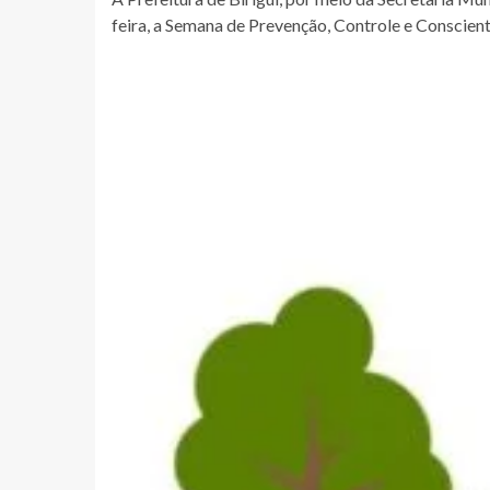
feira, a Semana de Prevenção, Controle e Conscient