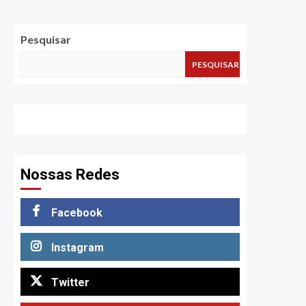
Pesquisar
PESQUISAR
Nossas Redes
Facebook
Instagram
Twitter