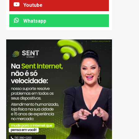
Youtube
Whatsapp