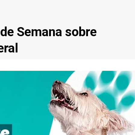
s de Semana sobre
ral