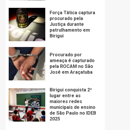
Força Tática captura
procurado pela
Justiça durante
patrulhamento em
Birigui
Procurado por
ameaça é capturado
pela ROCAM no São
José em Araçatuba
Birigui conquista 2º
lugar entre as
maiores redes
municipais de ensino
de São Paulo no IDEB
2025